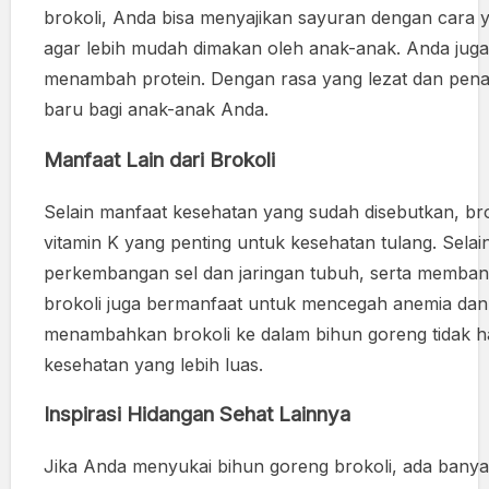
brokoli, Anda bisa menyajikan sayuran dengan cara y
agar lebih mudah dimakan oleh anak-anak. Anda jug
menambah protein. Dengan rasa yang lezat dan penamp
baru bagi anak-anak Anda.
Manfaat Lain dari Brokoli
Selain manfaat kesehatan yang sudah disebutkan, brok
vitamin K yang penting untuk kesehatan tulang. Selai
perkembangan sel dan jaringan tubuh, serta membant
brokoli juga bermanfaat untuk mencegah anemia dan 
menambahkan brokoli ke dalam bihun goreng tidak h
kesehatan yang lebih luas.
Inspirasi Hidangan Sehat Lainnya
Jika Anda menyukai bihun goreng brokoli, ada banyak