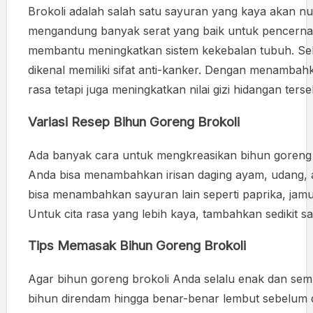
Brokoli adalah salah satu sayuran yang kaya akan nut
mengandung banyak serat yang baik untuk pencernaan
membantu meningkatkan sistem kekebalan tubuh. Sel
dikenal memiliki sifat anti-kanker. Dengan menamba
rasa tetapi juga meningkatkan nilai gizi hidangan terse
Variasi Resep Bihun Goreng Brokoli
Ada banyak cara untuk mengkreasikan bihun goreng br
Anda bisa menambahkan irisan daging ayam, udang, at
bisa menambahkan sayuran lain seperti paprika, jam
Untuk cita rasa yang lebih kaya, tambahkan sedikit 
Tips Memasak Bihun Goreng Brokoli
Agar bihun goreng brokoli Anda selalu enak dan sempu
bihun direndam hingga benar-benar lembut sebelum 