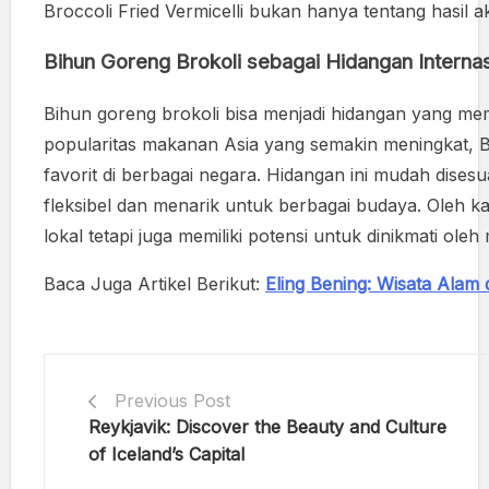
Broccoli Fried Vermicelli bukan hanya tentang hasil a
Bihun Goreng Brokoli sebagai Hidangan Internas
Bihun goreng brokoli bisa menjadi hidangan yang mem
popularitas makanan Asia yang semakin meningkat, Bro
favorit di berbagai negara. Hidangan ini mudah dises
fleksibel dan menarik untuk berbagai budaya. Oleh ka
lokal tetapi juga memiliki potensi untuk dinikmati oleh
Baca Juga Artikel Berikut:
Eling Bening: Wisata Alam
Previous Post
Reykjavik: Discover the Beauty and Culture
of Iceland’s Capital