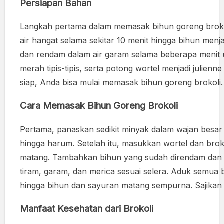
Persiapan Bahan
Langkah pertama dalam memasak bihun goreng broko
air hangat selama sekitar 10 menit hingga bihun menj
dan rendam dalam air garam selama beberapa menit 
merah tipis-tipis, serta potong wortel menjadi julie
siap, Anda bisa mulai memasak bihun goreng brokoli.
Cara Memasak Bihun Goreng Brokoli
Pertama, panaskan sedikit minyak dalam wajan besar
hingga harum. Setelah itu, masukkan wortel dan brok
matang. Tambahkan bihun yang sudah direndam dan a
tiram, garam, dan merica sesuai selera. Aduk semua
hingga bihun dan sayuran matang sempurna. Sajikan b
Manfaat Kesehatan dari Brokoli