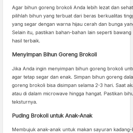
Agar bihun goreng brokoli Anda lebih lezat dan sehat
pilihlah bihun yang terbuat dari beras berkualitas tin
yang segar dengan warna hijau cerah dan bunga yang 
Selain itu, pastikan bahan-bahan lain seperti bawang
hasil terbaik.
Menyimpan Bihun Goreng Brokoli
Jika Anda ingin menyimpan bihun goreng brokoli unt
agar tetap segar dan enak. Simpan bihun goreng dal
goreng brokoli bisa disimpan selama 2-3 hari. Saat ak
atau di dalam microwave hingga hangat. Pastikan bi
teksturnya.
Puding Brokoli untuk Anak-Anak
Membujuk anak-anak untuk makan sayuran kadang-ka