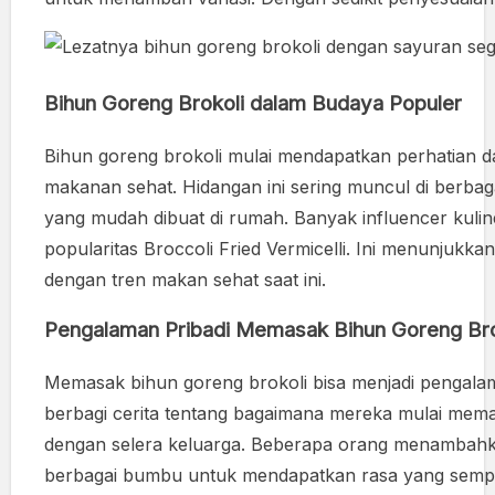
Bihun Goreng Brokoli dalam Budaya Populer
Bihun goreng brokoli mulai mendapatkan perhatian d
makanan sehat. Hidangan ini sering muncul di berbaga
yang mudah dibuat di rumah. Banyak influencer kul
popularitas Broccoli Fried Vermicelli. Ini menunjukka
dengan tren makan sehat saat ini.
Pengalaman Pribadi Memasak Bihun Goreng Bro
Memasak bihun goreng brokoli bisa menjadi penga
berbagi cerita tentang bagaimana mereka mulai mem
dengan selera keluarga. Beberapa orang menambahk
berbagai bumbu untuk mendapatkan rasa yang semp