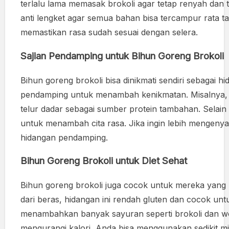
terlalu lama memasak brokoli agar tetap renyah dan t
anti lengket agar semua bahan bisa tercampur rata ta
memastikan rasa sudah sesuai dengan selera.
Sajian Pendamping untuk Bihun Goreng Brokoli
Bihun goreng brokoli bisa dinikmati sendiri sebagai h
pendamping untuk menambah kenikmatan. Misalnya, A
telur dadar sebagai sumber protein tambahan. Selain
untuk menambah cita rasa. Jika ingin lebih mengen
hidangan pendamping.
Bihun Goreng Brokoli untuk Diet Sehat
Bihun goreng brokoli juga cocok untuk mereka yang 
dari beras, hidangan ini rendah gluten dan cocok untu
menambahkan banyak sayuran seperti brokoli dan wort
mengurangi kalori, Anda bisa menggunakan sedikit m