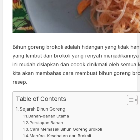
Bihun goreng brokoli adalah hidangan yang tidak hanya
yang lembut dan brokoli yang renyah menjadikannya
ini mudah disiapkan dan cocok dinikmati oleh semua k
kita akan membahas cara membuat bihun goreng broko
resep.
Table of Contents
Sejarah Bihun Goreng
Bahan-bahan Utama
Persiapan Bahan
Cara Memasak Bihun Goreng Brokoli
Manfaat Kesehatan dari Brokoli