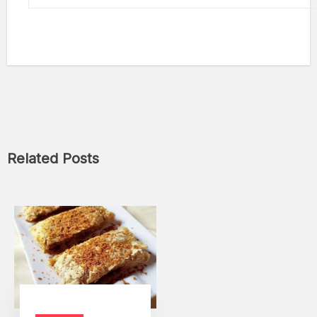
Related Posts