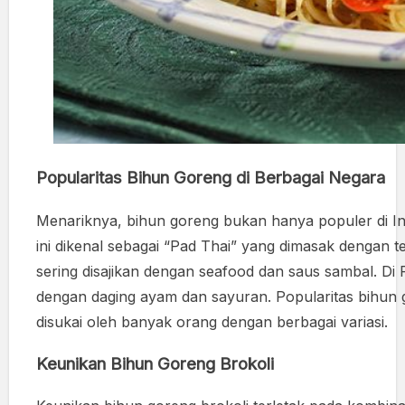
Popularitas Bihun Goreng di Berbagai Negara
Menariknya, bihun goreng bukan hanya populer di Indo
ini dikenal sebagai “Pad Thai” yang dimasak dengan t
sering disajikan dengan seafood dan saus sambal. Di F
dengan daging ayam dan sayuran. Popularitas bihun 
disukai oleh banyak orang dengan berbagai variasi.
Keunikan Bihun Goreng Brokoli