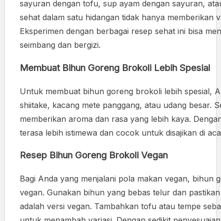
sayuran dengan tofu, sup ayam dengan sayuran, ata
sehat dalam satu hidangan tidak hanya memberikan var
Eksperimen dengan berbagai resep sehat ini bisa m
seimbang dan bergizi.
Membuat Bihun Goreng Brokoli Lebih Spesial
Untuk membuat bihun goreng brokoli lebih spesial,
shiitake, kacang mete panggang, atau udang besar. Se
memberikan aroma dan rasa yang lebih kaya. Dengan 
terasa lebih istimewa dan cocok untuk disajikan di ac
Resep Bihun Goreng Brokoli Vegan
Bagi Anda yang menjalani pola makan vegan, bihun g
vegan. Gunakan bihun yang bebas telur dan pastikan
adalah versi vegan. Tambahkan tofu atau tempe seba
untuk menambah variasi. Dengan sedikit penyesuaian