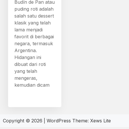
Budín de Pan atau
puding roti adalah
salah satu dessert
klasik yang telah
lama menjadi
favorit di berbagai
negara, termasuk
Argentina.
Hidangan ini
dibuat dari roti
yang telah
mengeras,
kemudian dicam
Copyright © 2026
|
WordPress Theme:
Xews Lite