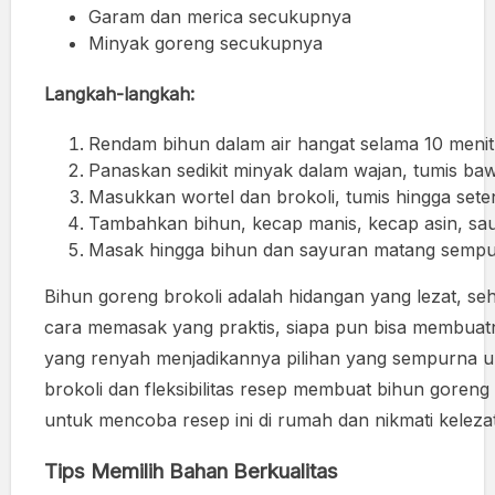
Garam dan merica secukupnya
Minyak goreng secukupnya
Langkah-langkah:
Rendam bihun dalam air hangat selama 10 menit h
Panaskan sedikit minyak dalam wajan, tumis b
Masukkan wortel dan brokoli, tumis hingga set
Tambahkan bihun, kecap manis, kecap asin, saus
Masak hingga bihun dan sayuran matang sempurn
Bihun goreng brokoli adalah hidangan yang lezat, s
cara memasak yang praktis, siapa pun bisa membuatn
yang renyah menjadikannya pilihan yang sempurna un
brokoli dan fleksibilitas resep membuat bihun goreng
untuk mencoba resep ini di rumah dan nikmati kelez
Tips Memilih Bahan Berkualitas