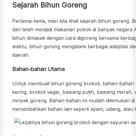
Sejarah Bihun Goreng
Pertama-tama, mari kita lihat sejarah bihun goreng. B
dan telah menjadi makanan pokok di banyak negara As
bihun dimasak dengan cara digoreng bersama berbagai
waktu, bihun goreng mengalami berbagai adaptasi dan 
daerah.
Bahan-bahan Utama
Untuk membuat bihun goreng brokoli, bahan-bahan 
kering, brokoli segar, bawang putih, bawang merah, w
minyak goreng. Bahan-bahan ini mudah ditemukan di p
menambahkan bahan lain seperti ayam, udang, atau t