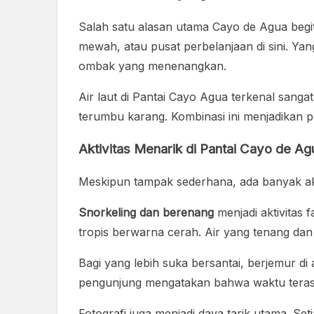
Salah satu alasan utama Cayo de Agua begit
mewah, atau pusat perbelanjaan di sini. Yang
ombak yang menenangkan.
Air laut di Pantai Cayo Agua terkenal sanga
terumbu karang. Kombinasi ini menjadikan p
Aktivitas Menarik di Pantai Cayo de Ag
Meskipun tampak sederhana, ada banyak akti
Snorkeling dan berenang
menjadi aktivitas 
tropis berwarna cerah. Air yang tenang dan
Bagi yang lebih suka bersantai, berjemur di
pengunjung mengatakan bahwa waktu terasa
Fotografi juga menjadi daya tarik utama. Set