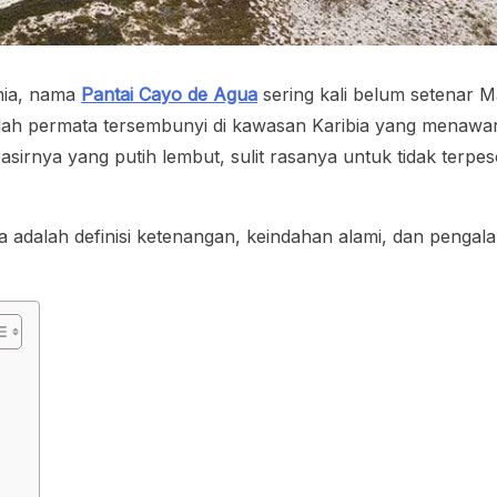
unia, nama
Pantai Cayo de Agua
sering kali belum setenar 
adalah permata tersembunyi di kawasan Karibia yang menawar
asirnya yang putih lembut, sulit rasanya untuk tidak terpe
a adalah definisi ketenangan, keindahan alami, dan pengal