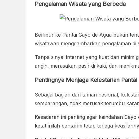
Pengalaman Wisata yang Berbeda
Berlibur ke Pantai Cayo de Agua bukan tent
wisatawan menggambarkan pengalaman di sin
Tanpa sinyal internet yang kuat dan minim
angin, merasakan pasir di kaki, dan menikma
Pentingnya Menjaga Kelestarian Pantai
Sebagai bagian dari taman nasional, keles
sembarangan, tidak merusak terumbu karan
Kesadaran ini penting agar keindahan Cayo 
ketat inilah pantai ini tetap terjaga keaslian