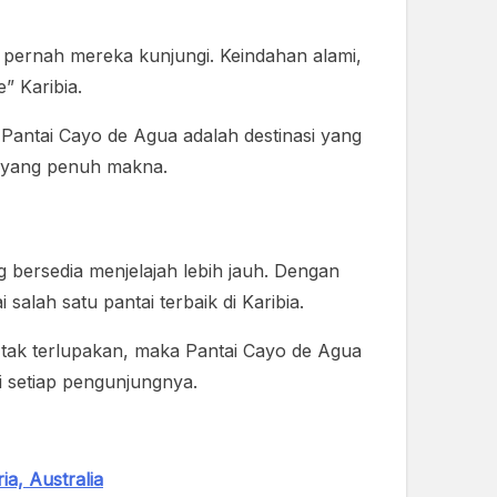
 pernah mereka kunjungi. Keindahan alami,
” Karibia.
i, Pantai Cayo de Agua adalah destinasi yang
 yang penuh makna.
 bersedia menjelajah lebih jauh. Dengan
 salah satu pantai terbaik di Karibia.
 tak terlupakan, maka Pantai Cayo de Agua
 setiap pengunjungnya.
a, Australia