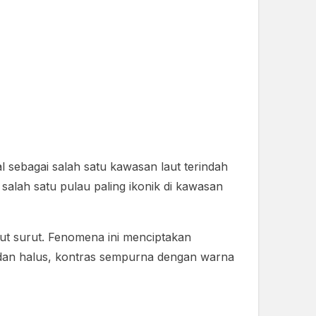
 sebagai salah satu kawasan laut terindah
 salah satu pulau paling ikonik di kawasan
ut surut. Fenomena ini menciptakan
h dan halus, kontras sempurna dengan warna