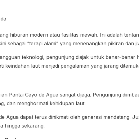
ang hiburan modern atau fasilitas mewah. Ini adalah tent
i sebagai “terapi alami” yang menenangkan pikiran dan ji
 gangguan teknologi, pengunjung diajak untuk benar-benar
ti keindahan laut menjadi pengalaman yang jarang ditemukan
tarian Pantai Cayo de Agua sangat dijaga. Pengunjung dii
g, dan menghormati kehidupan laut.
de Agua dapat terus dinikmati oleh generasi mendatang. Ju
nya hingga sekarang.