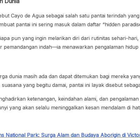
n Dunia
but Cayo de Agua sebagai salah satu pantai terindah yang
uat pantai ini sering masuk dalam daftar “hidden paradise
iapa pun yang ingin melarikan diri dari rutinitas sehari-har
dar pemandangan indah—ia menawarkan pengalaman hidup
rga dunia masih ada dan dapat ditemukan bagi mereka yang
n suasana yang begitu damai, pantai ini layak disebut sebagai
enghadirkan ketenangan, keindahan alami, dan pengalaman
yi yang akan selalu meninggalkan kesan mendalam di hati
s National Park: Surga Alam dan Budaya Aborigin di Victori