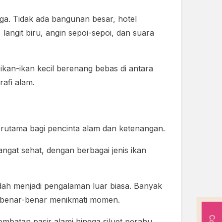
ga. Tidak ada bangunan besar, hotel
langit biru, angin sepoi-sepoi, dan suara
ikan-ikan kecil berenang bebas di antara
afi alam.
erutama bagi pencinta alam dan ketenangan.
angat sehat, dengan berbagai jenis ikan
sudah menjadi pengalaman luar biasa. Banyak
k benar-benar menikmati momen.
jembatan pasir alami hingga siluet perahu