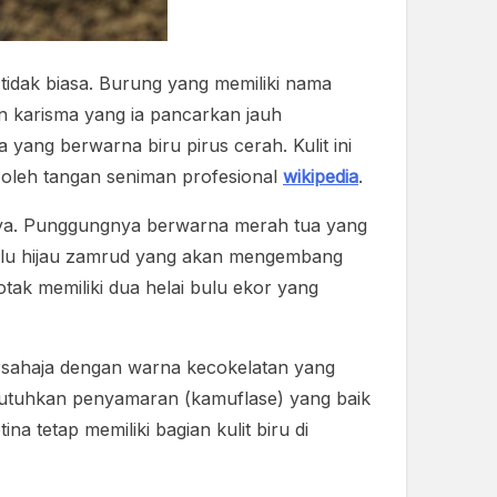
 tidak biasa. Burung yang memiliki nama
mun karisma yang ia pancarkan jauh
 yang berwarna biru pirus cerah. Kulit ini
s oleh tangan seniman profesional
wikipedia
.
kaya. Punggungnya berwarna merah tua yang
 bulu hijau zamrud yang akan mengembang
tak memiliki dua helai bulu ekor yang
bersahaja dengan warna kecokelatan yang
butuhkan penyamaran (kamuflase) yang baik
a tetap memiliki bagian kulit biru di