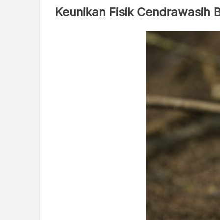
Keunikan Fisik Cendrawasih Bo