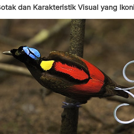
tak dan Karakteristik Visual yang Ikon