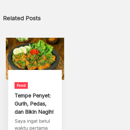
Related Posts
Food
Tempe Penyet:
Gurih, Pedas,
dan Bikin Nagih!
Saya ingat betul
waktu pertama