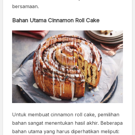
bersamaan.
Bahan Utama Cinnamon Roll Cake
Untuk membuat cinnamon roll cake, pemilihan
bahan sangat menentukan hasil akhir. Beberapa
bahan utama yang harus diperhatikan meliputi: