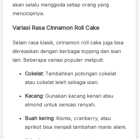
akan selalu menggoda setiap orang yang
mencicipinya.
Variasi Rasa Cinnamon Roll Cake
Selain rasa klasik, cinnamon roll cake juga bisa
dikreasikan dengan berbagai topping dan isian
lain. Beberapa variasi populer meliputi:
Cokelat
: Tambahkan potongan cokelat
atau cokelat leleh sebagai isian.
Kacang
: Gunakan kacang kenari atau
almond untuk sensasi renyah.
Buah kering
: Kismis, cranberry, atau
aprikot bisa menjadi tambahan manis alami.