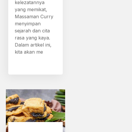
kelezatannya
yang memikat,
Massaman Curry
menyimpan
sejarah dan cita
rasa yang kaya.
Dalam artikel ini,
kita akan me