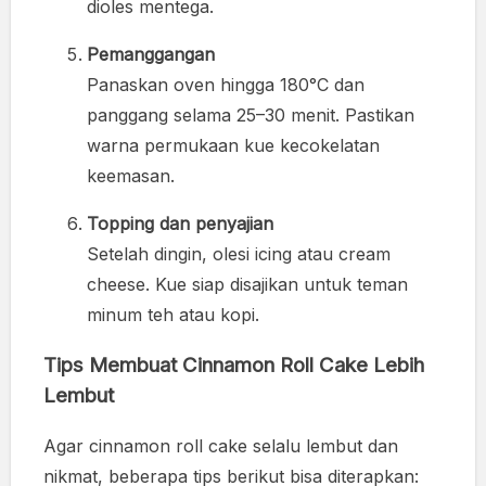
dioles mentega.
Pemanggangan
Panaskan oven hingga 180°C dan
panggang selama 25–30 menit. Pastikan
warna permukaan kue kecokelatan
keemasan.
Topping dan penyajian
Setelah dingin, olesi icing atau cream
cheese. Kue siap disajikan untuk teman
minum teh atau kopi.
Tips Membuat Cinnamon Roll Cake Lebih
Lembut
Agar cinnamon roll cake selalu lembut dan
nikmat, beberapa tips berikut bisa diterapkan: