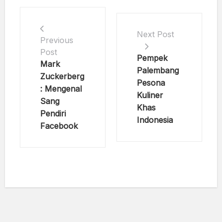
Next Post
Previous
Post
Pempek
Mark
Palembang
Zuckerberg
Pesona
: Mengenal
Kuliner
Sang
Khas
Pendiri
Indonesia
Facebook