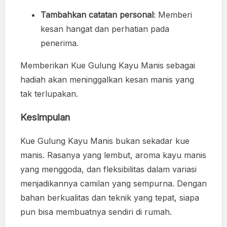
Tambahkan catatan personal
: Memberi
kesan hangat dan perhatian pada
penerima.
Memberikan Kue Gulung Kayu Manis sebagai
hadiah akan meninggalkan kesan manis yang
tak terlupakan.
Kesimpulan
Kue Gulung Kayu Manis bukan sekadar kue
manis. Rasanya yang lembut, aroma kayu manis
yang menggoda, dan fleksibilitas dalam variasi
menjadikannya camilan yang sempurna. Dengan
bahan berkualitas dan teknik yang tepat, siapa
pun bisa membuatnya sendiri di rumah.