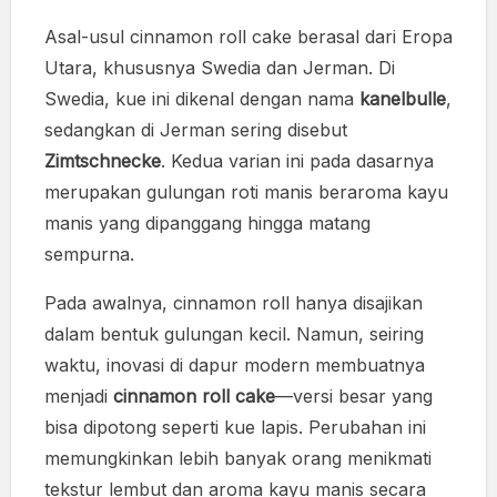
Asal-usul cinnamon roll cake berasal dari Eropa
Utara, khususnya Swedia dan Jerman. Di
Swedia, kue ini dikenal dengan nama
kanelbulle
,
sedangkan di Jerman sering disebut
Zimtschnecke
. Kedua varian ini pada dasarnya
merupakan gulungan roti manis beraroma kayu
manis yang dipanggang hingga matang
sempurna.
Pada awalnya, cinnamon roll hanya disajikan
dalam bentuk gulungan kecil. Namun, seiring
waktu, inovasi di dapur modern membuatnya
menjadi
cinnamon roll cake
—versi besar yang
bisa dipotong seperti kue lapis. Perubahan ini
memungkinkan lebih banyak orang menikmati
tekstur lembut dan aroma kayu manis secara