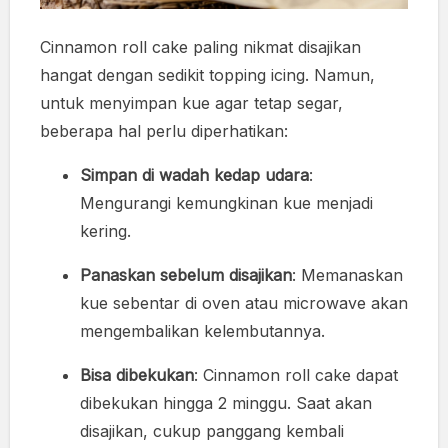
Cinnamon roll cake paling nikmat disajikan
hangat dengan sedikit topping icing. Namun,
untuk menyimpan kue agar tetap segar,
beberapa hal perlu diperhatikan:
Simpan di wadah kedap udara
:
Mengurangi kemungkinan kue menjadi
kering.
Panaskan sebelum disajikan
: Memanaskan
kue sebentar di oven atau microwave akan
mengembalikan kelembutannya.
Bisa dibekukan
: Cinnamon roll cake dapat
dibekukan hingga 2 minggu. Saat akan
disajikan, cukup panggang kembali