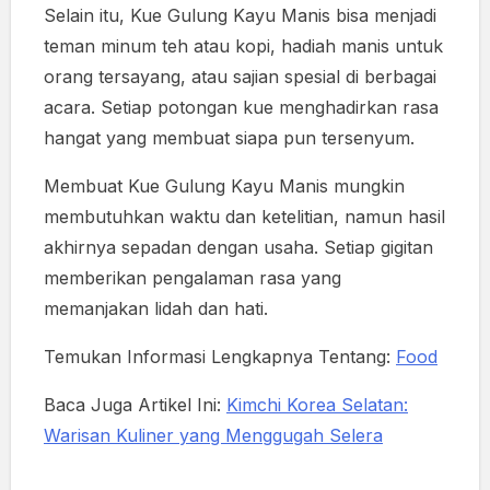
Selain itu, Kue Gulung Kayu Manis bisa menjadi
teman minum teh atau kopi, hadiah manis untuk
orang tersayang, atau sajian spesial di berbagai
acara. Setiap potongan kue menghadirkan rasa
hangat yang membuat siapa pun tersenyum.
Membuat Kue Gulung Kayu Manis mungkin
membutuhkan waktu dan ketelitian, namun hasil
akhirnya sepadan dengan usaha. Setiap gigitan
memberikan pengalaman rasa yang
memanjakan lidah dan hati.
Temukan Informasi Lengkapnya Tentang:
Food
Baca Juga Artikel Ini:
Kimchi Korea Selatan:
Warisan Kuliner yang Menggugah Selera