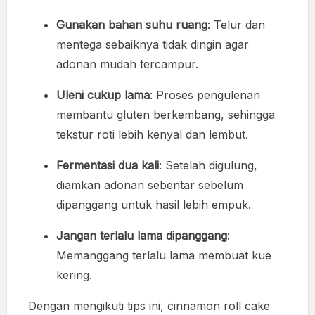
Gunakan bahan suhu ruang
: Telur dan
mentega sebaiknya tidak dingin agar
adonan mudah tercampur.
Uleni cukup lama
: Proses pengulenan
membantu gluten berkembang, sehingga
tekstur roti lebih kenyal dan lembut.
Fermentasi dua kali
: Setelah digulung,
diamkan adonan sebentar sebelum
dipanggang untuk hasil lebih empuk.
Jangan terlalu lama dipanggang
:
Memanggang terlalu lama membuat kue
kering.
Dengan mengikuti tips ini, cinnamon roll cake