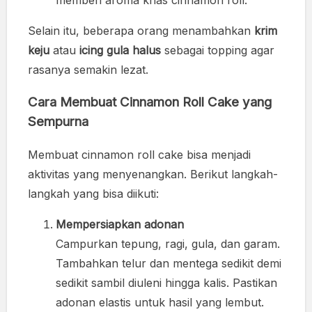
memberi aroma khas cinnamon roll.
Selain itu, beberapa orang menambahkan
krim
keju
atau
icing gula halus
sebagai topping agar
rasanya semakin lezat.
Cara Membuat Cinnamon Roll Cake yang
Sempurna
Membuat cinnamon roll cake bisa menjadi
aktivitas yang menyenangkan. Berikut langkah-
langkah yang bisa diikuti:
Mempersiapkan adonan
Campurkan tepung, ragi, gula, dan garam.
Tambahkan telur dan mentega sedikit demi
sedikit sambil diuleni hingga kalis. Pastikan
adonan elastis untuk hasil yang lembut.