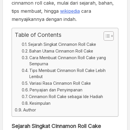
cinnamon roll cake, mulai dari sejarah, bahan,
tips membuat, hingga
wikipedia
cara
menyajikannya dengan indah.
Table of Contents
Sejarah Singkat Cinnamon Roll Cake
Bahan Utama Cinnamon Roll Cake
Cara Membuat Cinnamon Roll Cake yang
Sempurna
Tips Membuat Cinnamon Roll Cake Lebih
Lembut
Variasi Rasa Cinnamon Roll Cake
Penyajian dan Penyimpanan
Cinnamon Roll Cake sebagai Ide Hadiah
Kesimpulan
Author
Sejarah Singkat Cinnamon Roll Cake