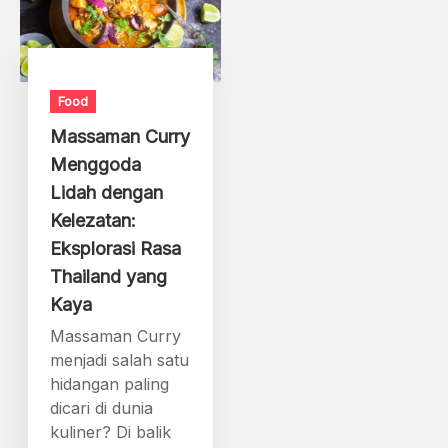
Food
Massaman Curry
Menggoda
Lidah dengan
Kelezatan:
Eksplorasi Rasa
Thailand yang
Kaya
Massaman Curry
menjadi salah satu
hidangan paling
dicari di dunia
kuliner? Di balik