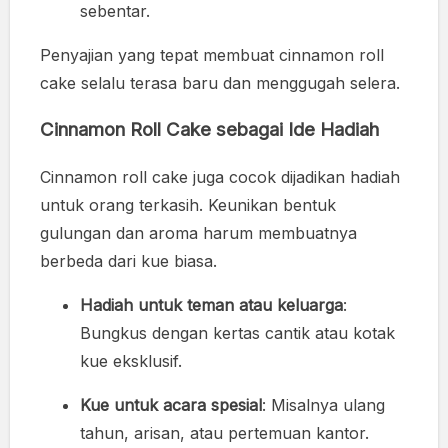
sebentar.
Penyajian yang tepat membuat cinnamon roll
cake selalu terasa baru dan menggugah selera.
Cinnamon Roll Cake sebagai Ide Hadiah
Cinnamon roll cake juga cocok dijadikan hadiah
untuk orang terkasih. Keunikan bentuk
gulungan dan aroma harum membuatnya
berbeda dari kue biasa.
Hadiah untuk teman atau keluarga
:
Bungkus dengan kertas cantik atau kotak
kue eksklusif.
Kue untuk acara spesial
: Misalnya ulang
tahun, arisan, atau pertemuan kantor.