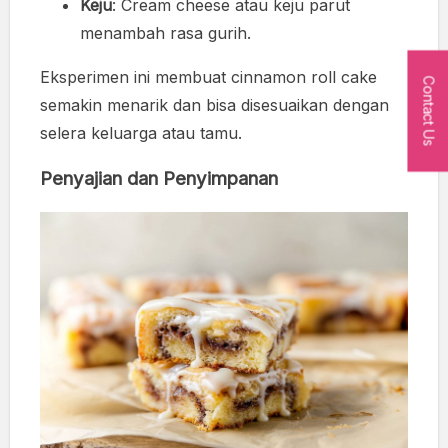
Keju
: Cream cheese atau keju parut
menambah rasa gurih.
Eksperimen ini membuat cinnamon roll cake
Contact Us
semakin menarik dan bisa disesuaikan dengan
selera keluarga atau tamu.
Penyajian dan Penyimpanan