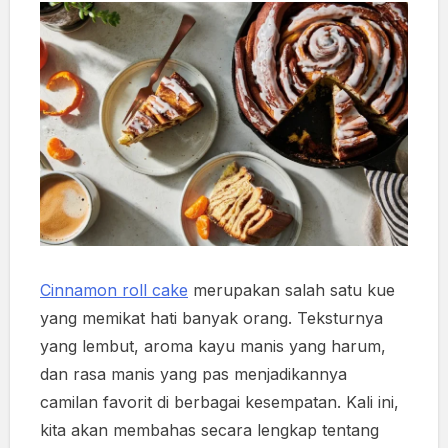
Cinnamon roll cake
merupakan salah satu kue
yang memikat hati banyak orang. Teksturnya
yang lembut, aroma kayu manis yang harum,
dan rasa manis yang pas menjadikannya
camilan favorit di berbagai kesempatan. Kali ini,
kita akan membahas secara lengkap tentang