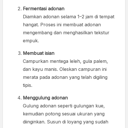
Fermentasi adonan
Diamkan adonan selama 1–2 jam di tempat
hangat. Proses ini membuat adonan
mengembang dan menghasilkan tekstur
empuk.
Membuat isian
Campurkan mentega leleh, gula palem,
dan kayu manis. Oleskan campuran ini
merata pada adonan yang telah digiling
tipis.
Menggulung adonan
Gulung adonan seperti gulungan kue,
kemudian potong sesuai ukuran yang
diinginkan. Susun di loyang yang sudah