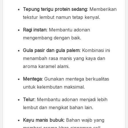
Tepung terigu protein sedang
: Memberikan
tekstur lembut namun tetap kenyal.
Ragi instan
: Membantu adonan
mengembang dengan baik.
Gula pasir dan gula palem
: Kombinasi ini
menambah rasa manis yang kaya dan
aroma karamel alami.
Mentega
: Gunakan mentega berkualitas
untuk kelembutan maksimal.
Telur
: Membantu adonan menjadi lebih
lembut dan mengikat bahan lain.
Kayu manis bubuk
: Bahan wajib yang