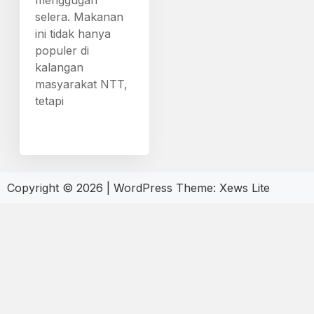
menggugah
selera. Makanan
ini tidak hanya
populer di
kalangan
masyarakat NTT,
tetapi
Copyright © 2026
|
WordPress Theme:
Xews Lite