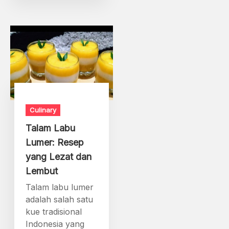
Culinary
Talam Labu
Lumer: Resep
yang Lezat dan
Lembut
Talam labu lumer
adalah salah satu
kue tradisional
Indonesia yang