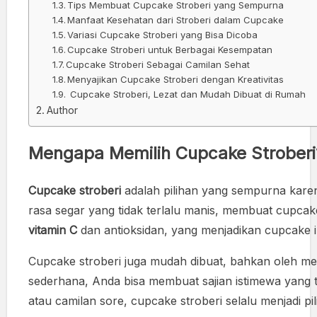
Tips Membuat Cupcake Stroberi yang Sempurna
Manfaat Kesehatan dari Stroberi dalam Cupcake
Variasi Cupcake Stroberi yang Bisa Dicoba
Cupcake Stroberi untuk Berbagai Kesempatan
Cupcake Stroberi Sebagai Camilan Sehat
Menyajikan Cupcake Stroberi dengan Kreativitas
Cupcake Stroberi, Lezat dan Mudah Dibuat di Rumah
Author
Mengapa Memilih Cupcake Stroberi
Cupcake stroberi
adalah pilihan yang sempurna karen
rasa segar yang tidak terlalu manis, membuat cupcake
vitamin C
dan antioksidan, yang menjadikan cupcake ini
Cupcake stroberi juga mudah dibuat, bahkan oleh 
sederhana, Anda bisa membuat sajian istimewa yang 
atau camilan sore, cupcake stroberi selalu menjadi pil