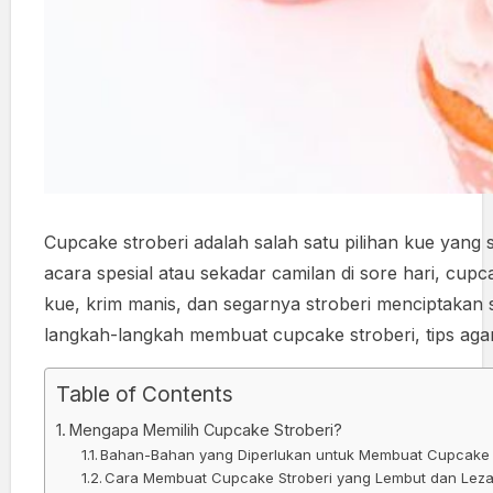
Cupcake stroberi adalah salah satu pilihan kue yan
acara spesial atau sekadar camilan di sore hari, cupc
kue, krim manis, dan segarnya stroberi menciptakan s
langkah-langkah membuat cupcake stroberi, tips agar
Table of Contents
Mengapa Memilih Cupcake Stroberi?
Bahan-Bahan yang Diperlukan untuk Membuat Cupcake 
Cara Membuat Cupcake Stroberi yang Lembut dan Leza