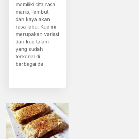
memiliki cita rasa
manis, lembut,
dan kaya akan
rasa labu. Kue ini
merupakan variasi
dari kue talam
yang sudah
terkenal di
berbagai da