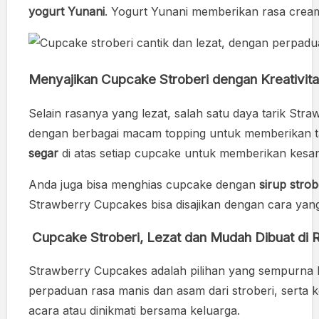
yogurt Yunani
. Yogurt Yunani memberikan rasa creamy
Menyajikan Cupcake Stroberi dengan Kreativit
Selain rasanya yang lezat, salah satu daya tarik St
dengan berbagai macam topping untuk memberikan ta
segar
di atas setiap cupcake untuk memberikan kesan
Anda juga bisa menghias cupcake dengan
sirup strob
Strawberry Cupcakes bisa disajikan dengan cara yang
Cupcake Stroberi, Lezat dan Mudah Dibuat di
Strawberry Cupcakes adalah pilihan yang sempurna b
perpaduan rasa manis dan asam dari stroberi, serta k
acara atau dinikmati bersama keluarga.