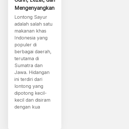
Mengenyangkan
Lontong Sayur
adalah salah satu
makanan khas
Indonesia yang
populer di
berbagai daerah,
terutama di
Sumatra dan
Jawa. Hidangan
ini terdiri dari
lontong yang
dipotong kecil-
kecil dan disiram
dengan kua