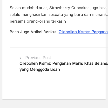
Selain mudah dibuat, Strawberry Cupcakes juga bisa 
selalu menghadirkan sesuatu yang baru dan menarik.
bersama orang-orang terkasih
Baca Juga Artikel Berikut:
Oliebollen Kismis: Penga
Previous Post
Oliebollen Kismis: Penganan Manis Khas Beland
yang Menggoda Lidah