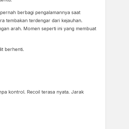
) pernah berbagi pengalamannya saat
ara tembakan terdengar dari kejauhan.
langan arah. Momen seperti ini yang membuat
t berhenti.
pa kontrol. Recoil terasa nyata. Jarak