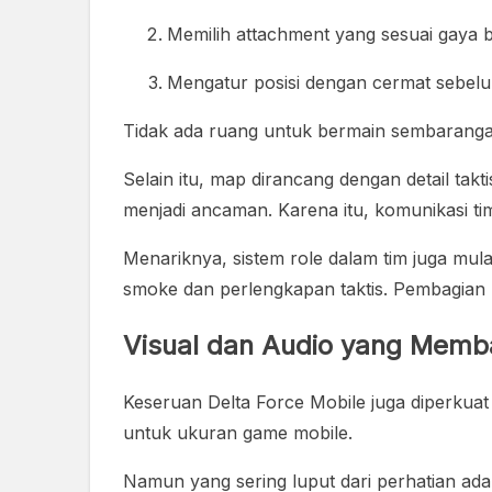
Memilih attachment yang sesuai gaya 
Mengatur posisi dengan cermat sebel
Tidak ada ruang untuk bermain sembarangan.
Selain itu, map dirancang dengan detail takti
menjadi ancaman. Karena itu, komunikasi t
Menariknya, sistem role dalam tim juga mul
smoke dan perlengkapan taktis. Pembagian pe
Visual dan Audio yang Mem
Keseruan Delta Force Mobile juga diperkuat ol
untuk ukuran game mobile.
Namun yang sering luput dari perhatian ad