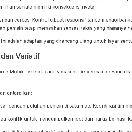
milihan senjata memiliki konsekuensi nyata.
 dengan cerdas. Kontrol dibuat responsif tanpa mengorban
il, dan pemain tetap merasakan sensasi taktis yang biasanya 
 Ini adalah adaptasi yang dirancang ulang untuk layar sent
dan Variatif
ce Mobile terletak pada variasi mode permainan yang dita
n antara lain:
ar dengan puluhan pemain di satu map. Koordinasi tim me
a konflik untuk mengumpulkan loot dan harus berhasil ke
asik 5v5 dengan objektif spesifik seperti menguasai titik ter