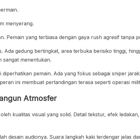
bermain.
um menyerang.
 Pemain yang terbiasa dengan gaya rush agresif tanpa per
s. Ada gedung bertingkat, area terbuka berisiko tinggi, hing
im sangat menentukan.
ai diperhatikan pemain. Ada yang fokus sebagai sniper jara
ran ini membuat pertandingan terasa seperti operasi milit
bangun Atmosfer
eh kualitas visual yang solid. Detail tekstur, efek ledakan,
alah desain audionya. Suara langkah kaki terdengar jelas