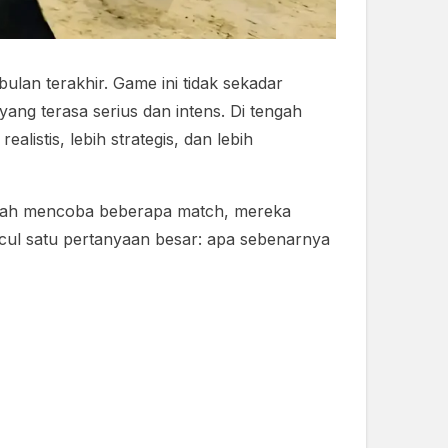
lan terakhir. Game ini tidak sekadar
ng terasa serius dan intens. Di tengah
listis, lebih strategis, dan lebih
telah mencoba beberapa match, mereka
uncul satu pertanyaan besar: apa sebenarnya