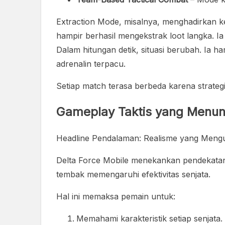
Extraction Mode, misalnya, menghadirkan k
hampir berhasil mengekstrak loot langka. Ia
Dalam hitungan detik, situasi berubah. Ia 
adrenalin terpacu.
Setiap match terasa berbeda karena strategi
Gameplay Taktis yang Menunt
Headline Pendalaman: Realisme yang Meng
Delta Force Mobile menekankan pendekatan re
tembak memengaruhi efektivitas senjata.
Hal ini memaksa pemain untuk:
Memahami karakteristik setiap senjata.