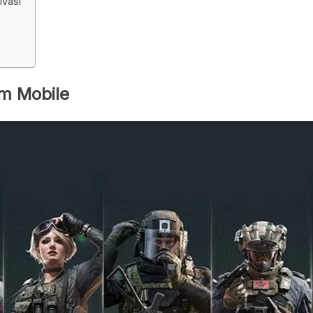
ivasi
rm Mobile