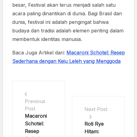
besar, Festival akan terus menjadi salah satu
acara paling dinantikan di dunia. Bagi Brasil dan
dunia, festival ini adalah pengingat bahwa
budaya dan tradisi adalah elemen penting dalam
membentuk identitas manusia.
Baca Juga Artikel dari:
Macaroni Schotel: Resep
Sederhana dengan Keju Leleh yang Menggoda
Previous
Post
Next Post
Macaroni
Schotel:
Roti Rye
Resep
Hitam: