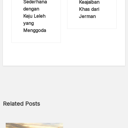
Sederhana
Keajaiban
dengan
Khas dari
Keju Leleh
Jerman
yang
Menggoda
Related Posts