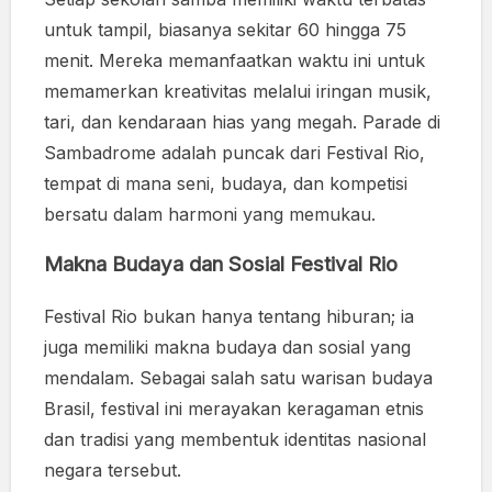
untuk tampil, biasanya sekitar 60 hingga 75
menit. Mereka memanfaatkan waktu ini untuk
memamerkan kreativitas melalui iringan musik,
tari, dan kendaraan hias yang megah. Parade di
Sambadrome adalah puncak dari Festival Rio,
tempat di mana seni, budaya, dan kompetisi
bersatu dalam harmoni yang memukau.
Makna Budaya dan Sosial Festival Rio
Festival Rio bukan hanya tentang hiburan; ia
juga memiliki makna budaya dan sosial yang
mendalam. Sebagai salah satu warisan budaya
Brasil, festival ini merayakan keragaman etnis
dan tradisi yang membentuk identitas nasional
negara tersebut.