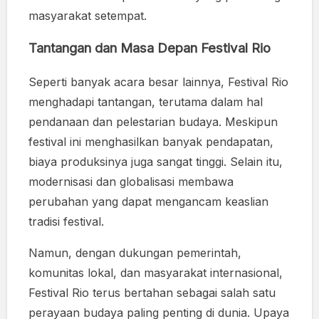
masyarakat setempat.
Tantangan dan Masa Depan Festival Rio
Seperti banyak acara besar lainnya, Festival Rio
menghadapi tantangan, terutama dalam hal
pendanaan dan pelestarian budaya. Meskipun
festival ini menghasilkan banyak pendapatan,
biaya produksinya juga sangat tinggi. Selain itu,
modernisasi dan globalisasi membawa
perubahan yang dapat mengancam keaslian
tradisi festival.
Namun, dengan dukungan pemerintah,
komunitas lokal, dan masyarakat internasional,
Festival Rio terus bertahan sebagai salah satu
perayaan budaya paling penting di dunia. Upaya