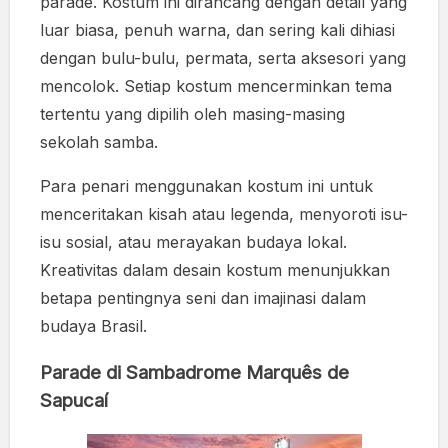
parade. Kostum ini dirancang dengan detail yang
luar biasa, penuh warna, dan sering kali dihiasi
dengan bulu-bulu, permata, serta aksesori yang
mencolok. Setiap kostum mencerminkan tema
tertentu yang dipilih oleh masing-masing
sekolah samba.
Para penari menggunakan kostum ini untuk
menceritakan kisah atau legenda, menyoroti isu-
isu sosial, atau merayakan budaya lokal.
Kreativitas dalam desain kostum menunjukkan
betapa pentingnya seni dan imajinasi dalam
budaya Brasil.
Parade di Sambadrome Marquês de
Sapucaí