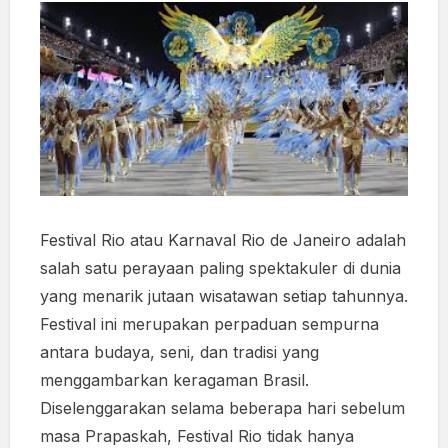
Festival Rio atau Karnaval Rio de Janeiro adalah
salah satu perayaan paling spektakuler di dunia
yang menarik jutaan wisatawan setiap tahunnya.
Festival ini merupakan perpaduan sempurna
antara budaya, seni, dan tradisi yang
menggambarkan keragaman Brasil.
Diselenggarakan selama beberapa hari sebelum
masa Prapaskah, Festival Rio tidak hanya