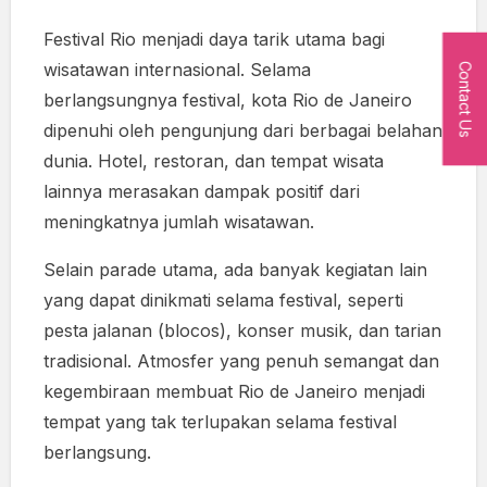
Festival Rio menjadi daya tarik utama bagi
wisatawan internasional. Selama
Contact Us
berlangsungnya festival, kota Rio de Janeiro
dipenuhi oleh pengunjung dari berbagai belahan
dunia. Hotel, restoran, dan tempat wisata
lainnya merasakan dampak positif dari
meningkatnya jumlah wisatawan.
Selain parade utama, ada banyak kegiatan lain
yang dapat dinikmati selama festival, seperti
pesta jalanan (blocos), konser musik, dan tarian
tradisional. Atmosfer yang penuh semangat dan
kegembiraan membuat Rio de Janeiro menjadi
tempat yang tak terlupakan selama festival
berlangsung.