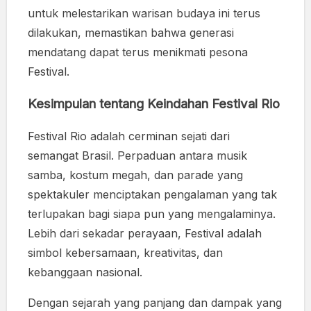
untuk melestarikan warisan budaya ini terus
dilakukan, memastikan bahwa generasi
mendatang dapat terus menikmati pesona
Festival.
Kesimpulan tentang Keindahan Festival Rio
Festival Rio adalah cerminan sejati dari
semangat Brasil. Perpaduan antara musik
samba, kostum megah, dan parade yang
spektakuler menciptakan pengalaman yang tak
terlupakan bagi siapa pun yang mengalaminya.
Lebih dari sekadar perayaan, Festival adalah
simbol kebersamaan, kreativitas, dan
kebanggaan nasional.
Dengan sejarah yang panjang dan dampak yang