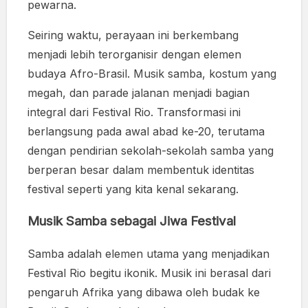
pewarna.
Seiring waktu, perayaan ini berkembang
menjadi lebih terorganisir dengan elemen
budaya Afro-Brasil. Musik samba, kostum yang
megah, dan parade jalanan menjadi bagian
integral dari Festival Rio. Transformasi ini
berlangsung pada awal abad ke-20, terutama
dengan pendirian sekolah-sekolah samba yang
berperan besar dalam membentuk identitas
festival seperti yang kita kenal sekarang.
Musik Samba sebagai Jiwa Festival
Samba adalah elemen utama yang menjadikan
Festival Rio begitu ikonik. Musik ini berasal dari
pengaruh Afrika yang dibawa oleh budak ke