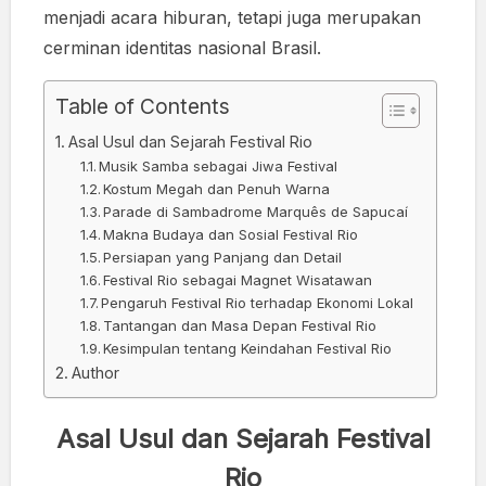
menjadi acara hiburan, tetapi juga merupakan
cerminan identitas nasional Brasil.
Table of Contents
Asal Usul dan Sejarah Festival Rio
Musik Samba sebagai Jiwa Festival
Kostum Megah dan Penuh Warna
Parade di Sambadrome Marquês de Sapucaí
Makna Budaya dan Sosial Festival Rio
Persiapan yang Panjang dan Detail
Festival Rio sebagai Magnet Wisatawan
Pengaruh Festival Rio terhadap Ekonomi Lokal
Tantangan dan Masa Depan Festival Rio
Kesimpulan tentang Keindahan Festival Rio
Author
Asal Usul dan Sejarah Festival
Rio