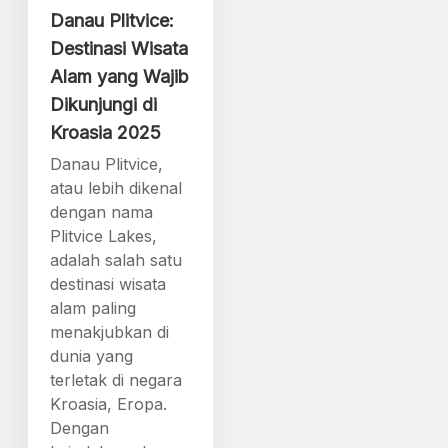
Danau Plitvice:
Destinasi Wisata
Alam yang Wajib
Dikunjungi di
Kroasia 2025
Danau Plitvice,
atau lebih dikenal
dengan nama
Plitvice Lakes,
adalah salah satu
destinasi wisata
alam paling
menakjubkan di
dunia yang
terletak di negara
Kroasia, Eropa.
Dengan