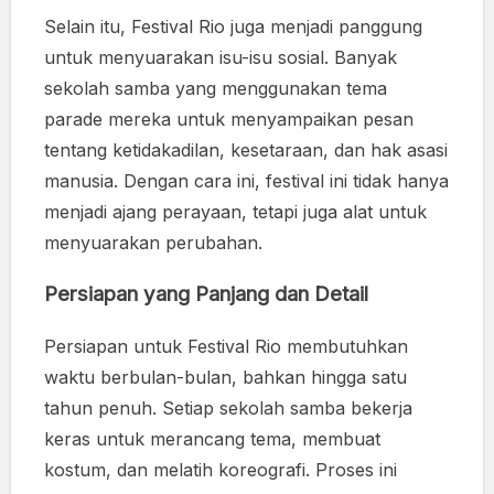
Selain itu, Festival Rio juga menjadi panggung
untuk menyuarakan isu-isu sosial. Banyak
sekolah samba yang menggunakan tema
parade mereka untuk menyampaikan pesan
tentang ketidakadilan, kesetaraan, dan hak asasi
manusia. Dengan cara ini, festival ini tidak hanya
menjadi ajang perayaan, tetapi juga alat untuk
menyuarakan perubahan.
Persiapan yang Panjang dan Detail
Persiapan untuk Festival Rio membutuhkan
waktu berbulan-bulan, bahkan hingga satu
tahun penuh. Setiap sekolah samba bekerja
keras untuk merancang tema, membuat
kostum, dan melatih koreografi. Proses ini