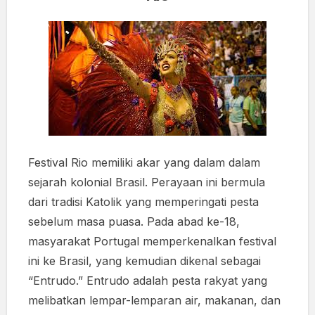
Festival Rio memiliki akar yang dalam dalam
sejarah kolonial Brasil. Perayaan ini bermula
dari tradisi Katolik yang memperingati pesta
sebelum masa puasa. Pada abad ke-18,
masyarakat Portugal memperkenalkan festival
ini ke Brasil, yang kemudian dikenal sebagai
“Entrudo.” Entrudo adalah pesta rakyat yang
melibatkan lempar-lemparan air, makanan, dan