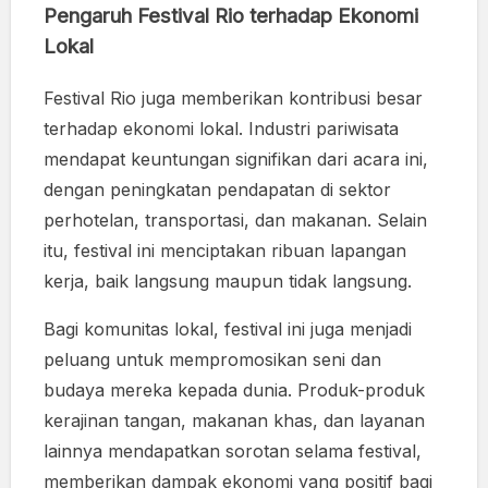
Pengaruh Festival Rio terhadap Ekonomi
Lokal
Festival Rio juga memberikan kontribusi besar
terhadap ekonomi lokal. Industri pariwisata
mendapat keuntungan signifikan dari acara ini,
dengan peningkatan pendapatan di sektor
perhotelan, transportasi, dan makanan. Selain
itu, festival ini menciptakan ribuan lapangan
kerja, baik langsung maupun tidak langsung.
Bagi komunitas lokal, festival ini juga menjadi
peluang untuk mempromosikan seni dan
budaya mereka kepada dunia. Produk-produk
kerajinan tangan, makanan khas, dan layanan
lainnya mendapatkan sorotan selama festival,
memberikan dampak ekonomi yang positif bagi