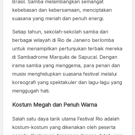
Brasil. Samba melambangkan semangat
kebebasan dan kebersamaan, menciptakan
suasana yang meriah dan penuh energi.
Setiap tahun, sekolah-sekolah samba dari
berbagai wilayah di Rio de Janeiro berlomba
untuk menampilkan pertunjukan terbaik mereka
di Sambadrome Marquês de Sapucaí. Dengan
irama samba yang menggema, para penari dan
musisi menghidupkan suasana festival melalui
koreografi yang spektakuler dan lagu-lagu yang
menggugah hati.
Kostum Megah dan Penuh Warna
Salah satu daya tarik utama Festival Rio adalah
kostum-kostum yang dikenakan oleh peserta