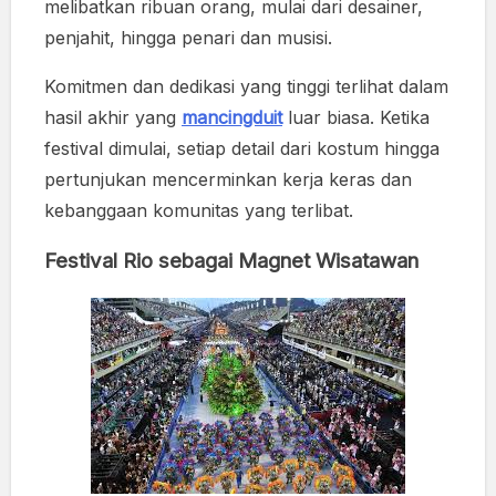
melibatkan ribuan orang, mulai dari desainer,
penjahit, hingga penari dan musisi.
Komitmen dan dedikasi yang tinggi terlihat dalam
hasil akhir yang
mancingduit
luar biasa. Ketika
festival dimulai, setiap detail dari kostum hingga
pertunjukan mencerminkan kerja keras dan
kebanggaan komunitas yang terlibat.
Festival Rio sebagai Magnet Wisatawan