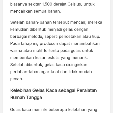
biasanya sekitar 1.500 derajat Celsius, untuk
mencairkan semua bahan.
Setelah bahan-bahan tersebut mencair, mereka
kemudian dibentuk menjadi gelas dengan
berbagai metode, seperti pencetakan atau tiup.
Pada tahap ini, produsen dapat menambahkan
warna atau motif tertentu pada gelas untuk
memberikan kesan estetis yang menarik.
Setelah dibentuk, gelas kaca didinginkan
perlahan-lahan agar kuat dan tidak mudah
pecah.
Kelebihan Gelas Kaca sebagai Peralatan
Rumah Tangga
Gelas kaca memiliki beberapa kelebihan yang