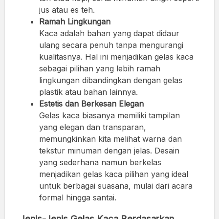
jus atau es teh.
Ramah Lingkungan
Kaca adalah bahan yang dapat didaur
ulang secara penuh tanpa mengurangi
kualitasnya. Hal ini menjadikan gelas kaca
sebagai pilihan yang lebih ramah
lingkungan dibandingkan dengan gelas
plastik atau bahan lainnya.
Estetis dan Berkesan Elegan
Gelas kaca biasanya memiliki tampilan
yang elegan dan transparan,
memungkinkan kita melihat warna dan
tekstur minuman dengan jelas. Desain
yang sederhana namun berkelas
menjadikan gelas kaca pilihan yang ideal
untuk berbagai suasana, mulai dari acara
formal hingga santai.
Jenis-Jenis Gelas Kaca Berdasarkan