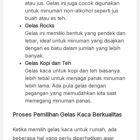
atau jus. Gelas ini juga cocok digunakan
untuk minuman non-alkohol seperti jus
buah atau es teh.
Gelas Rocks
Gelas ini memiliki bentuk yang pendek dan
lebar, ideal untuk minuman yang disajikan
dengan es batu dalam jumlah yang lebih
banyak.
Gelas Kopi dan Teh
Gelas kaca untuk kopi dan teh biasanya
lebih tebal untuk menjaga panas minuman
lebih lama. Ada pula gelas dengan
pegangan yang memudahkan kita saat
memegang minuman panas.
Proses Pemilihan Gelas Kaca Berkualitas
Ketika memilih gelas kaca untuk rumah, ada
beberapa hal yang perlu diperhatikan agar