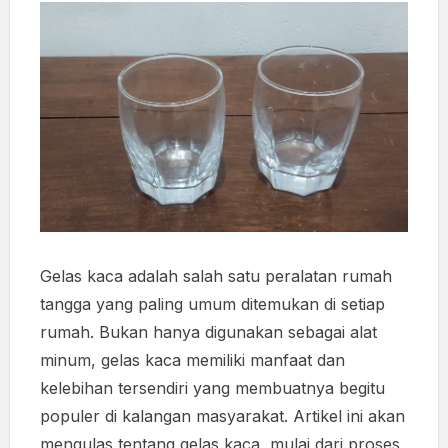
Gelas kaca adalah salah satu peralatan rumah
tangga yang paling umum ditemukan di setiap
rumah. Bukan hanya digunakan sebagai alat
minum, gelas kaca memiliki manfaat dan
kelebihan tersendiri yang membuatnya begitu
populer di kalangan masyarakat. Artikel ini akan
mengulas tentang gelas kaca, mulai dari proses