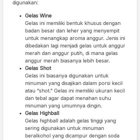
digunakan:
Gelas Wine
Gelas ini memiliki bentuk khusus dengan
badan besar dan leher yang menyempit
untuk menangkap aroma anggur. Jenis ini
dibedakan lagi menjadi gelas untuk anggur
merah dan anggur putih, di mana gelas
anggur merah biasanya lebih besar.
Gelas Shot
Gelas ini biasanya digunakan untuk
minuman yang disajikan dalam porsi kecil
atau “shot.” Gelas ini memiliki ukuran kecil
dan tebal agar dapat menahan suhu
minuman yang umumnya dingin.
Gelas Highball
Gelas highball adalah gelas tinggi yang
sering digunakan untuk minuman
beralkohol yang dicampur dengan soda