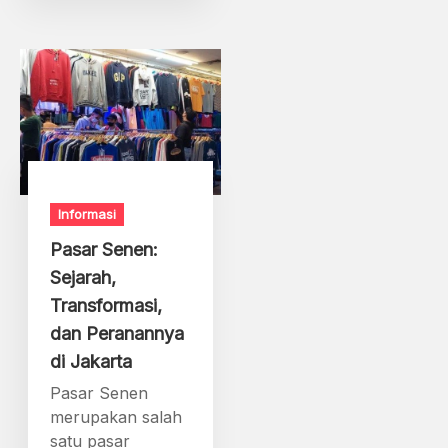
Informasi
Pasar Senen:
Sejarah,
Transformasi,
dan Peranannya
di Jakarta
Pasar Senen
merupakan salah
satu pasar