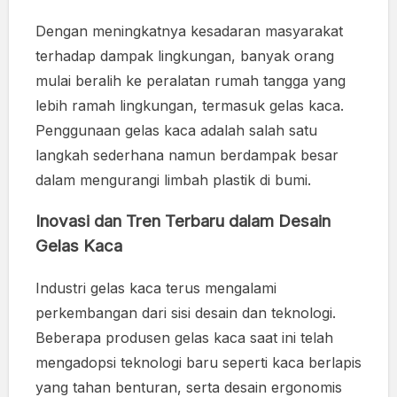
Dengan meningkatnya kesadaran masyarakat
terhadap dampak lingkungan, banyak orang
mulai beralih ke peralatan rumah tangga yang
lebih ramah lingkungan, termasuk gelas kaca.
Penggunaan gelas kaca adalah salah satu
langkah sederhana namun berdampak besar
dalam mengurangi limbah plastik di bumi.
Inovasi dan Tren Terbaru dalam Desain
Gelas Kaca
Industri gelas kaca terus mengalami
perkembangan dari sisi desain dan teknologi.
Beberapa produsen gelas kaca saat ini telah
mengadopsi teknologi baru seperti kaca berlapis
yang tahan benturan, serta desain ergonomis