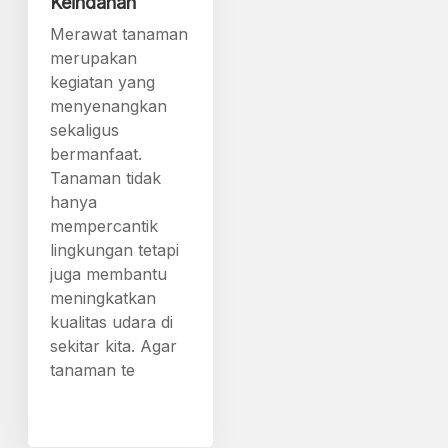
Keindahan
Merawat tanaman
merupakan
kegiatan yang
menyenangkan
sekaligus
bermanfaat.
Tanaman tidak
hanya
mempercantik
lingkungan tetapi
juga membantu
meningkatkan
kualitas udara di
sekitar kita. Agar
tanaman te