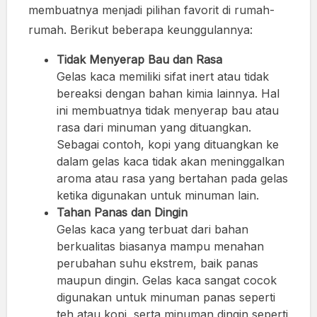
membuatnya menjadi pilihan favorit di rumah-
rumah. Berikut beberapa keunggulannya:
Tidak Menyerap Bau dan Rasa
Gelas kaca memiliki sifat inert atau tidak
bereaksi dengan bahan kimia lainnya. Hal
ini membuatnya tidak menyerap bau atau
rasa dari minuman yang dituangkan.
Sebagai contoh, kopi yang dituangkan ke
dalam gelas kaca tidak akan meninggalkan
aroma atau rasa yang bertahan pada gelas
ketika digunakan untuk minuman lain.
Tahan Panas dan Dingin
Gelas kaca yang terbuat dari bahan
berkualitas biasanya mampu menahan
perubahan suhu ekstrem, baik panas
maupun dingin. Gelas kaca sangat cocok
digunakan untuk minuman panas seperti
teh atau kopi, serta minuman dingin seperti