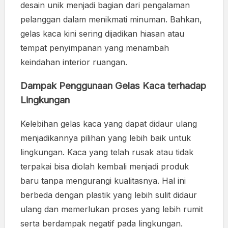
desain unik menjadi bagian dari pengalaman
pelanggan dalam menikmati minuman. Bahkan,
gelas kaca kini sering dijadikan hiasan atau
tempat penyimpanan yang menambah
keindahan interior ruangan.
Dampak Penggunaan Gelas Kaca terhadap
Lingkungan
Kelebihan gelas kaca yang dapat didaur ulang
menjadikannya pilihan yang lebih baik untuk
lingkungan. Kaca yang telah rusak atau tidak
terpakai bisa diolah kembali menjadi produk
baru tanpa mengurangi kualitasnya. Hal ini
berbeda dengan plastik yang lebih sulit didaur
ulang dan memerlukan proses yang lebih rumit
serta berdampak negatif pada lingkungan.