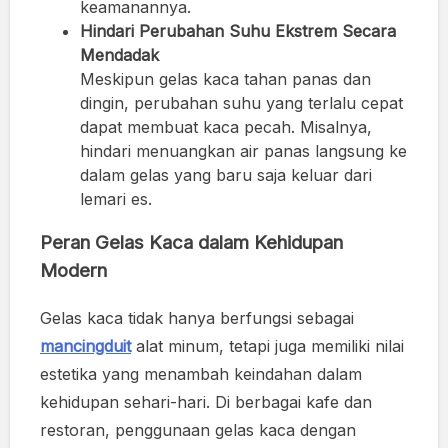
keamanannya.
Hindari Perubahan Suhu Ekstrem Secara
Mendadak
Meskipun gelas kaca tahan panas dan
dingin, perubahan suhu yang terlalu cepat
dapat membuat kaca pecah. Misalnya,
hindari menuangkan air panas langsung ke
dalam gelas yang baru saja keluar dari
lemari es.
Peran Gelas Kaca dalam Kehidupan
Modern
Gelas kaca tidak hanya berfungsi sebagai
mancingduit
alat minum, tetapi juga memiliki nilai
estetika yang menambah keindahan dalam
kehidupan sehari-hari. Di berbagai kafe dan
restoran, penggunaan gelas kaca dengan