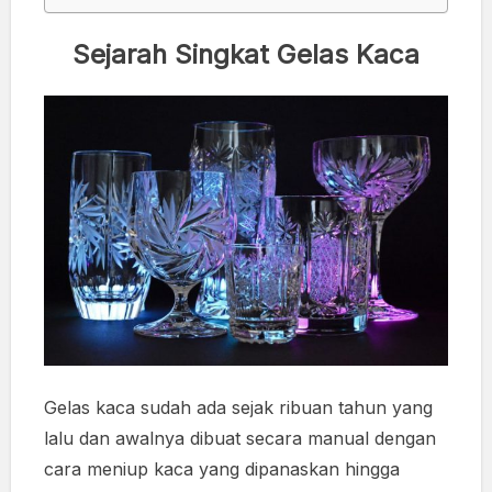
Sejarah Singkat Gelas Kaca
Gelas kaca sudah ada sejak ribuan tahun yang
lalu dan awalnya dibuat secara manual dengan
cara meniup kaca yang dipanaskan hingga