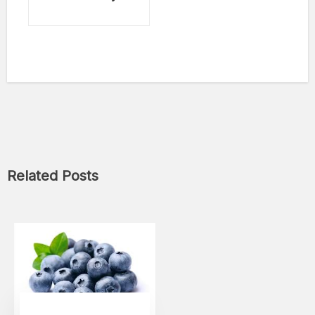
Related Posts