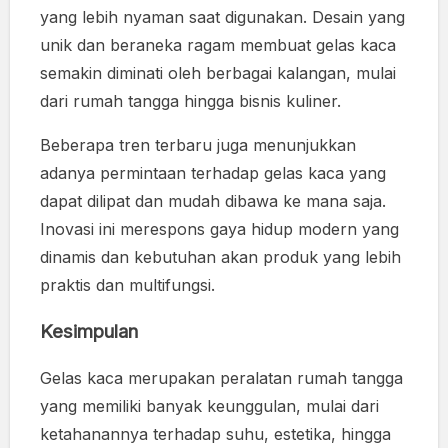
yang lebih nyaman saat digunakan. Desain yang
unik dan beraneka ragam membuat gelas kaca
semakin diminati oleh berbagai kalangan, mulai
dari rumah tangga hingga bisnis kuliner.
Beberapa tren terbaru juga menunjukkan
adanya permintaan terhadap gelas kaca yang
dapat dilipat dan mudah dibawa ke mana saja.
Inovasi ini merespons gaya hidup modern yang
dinamis dan kebutuhan akan produk yang lebih
praktis dan multifungsi.
Kesimpulan
Gelas kaca merupakan peralatan rumah tangga
yang memiliki banyak keunggulan, mulai dari
ketahanannya terhadap suhu, estetika, hingga