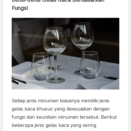
Fungsi
Setiap jenis minuman biasanya memiliki jenis
gelas kaca khusus yang disesuaikan dengan
fungsi dan keunikan minuman tersebut. Berikut
beberapa jenis gelas kaca yang sering