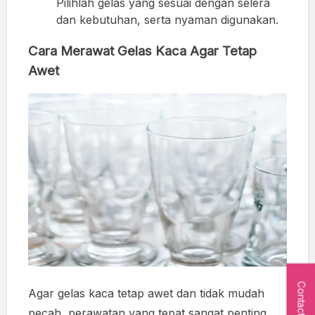
Pilihlah gelas yang sesuai dengan selera
dan kebutuhan, serta nyaman digunakan.
Cara Merawat Gelas Kaca Agar Tetap
Awet
Contact Us
Agar gelas kaca tetap awet dan tidak mudah
pecah, perawatan yang tepat sangat penting.