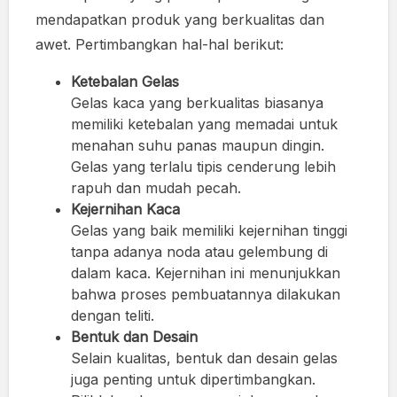
mendapatkan produk yang berkualitas dan
awet. Pertimbangkan hal-hal berikut:
Ketebalan Gelas
Gelas kaca yang berkualitas biasanya
memiliki ketebalan yang memadai untuk
menahan suhu panas maupun dingin.
Gelas yang terlalu tipis cenderung lebih
rapuh dan mudah pecah.
Kejernihan Kaca
Gelas yang baik memiliki kejernihan tinggi
tanpa adanya noda atau gelembung di
dalam kaca. Kejernihan ini menunjukkan
bahwa proses pembuatannya dilakukan
dengan teliti.
Bentuk dan Desain
Selain kualitas, bentuk dan desain gelas
juga penting untuk dipertimbangkan.