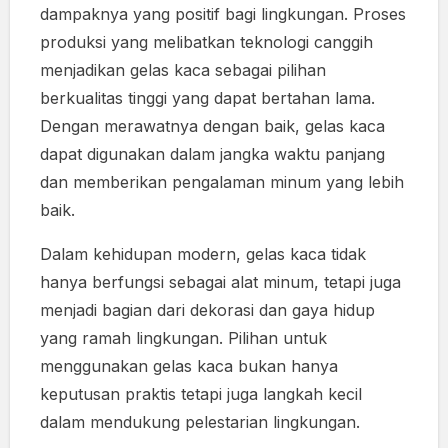
dampaknya yang positif bagi lingkungan. Proses
produksi yang melibatkan teknologi canggih
menjadikan gelas kaca sebagai pilihan
berkualitas tinggi yang dapat bertahan lama.
Dengan merawatnya dengan baik, gelas kaca
dapat digunakan dalam jangka waktu panjang
dan memberikan pengalaman minum yang lebih
baik.
Dalam kehidupan modern, gelas kaca tidak
hanya berfungsi sebagai alat minum, tetapi juga
menjadi bagian dari dekorasi dan gaya hidup
yang ramah lingkungan. Pilihan untuk
menggunakan gelas kaca bukan hanya
keputusan praktis tetapi juga langkah kecil
dalam mendukung pelestarian lingkungan.