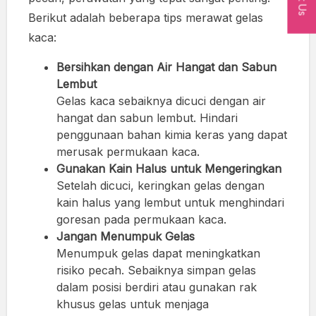
Berikut adalah beberapa tips merawat gelas
kaca:
Bersihkan dengan Air Hangat dan Sabun
Lembut
Gelas kaca sebaiknya dicuci dengan air
hangat dan sabun lembut. Hindari
penggunaan bahan kimia keras yang dapat
merusak permukaan kaca.
Gunakan Kain Halus untuk Mengeringkan
Setelah dicuci, keringkan gelas dengan
kain halus yang lembut untuk menghindari
goresan pada permukaan kaca.
Jangan Menumpuk Gelas
Menumpuk gelas dapat meningkatkan
risiko pecah. Sebaiknya simpan gelas
dalam posisi berdiri atau gunakan rak
khusus gelas untuk menjaga