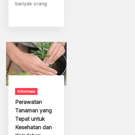
banyak orang
Informasi
Perawatan
Tanaman yang
Tepat untuk
Kesehatan dan