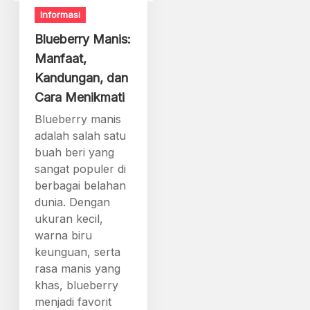
Informasi
Blueberry Manis:
Manfaat,
Kandungan, dan
Cara Menikmati
Blueberry manis
adalah salah satu
buah beri yang
sangat populer di
berbagai belahan
dunia. Dengan
ukuran kecil,
warna biru
keunguan, serta
rasa manis yang
khas, blueberry
menjadi favorit