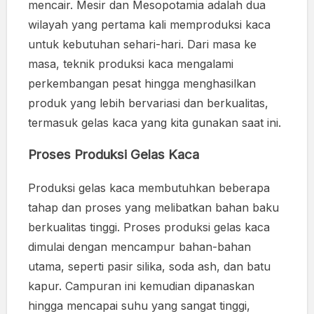
mencair. Mesir dan Mesopotamia adalah dua
wilayah yang pertama kali memproduksi kaca
untuk kebutuhan sehari-hari. Dari masa ke
masa, teknik produksi kaca mengalami
perkembangan pesat hingga menghasilkan
produk yang lebih bervariasi dan berkualitas,
termasuk gelas kaca yang kita gunakan saat ini.
Proses Produksi Gelas Kaca
Produksi gelas kaca membutuhkan beberapa
tahap dan proses yang melibatkan bahan baku
berkualitas tinggi. Proses produksi gelas kaca
dimulai dengan mencampur bahan-bahan
utama, seperti pasir silika, soda ash, dan batu
kapur. Campuran ini kemudian dipanaskan
hingga mencapai suhu yang sangat tinggi,