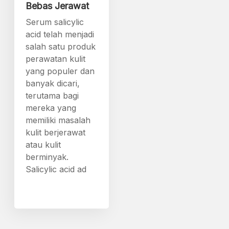
Bebas Jerawat
Serum salicylic
acid telah menjadi
salah satu produk
perawatan kulit
yang populer dan
banyak dicari,
terutama bagi
mereka yang
memiliki masalah
kulit berjerawat
atau kulit
berminyak.
Salicylic acid ad