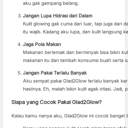
aku gak gampang belang.
Jangan Lupa Hidrasi dari Dalam
Kulit glowing gak cuma dari luar, tapi juga dari 
itu wajib. Kadang aku lupa, dan kulit langsung ke
Jaga Pola Makan
Makanan berlemak dan berminyak bisa bikin kul
makanan itu dan tambah konsumsi buah serta s
Jangan Pakai Terlalu Banyak
Aku sempat pakai Glad2Glow terlalu banyak kar
hasilnya. Eh, malah bikin kulit agak iritasi. Jadi,
Siapa yang Cocok Pakai Glad2Glow?
Kalau kamu nanya aku, Glad2Glow ini cocok banget b