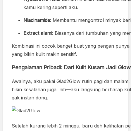
kamu kering seperti aku.
Niacinamide
: Membantu mengontrol minyak berle
Extract alami
: Biasanya dari tumbuhan yang men
Kombinasi ini cocok banget buat yang pengen punya k
yang bikin kulit makin sensitif.
Pengalaman Pribadi: Dari Kulit Kusam Jadi Glow
Awalnya, aku pakai Glad2Glow rutin pagi dan malam
bikin kesalahan juga, nih—aku langsung berharap kulit
gak instan dong.
Setelah kurang lebih 2 minggu, baru deh kelihatan pe