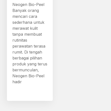
Neogen Bio-Peel
Banyak orang
mencari cara
sederhana untuk
merawat kulit
tanpa membuat
rutinitas
perawatan terasa
rumit. Di tengah
berbagai pilihan
produk yang terus
bermunculan,
Neogen Bio-Peel
hadir