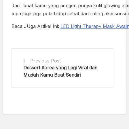
Jadi, buat kamu yang pengen punya kulit glowing al
lupa juga jaga pola hidup sehat dan rutin pakai sunsc
Baca JUga Artikel Ini:
LED Light Therapy Mask Awal
Previous Post
Dessert Korea yang Lagi Viral dan
Mudah Kamu Buat Sendiri