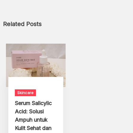
Related Posts
Skincare
Serum Salicylic
Acid: Solusi
Ampuh untuk
Kulit Sehat dan