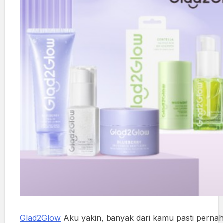
Glad2Glow
Aku yakin, banyak dari kamu pasti perna