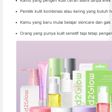
Kamu yang pengen kulit cerah alami tanpa efek
Pemilik kulit kombinasi atau kering yang butuh h
Kamu yang baru mulai belajar skincare dan gak 
Orang yang punya kulit sensitif tapi tetap pengen