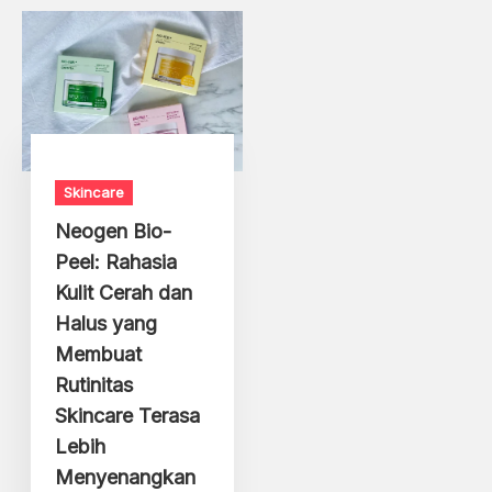
Skincare
Neogen Bio-
Peel: Rahasia
Kulit Cerah dan
Halus yang
Membuat
Rutinitas
Skincare Terasa
Lebih
Menyenangkan