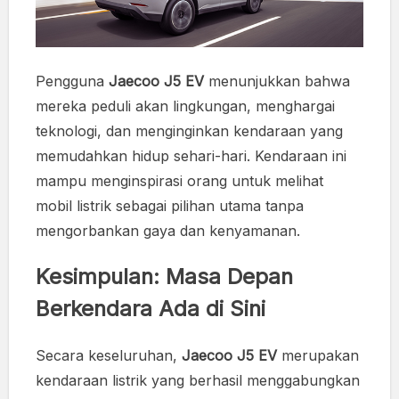
Pengguna
Jaecoo J5 EV
menunjukkan bahwa
mereka peduli akan lingkungan, menghargai
teknologi, dan menginginkan kendaraan yang
memudahkan hidup sehari-hari. Kendaraan ini
mampu menginspirasi orang untuk melihat
mobil listrik sebagai pilihan utama tanpa
mengorbankan gaya dan kenyamanan.
Kesimpulan: Masa Depan
Berkendara Ada di Sini
Secara keseluruhan,
Jaecoo J5 EV
merupakan
kendaraan listrik yang berhasil menggabungkan