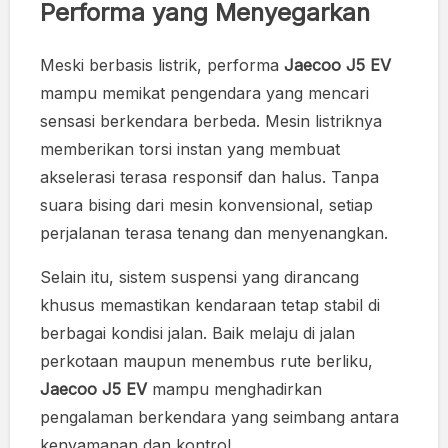
Performa yang Menyegarkan
Meski berbasis listrik, performa
Jaecoo J5 EV
mampu memikat pengendara yang mencari
sensasi berkendara berbeda. Mesin listriknya
memberikan torsi instan yang membuat
akselerasi terasa responsif dan halus. Tanpa
suara bising dari mesin konvensional, setiap
perjalanan terasa tenang dan menyenangkan.
Selain itu, sistem suspensi yang dirancang
khusus memastikan kendaraan tetap stabil di
berbagai kondisi jalan. Baik melaju di jalan
perkotaan maupun menembus rute berliku,
Jaecoo J5 EV
mampu menghadirkan
pengalaman berkendara yang seimbang antara
kenyamanan dan kontrol.