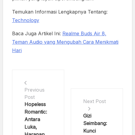
Temukan Informasi Lengkapnya Tentang:
Technology
Baca Juga Artikel Ini:
Realme Buds Air 8,
Teman Audio yang Mengubah Cara Menikmati
Hari
Previous
Post
Next Post
Hopeless
Romantic:
Gizi
Antara
Seimbang:
Luka,
Kunci
Harapan,