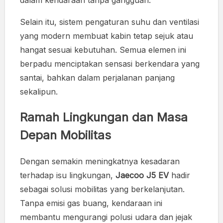
dalam kendaraan tanpa gangguan.
Selain itu, sistem pengaturan suhu dan ventilasi
yang modern membuat kabin tetap sejuk atau
hangat sesuai kebutuhan. Semua elemen ini
berpadu menciptakan sensasi berkendara yang
santai, bahkan dalam perjalanan panjang
sekalipun.
Ramah Lingkungan dan Masa
Depan Mobilitas
Dengan semakin meningkatnya kesadaran
terhadap isu lingkungan,
Jaecoo J5 EV
hadir
sebagai solusi mobilitas yang berkelanjutan.
Tanpa emisi gas buang, kendaraan ini
membantu mengurangi polusi udara dan jejak