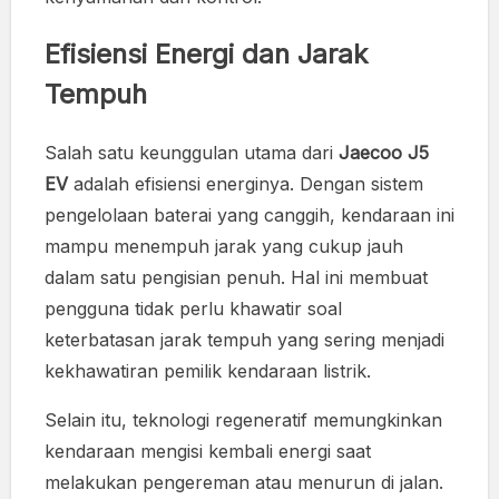
Efisiensi Energi dan Jarak
Tempuh
Salah satu keunggulan utama dari
Jaecoo J5
EV
adalah efisiensi energinya. Dengan sistem
pengelolaan baterai yang canggih, kendaraan ini
mampu menempuh jarak yang cukup jauh
dalam satu pengisian penuh. Hal ini membuat
pengguna tidak perlu khawatir soal
keterbatasan jarak tempuh yang sering menjadi
kekhawatiran pemilik kendaraan listrik.
Selain itu, teknologi regeneratif memungkinkan
kendaraan mengisi kembali energi saat
melakukan pengereman atau menurun di jalan.