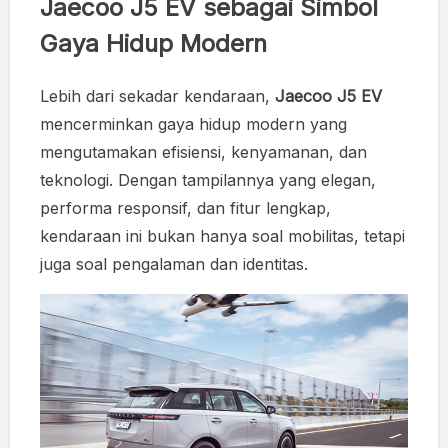
Jaecoo J5 EV sebagai Simbol
Gaya Hidup Modern
Lebih dari sekadar kendaraan,
Jaecoo J5 EV
mencerminkan gaya hidup modern yang
mengutamakan efisiensi, kenyamanan, dan
teknologi. Dengan tampilannya yang elegan,
performa responsif, dan fitur lengkap,
kendaraan ini bukan hanya soal mobilitas, tetapi
juga soal pengalaman dan identitas.