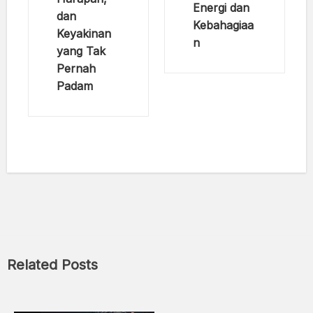
Energi dan
dan
Kebahagiaa
Keyakinan
n
yang Tak
Pernah
Padam
Related Posts