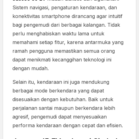
Sistem navigasi, pengaturan kendaraan, dan
konektivitas smartphone dirancang agar intuitif
bagi pengemudi dari berbagai kalangan. Tidak
perlu menghabiskan waktu lama untuk
memahami setiap fitur, karena antarmuka yang
ramah pengguna memastikan semua orang
dapat menikmati kecanggihan teknologi ini
dengan mudah.
Selain itu, kendaraan ini juga mendukung
berbagai mode berkendara yang dapat
disesuaikan dengan kebutuhan. Baik untuk
perjalanan santai maupun berkendara lebih
agresif, pengemudi dapat menyesuaikan
performa kendaraan dengan cepat dan efisien.