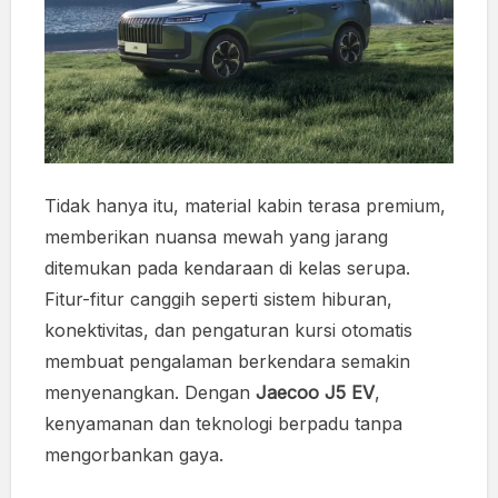
Tidak hanya itu, material kabin terasa premium,
memberikan nuansa mewah yang jarang
ditemukan pada kendaraan di kelas serupa.
Fitur-fitur canggih seperti sistem hiburan,
konektivitas, dan pengaturan kursi otomatis
membuat pengalaman berkendara semakin
menyenangkan. Dengan
Jaecoo J5 EV
,
kenyamanan dan teknologi berpadu tanpa
mengorbankan gaya.