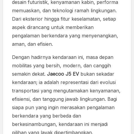
desain futuristik, kenyamanan kabin, performa
memuaskan, dan teknologi ramah lingkungan.
Dari eksterior hingga fitur keselamatan, setiap
aspek dirancang untuk memberikan
pengalaman berkendara yang menyenangkan,
aman, dan efisien.
Dengan hadirnya kendaraan ini, masa depan
mobilitas yang bersih, modern, dan canggih
semakin dekat.
Jaecoo J5 EV
bukan sekadar
kendaraan; ia adalah representasi dari evolusi
transportasi yang mengutamakan kenyamanan,
efisiensi, dan tanggung jawab lingkungan. Bagi
siapa pun yang ingin merasakan pengalaman
berkendara yang berbeda dan
berkesinambungan, kendaraan ini menjadi
pilihan yang layak dipertimbangkan.