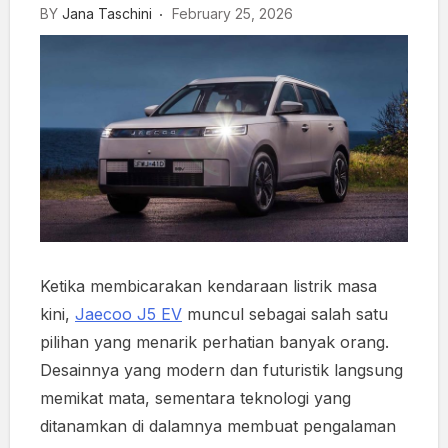
BY
Jana Taschini
February 25, 2026
Ketika membicarakan kendaraan listrik masa
kini,
Jaecoo J5 EV
muncul sebagai salah satu
pilihan yang menarik perhatian banyak orang.
Desainnya yang modern dan futuristik langsung
memikat mata, sementara teknologi yang
ditanamkan di dalamnya membuat pengalaman