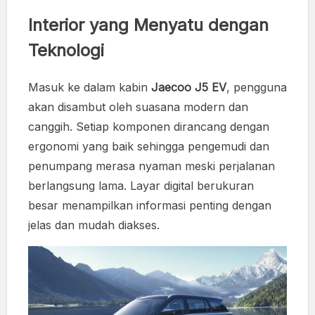
Interior yang Menyatu dengan
Teknologi
Masuk ke dalam kabin
Jaecoo J5 EV
, pengguna
akan disambut oleh suasana modern dan
canggih. Setiap komponen dirancang dengan
ergonomi yang baik sehingga pengemudi dan
penumpang merasa nyaman meski perjalanan
berlangsung lama. Layar digital berukuran
besar menampilkan informasi penting dengan
jelas dan mudah diakses.