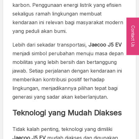
karbon. Penggunaan energi listrik yang efisien
sekaligus ramah lingkungan membuat
kendaraan ini relevan bagi masyarakat modern
Contact Us
yang peduli akan bumi.
Lebih dari sekadar transportasi,
Jaecoo J5 EV
menjadi simbol perubahan menuju masa depan
mobilitas yang lebih bersih dan bertanggung
jawab. Setiap perjalanan dengan kendaraan ini
memberikan kontribusi positif terhadap
lingkungan, menjadikannya pilihan tepat bagi
generasi yang sadar akan keberlanjutan.
Teknologi yang Mudah Diakses
Tidak kalah penting, teknologi yang dimiliki
Jaecoo J5 EV
mudah diakses dan digunakan.