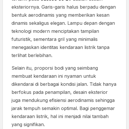
eksteriornya. Garis-garis halus berpadu dengan
bentuk aerodinamis yang memberikan kesan
dinamis sekaligus elegan. Lampu depan dengan
teknologi modern menciptakan tampilan
futuristik, sementara gril yang minimalis
menegaskan identitas kendaraan listrik tanpa
terlihat berlebihan.
Selain itu, proporsi bodi yang seimbang
membuat kendaraan ini nyaman untuk
dikendarai di berbagai kondisi jalan. Tidak hanya
berfokus pada penampilan, desain eksterior
juga mendukung efisiensi aerodinamis sehingga
jarak tempuh semakin optimal. Bagi penggemar
kendaraan listrik, hal ini menjadi nilai tambah
yang signifikan.