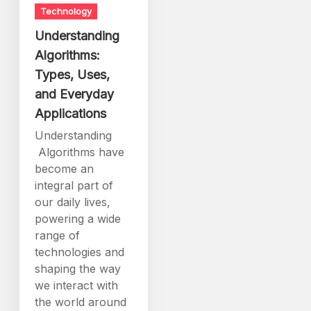
Technology
Understanding
Algorithms:
Types, Uses,
and Everyday
Applications
Understanding
Algorithms have
become an
integral part of
our daily lives,
powering a wide
range of
technologies and
shaping the way
we interact with
the world around