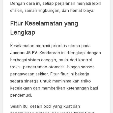
Dengan cara ini, setiap perjalanan menjadi lebih
efisien, ramah lingkungan, dan hemat biaya.
Fitur Keselamatan yang
Lengkap
Keselamatan menjadi prioritas utama pada
Jaecoo J5 EV
. Kendaraan ini dilengkapi dengan
berbagai sistem canggih, mulai dari kontrol
traksi, pengereman otomatis, hingga sensor
pengawasan sekitar. Fitur-fitur ini bekerja
secara sinergis untuk meminimalkan risiko
kecelakaan dan memberikan ketenangan bagi
pengemudi.
Selain itu, desain bodi yang kuat dan