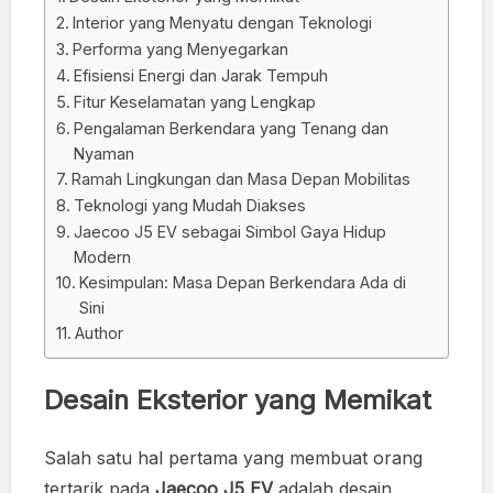
Interior yang Menyatu dengan Teknologi
Performa yang Menyegarkan
Efisiensi Energi dan Jarak Tempuh
Fitur Keselamatan yang Lengkap
Pengalaman Berkendara yang Tenang dan
Nyaman
Ramah Lingkungan dan Masa Depan Mobilitas
Teknologi yang Mudah Diakses
Jaecoo J5 EV sebagai Simbol Gaya Hidup
Modern
Kesimpulan: Masa Depan Berkendara Ada di
Sini
Author
Desain Eksterior yang Memikat
Salah satu hal pertama yang membuat orang
tertarik pada
Jaecoo J5 EV
adalah desain