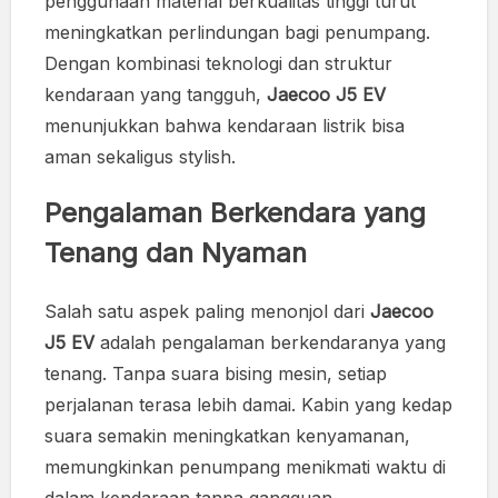
penggunaan material berkualitas tinggi turut
meningkatkan perlindungan bagi penumpang.
Dengan kombinasi teknologi dan struktur
kendaraan yang tangguh,
Jaecoo J5 EV
menunjukkan bahwa kendaraan listrik bisa
aman sekaligus stylish.
Pengalaman Berkendara yang
Tenang dan Nyaman
Salah satu aspek paling menonjol dari
Jaecoo
J5 EV
adalah pengalaman berkendaranya yang
tenang. Tanpa suara bising mesin, setiap
perjalanan terasa lebih damai. Kabin yang kedap
suara semakin meningkatkan kenyamanan,
memungkinkan penumpang menikmati waktu di