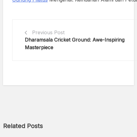
Previous Post
Dharamsala Cricket Ground: Awe-Inspiring
Masterpiece
Related Posts