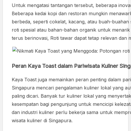
Untuk mengatasi tantangan tersebut, beberapa inova
Beberapa kedai kopi dan restoran mungkin menawarka
berbeda, seperti cokelat, kacang, atau buah-buahan se
roti spesial atau bahan-bahan organik untuk menari
terus berinovasi, Roti tawar dapat tetap relevan da
Peran Kaya Toast dalam Pariwisata Kuliner Sin
Kaya Toast juga memainkan peran penting dalam pari
Singapura mencari pengalaman kuliner lokal yang aut
paling dicari. Banyak tur kuliner lokal yang menyert
kesempatan bagi pengunjung untuk mencicipi kelezatan
dan industri kuliner perlu bekerja sama untuk mempr
wisata kuliner di Singapura.