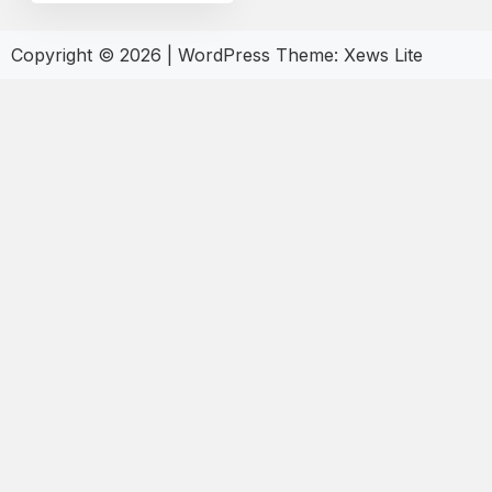
Copyright © 2026
|
WordPress Theme:
Xews Lite