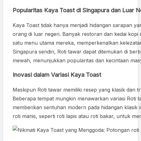
Popularitas Kaya Toast di Singapura dan Luar N
Kaya Toast tidak hanya menjadi hidangan sarapan yang
orang di luar negeri. Banyak restoran dan kedai kopi
satu menu utama mereka, memperkenalkan kelezatan t
Singapura sendiri, Roti tawar dapat ditemukan di berba
mewah, menunjukkan popularitas dan kecintaan masya
Inovasi dalam Variasi Kaya Toast
Meskipun Roti tawar memiliki resep yang klasik dan tr
Beberapa tempat mungkin menawarkan variasi Roti taw
memberikan sentuhan modern pada hidangan klasik ini.
roti manis, seperti roti lapis atau roti bakar, untu