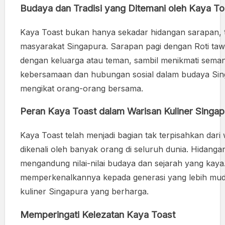
Budaya dan Tradisi yang Ditemani oleh Kaya To
Kaya Toast bukan hanya sekadar hidangan sarapan, te
masyarakat Singapura. Sarapan pagi dengan Roti taw
dengan keluarga atau teman, sambil menikmati seman
kebersamaan dan hubungan sosial dalam budaya Sing
mengikat orang-orang bersama.
Peran Kaya Toast dalam Warisan Kuliner Singap
Kaya Toast telah menjadi bagian tak terpisahkan dari
dikenali oleh banyak orang di seluruh dunia. Hidangan 
mengandung nilai-nilai budaya dan sejarah yang kay
memperkenalkannya kepada generasi yang lebih muda,
kuliner Singapura yang berharga.
Memperingati Kelezatan Kaya Toast