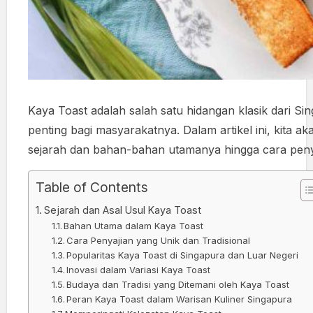
Kaya Toast adalah salah satu hidangan klasik dari Si
penting bagi masyarakatnya. Dalam artikel ini, kita a
sejarah dan bahan-bahan utamanya hingga cara penya
Table of Contents
Sejarah dan Asal Usul Kaya Toast
Bahan Utama dalam Kaya Toast
Cara Penyajian yang Unik dan Tradisional
Popularitas Kaya Toast di Singapura dan Luar Negeri
Inovasi dalam Variasi Kaya Toast
Budaya dan Tradisi yang Ditemani oleh Kaya Toast
Peran Kaya Toast dalam Warisan Kuliner Singapura