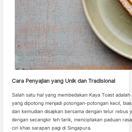
Cara Penyajian yang Unik dan Tradisional
Salah satu hal yang membedakan Kaya Toast adalah c
yang dipotong menjadi potongan-potongan kecil, bia
dan kemudian disajikan bersama dengan telur rebus y
dengan secangkir teh tarik, menciptakan paduan rasa
ciri khas sarapan pagi di Singapura.