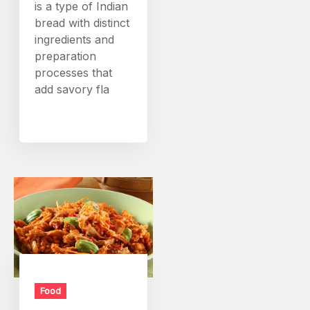
is a type of Indian
bread with distinct
ingredients and
preparation
processes that
add savory fla
Food