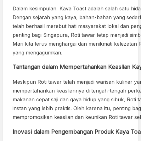
Dalam kesimpulan, Kaya Toast adalah salah satu hidan
Dengan sejarah yang kaya, bahan-bahan yang sederha
telah berhasil merebut hati masyarakat lokal dan pen
penting bagi Singapura, Roti tawar tetap menjadi simb
Mari kita terus menghargai dan menikmati kelezatan
yang mengagumkan.
Tantangan dalam Mempertahankan Keaslian Ka
Meskipun Roti tawar telah menjadi warisan kuliner y
mempertahankan keasliannya di tengah-tengah perk
makanan cepat saji dan gaya hidup yang sibuk, Roti
instan yang lebih praktis. Oleh karena itu, penting b
mempromosikan keaslian dan keunikan Roti tawar sebag
Inovasi dalam Pengembangan Produk Kaya Toa