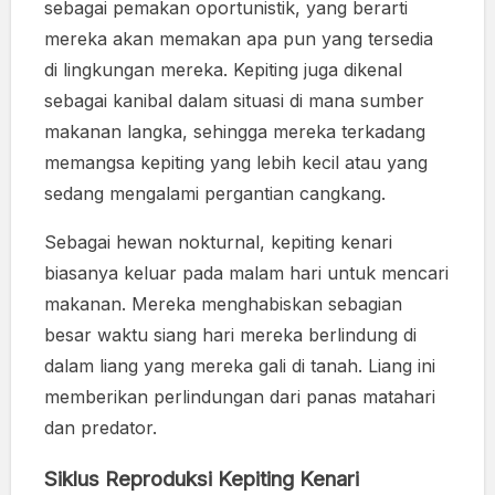
sebagai pemakan oportunistik, yang berarti
mereka akan memakan apa pun yang tersedia
di lingkungan mereka. Kepiting juga dikenal
sebagai kanibal dalam situasi di mana sumber
makanan langka, sehingga mereka terkadang
memangsa kepiting yang lebih kecil atau yang
sedang mengalami pergantian cangkang.
Sebagai hewan nokturnal, kepiting kenari
biasanya keluar pada malam hari untuk mencari
makanan. Mereka menghabiskan sebagian
besar waktu siang hari mereka berlindung di
dalam liang yang mereka gali di tanah. Liang ini
memberikan perlindungan dari panas matahari
dan predator.
Siklus Reproduksi Kepiting Kenari