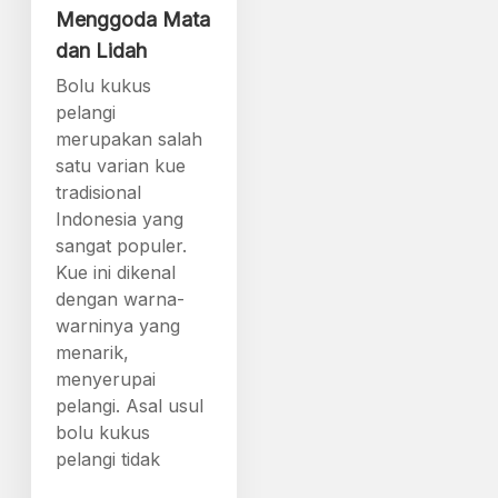
Menggoda Mata
dan Lidah
Bolu kukus
pelangi
merupakan salah
satu varian kue
tradisional
Indonesia yang
sangat populer.
Kue ini dikenal
dengan warna-
warninya yang
menarik,
menyerupai
pelangi. Asal usul
bolu kukus
pelangi tidak