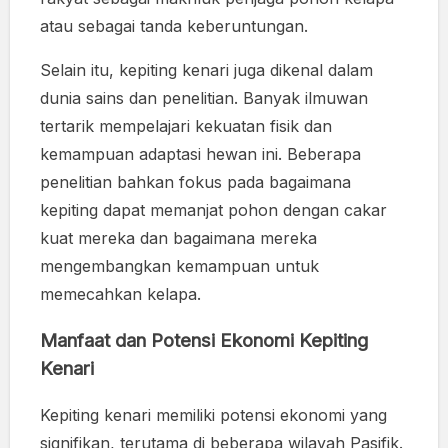
atau sebagai tanda keberuntungan.
Selain itu, kepiting kenari juga dikenal dalam
dunia sains dan penelitian. Banyak ilmuwan
tertarik mempelajari kekuatan fisik dan
kemampuan adaptasi hewan ini. Beberapa
penelitian bahkan fokus pada bagaimana
kepiting dapat memanjat pohon dengan cakar
kuat mereka dan bagaimana mereka
mengembangkan kemampuan untuk
memecahkan kelapa.
Manfaat dan Potensi Ekonomi Kepiting
Kenari
Kepiting kenari memiliki potensi ekonomi yang
signifikan, terutama di beberapa wilayah Pasifik.