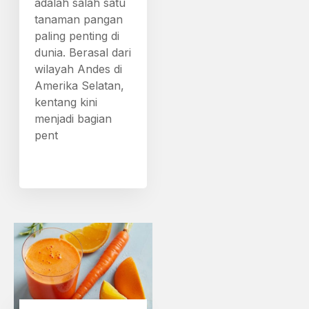
adalah salah satu
tanaman pangan
paling penting di
dunia. Berasal dari
wilayah Andes di
Amerika Selatan,
kentang kini
menjadi bagian
pent