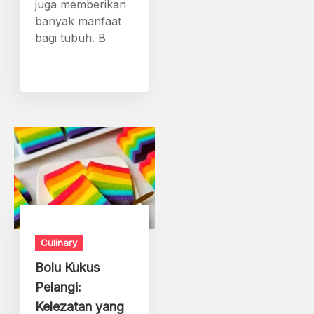
juga memberikan
banyak manfaat
bagi tubuh. B
Culinary
Bolu Kukus
Pelangi:
Kelezatan yang