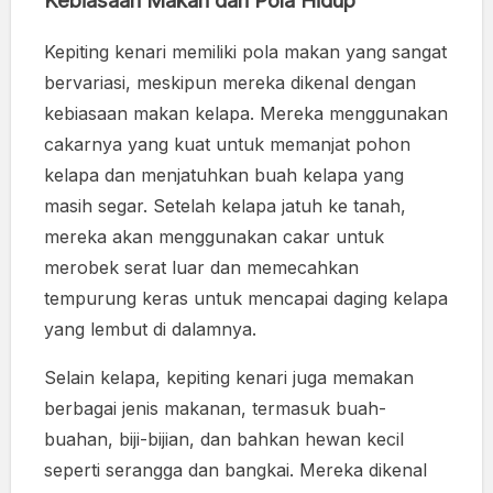
Kebiasaan Makan dan Pola Hidup
Kepiting kenari memiliki pola makan yang sangat
bervariasi, meskipun mereka dikenal dengan
kebiasaan makan kelapa. Mereka menggunakan
cakarnya yang kuat untuk memanjat pohon
kelapa dan menjatuhkan buah kelapa yang
masih segar. Setelah kelapa jatuh ke tanah,
mereka akan menggunakan cakar untuk
merobek serat luar dan memecahkan
tempurung keras untuk mencapai daging kelapa
yang lembut di dalamnya.
Selain kelapa, kepiting kenari juga memakan
berbagai jenis makanan, termasuk buah-
buahan, biji-bijian, dan bahkan hewan kecil
seperti serangga dan bangkai. Mereka dikenal