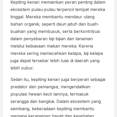
Kepiting kenari memainkan peran penting dalam
ekosistem pulau-pulau terpencil tempat mereka
tinggal. Mereka membantu mendaur ulang
bahan organik, seperti daun jatuh dan buah-
buahan yang membusuk, serta berkontribusi
dalam penyebaran biji-bijian dan tanaman
melalui kebiasaan makan mereka. Karena
mereka sering memecahkan kelapa, biji kelapa
juga dapat tersebar lebih luas di daerah yang
lebih subur.
Selain itu, kepiting kenari juga berperan sebagai
predator dan pemangsa, mengendalikan
populasi hewan kecil lainnya, termasuk
serangga dan bangkai. Dalam ekosistem yang
seimbang, keberadaan kepiting membantu
menjaga keragaman hayati dan kesehatan