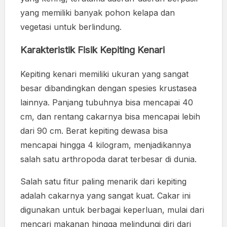
yang memiliki banyak pohon kelapa dan
vegetasi untuk berlindung.
Karakteristik Fisik Kepiting Kenari
Kepiting kenari memiliki ukuran yang sangat
besar dibandingkan dengan spesies krustasea
lainnya. Panjang tubuhnya bisa mencapai 40
cm, dan rentang cakarnya bisa mencapai lebih
dari 90 cm. Berat kepiting dewasa bisa
mencapai hingga 4 kilogram, menjadikannya
salah satu arthropoda darat terbesar di dunia.
Salah satu fitur paling menarik dari kepiting
adalah cakarnya yang sangat kuat. Cakar ini
digunakan untuk berbagai keperluan, mulai dari
mencari makanan hingga melindungi diri dari