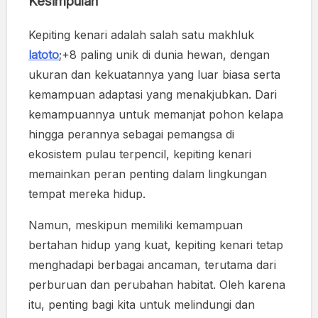
Kesimpulan
Kepiting kenari adalah salah satu makhluk
latoto
;+8 paling unik di dunia hewan, dengan
ukuran dan kekuatannya yang luar biasa serta
kemampuan adaptasi yang menakjubkan. Dari
kemampuannya untuk memanjat pohon kelapa
hingga perannya sebagai pemangsa di
ekosistem pulau terpencil, kepiting kenari
memainkan peran penting dalam lingkungan
tempat mereka hidup.
Namun, meskipun memiliki kemampuan
bertahan hidup yang kuat, kepiting kenari tetap
menghadapi berbagai ancaman, terutama dari
perburuan dan perubahan habitat. Oleh karena
itu, penting bagi kita untuk melindungi dan