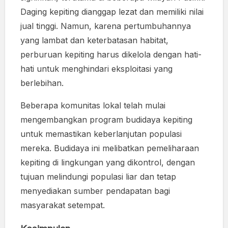
Daging kepiting dianggap lezat dan memiliki nilai
jual tinggi. Namun, karena pertumbuhannya
yang lambat dan keterbatasan habitat,
perburuan kepiting harus dikelola dengan hati-
hati untuk menghindari eksploitasi yang
berlebihan.
Beberapa komunitas lokal telah mulai
mengembangkan program budidaya kepiting
untuk memastikan keberlanjutan populasi
mereka. Budidaya ini melibatkan pemeliharaan
kepiting di lingkungan yang dikontrol, dengan
tujuan melindungi populasi liar dan tetap
menyediakan sumber pendapatan bagi
masyarakat setempat.