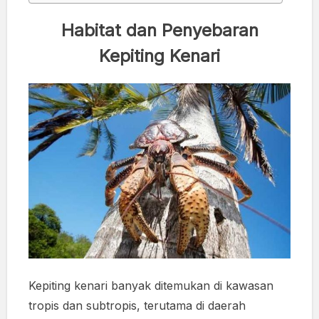
Habitat dan Penyebaran
Kepiting Kenari
Kepiting kenari banyak ditemukan di kawasan
tropis dan subtropis, terutama di daerah