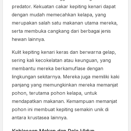
predator. Kekuatan cakar kepiting kenari dapat
dengan mudah memecahkan kelapa, yang
merupakan salah satu makanan utama mereka,
serta membuka cangkang dari berbagai jenis
hewan lainnya.
Kulit kepiting kenari keras dan berwarna gelap,
sering kali kecokelatan atau keunguan, yang
membantu mereka berkamuflase dengan
lingkungan sekitarnya. Mereka juga memiliki kaki
panjang yang memungkinkan mereka memanjat
pohon, terutama pohon kelapa, untuk
mendapatkan makanan. Kemampuan memanjat
pohon ini membuat kepiting semakin unik di
antara krustasea lainnya.