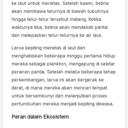
ke laut untuk menetas. Setelah kawin, betina
akan membawa telurnya di bawah tubuhnya
hingga telur-telur tersebut matang. Ketika
waktunya tiba, betina akan mendekati pantai
dan melepaskan telur-telurnya ke air laut.
Larva kepiting menetas di laut dan
menghabiskan beberapa minggu pertama hidup
mereka sebagai plankton, mengapung di sekitar
perairan pantai. Setelah melalui beberapa tahap
perkembangan, larva ini akan bergerak ke
darat, di mana mereka akan mencari tempat
untuk bersembunyi dan melanjutkan proses
pertumbuhan mereka menjadi kepiting dewasa.
Peran dalam Ekosistem