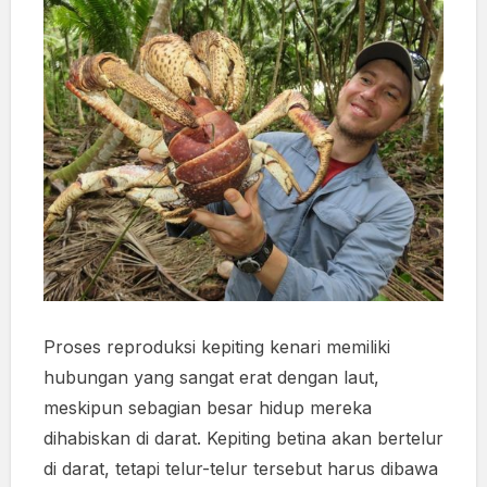
Proses reproduksi kepiting kenari memiliki
hubungan yang sangat erat dengan laut,
meskipun sebagian besar hidup mereka
dihabiskan di darat. Kepiting betina akan bertelur
di darat, tetapi telur-telur tersebut harus dibawa