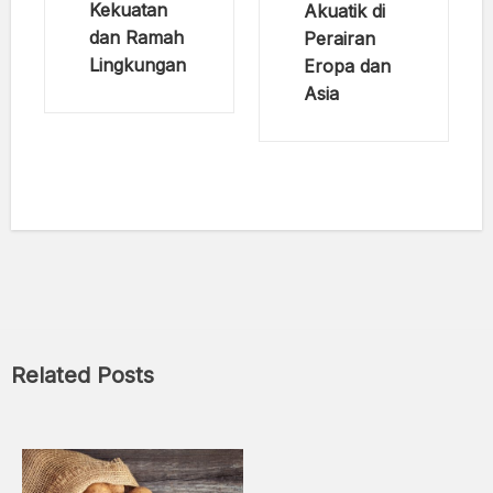
Kekuatan
Akuatik di
dan Ramah
Perairan
Lingkungan
Eropa dan
Asia
Related Posts