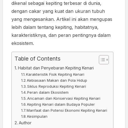
dikenal sebagai kepiting terbesar di dunia,
dengan cakar yang kuat dan ukuran tubuh
yang mengesankan. Artikel ini akan mengupas
lebih dalam tentang kepiting, habitatnya,
karakteristiknya, dan peran pentingnya dalam
ekosistem.
Table of Contents
Habitat dan Penyebaran Kepiting Kenari
Karakteristik Fisik Kepiting Kenari
Kebiasaan Makan dan Pola Hidup
Siklus Reproduksi Kepiting Kenari
Peran dalam Ekosistem
Ancaman dan Konservasi Kepiting Kenari
Kepiting Kenari dalam Budaya Populer
Manfaat dan Potensi Ekonomi Kepiting Kenari
Kesimpulan
Author