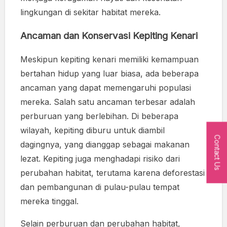
lingkungan di sekitar habitat mereka.
Ancaman dan Konservasi Kepiting Kenari
Meskipun kepiting kenari memiliki kemampuan
bertahan hidup yang luar biasa, ada beberapa
ancaman yang dapat memengaruhi populasi
mereka. Salah satu ancaman terbesar adalah
perburuan yang berlebihan. Di beberapa
wilayah, kepiting diburu untuk diambil
Contact Us
dagingnya, yang dianggap sebagai makanan
lezat. Kepiting juga menghadapi risiko dari
perubahan habitat, terutama karena deforestasi
dan pembangunan di pulau-pulau tempat
mereka tinggal.
Selain perburuan dan perubahan habitat,