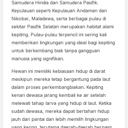
Samudera Hindia dan Samudera Pasifik.
Kepulauan seperti Kepulauan Andaman dan
Nikobar, Maladewa, serta berbagai pulau di
sekitar Pasifik Selatan merupakan habitat alami
kepiting. Pulau-pulau terpencil ini sering kali
memberikan lingkungan yang ideal bagi kepiting
untuk berkembang biak tanpa gangguan
manusia yang signifikan.
Hewan ini memiliki kebiasaan hidup di darat
meskipun mereka tetap bergantung pada laut
dalam proses perkembangbiakan. Kepiting
kenari dewasa jarang kembali ke air setelah
melewati tahap larva yang hidup di laut. Ketika
sudah dewasa, mereka dapat bertahan hidup
jauh dari pantai dan lebih memilih lingkungan
yang kering, terutama daerah-daerah berpasir