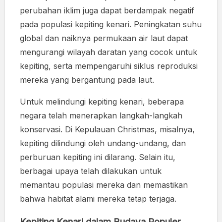
perubahan iklim juga dapat berdampak negatif
pada populasi kepiting kenari. Peningkatan suhu
global dan naiknya permukaan air laut dapat
mengurangi wilayah daratan yang cocok untuk
kepiting, serta mempengaruhi siklus reproduksi
mereka yang bergantung pada laut.
Untuk melindungi kepiting kenari, beberapa
negara telah menerapkan langkah-langkah
konservasi. Di Kepulauan Christmas, misalnya,
kepiting dilindungi oleh undang-undang, dan
perburuan kepiting ini dilarang. Selain itu,
berbagai upaya telah dilakukan untuk
memantau populasi mereka dan memastikan
bahwa habitat alami mereka tetap terjaga.
Kepiting Kenari dalam Budaya Populer