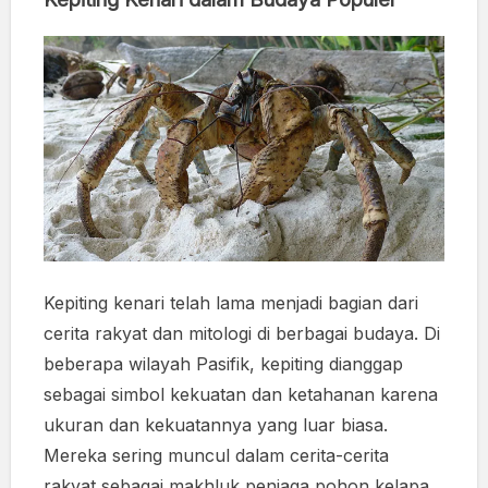
Kepiting kenari telah lama menjadi bagian dari
cerita rakyat dan mitologi di berbagai budaya. Di
beberapa wilayah Pasifik, kepiting dianggap
sebagai simbol kekuatan dan ketahanan karena
ukuran dan kekuatannya yang luar biasa.
Mereka sering muncul dalam cerita-cerita
rakyat sebagai makhluk penjaga pohon kelapa