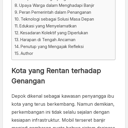
Upaya Warga dalam Menghadapi Banjir
Peran Pemerintah dalam Penanganan
Teknologi sebagai Solusi Masa Depan
Edukasi yang Menyelamatkan
Kesadaran Kolektif yang Diperlukan
Harapan di Tengah Ancaman
Penutup yang Mengajak Refleksi
Author
Kota yang Rentan terhadap
Genangan
Depok dikenal sebagai kawasan penyangga ibu
kota yang terus berkembang. Namun demikian,
perkembangan ini tidak selalu sejalan dengan
kesiapan infrastruktur. Mobil terseret banjir