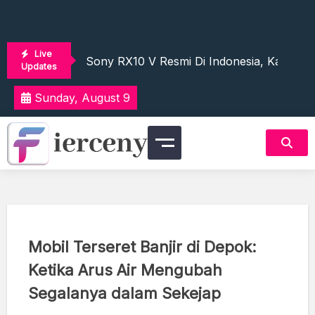
Big Walk, Game Steam Ramah Anak Dengan
Skip
Tai Chi Walking: Langkah Lembut Yang Bis
to
content
Sony RX10 V Resmi Di Indonesia, Kamera 
Live
Santa Monica Pier, Ikon Tepi Laut Yang 
Updates
Sayembara Tangkap Begal Jadi Sorotan, 
Sunday, August 9
Big Walk, Game Steam Ramah Anak Dengan
Tai Chi Walking: Langkah Lembut Yang Bis
Sony RX10 V Resmi Di Indonesia, Kamera 
Fiercenyc
Santa Monica Pier, Ikon Tepi Laut Yang 
Sayembara Tangkap Begal Jadi Sorotan, 
Big Walk, Game Steam Ramah Anak Dengan
Mobil Terseret Banjir di Depok:
Ketika Arus Air Mengubah
Segalanya dalam Sekejap