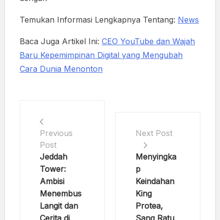
Temukan Informasi Lengkapnya Tentang:
News
Baca Juga Artikel Ini:
CEO YouTube dan Wajah
Baru Kepemimpinan Digital yang Mengubah
Cara Dunia Menonton
Previous
Next Post
Post
Jeddah
Menyingka
Tower:
p
Ambisi
Keindahan
Menembus
King
Langit dan
Protea,
Cerita di
Sang Ratu