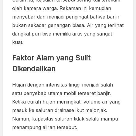
oleh kamera warga. Rekaman ini kemudian
menyebar dan menjadi pengingat bahwa banjir
bukan sekadar genangan biasa. Air yang terlihat
dangkal pun bisa memiliki arus yang sangat
kuat.
Faktor Alam yang Sulit
Dikendalikan
Hujan dengan intensitas tinggi menjadi salah
satu penyebab utama mobil terseret banjir.
Ketika curah hujan meningkat, volume air yang
masuk ke saluran drainase ikut melonjak.
Namun, kapasitas saluran tidak selalu mampu
menampung aliran tersebut.