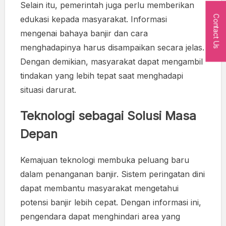
Selain itu, pemerintah juga perlu memberikan
Contact Us
edukasi kepada masyarakat. Informasi
mengenai bahaya banjir dan cara
menghadapinya harus disampaikan secara jelas.
Dengan demikian, masyarakat dapat mengambil
tindakan yang lebih tepat saat menghadapi
situasi darurat.
Teknologi sebagai Solusi Masa
Depan
Kemajuan teknologi membuka peluang baru
dalam penanganan banjir. Sistem peringatan dini
dapat membantu masyarakat mengetahui
potensi banjir lebih cepat. Dengan informasi ini,
pengendara dapat menghindari area yang