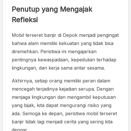
Penutup yang Mengajak
Refleksi
Mobil terseret banjir di Depok menjadi pengingat
bahwa alam memiliki kekuatan yang tidak bisa
diremehkan. Peristiwa ini mengajarkan
pentingnya kewaspadaan, kepedulian terhadap
lingkungan, dan kerja sama antar sesama.
Akhirnya, setiap orang memiliki peran dalam
mencegah terjadinya kejadian serupa. Dengan
menjaga lingkungan dan mengambil keputusan
yang bijak, kita dapat mengurangi risiko yang
ada. Semoga ke depan, peristiwa mobil terseret
banjir tidak lagi menjadi cerita yang sering kita
dengar.