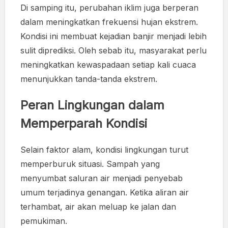
Di samping itu, perubahan iklim juga berperan
dalam meningkatkan frekuensi hujan ekstrem.
Kondisi ini membuat kejadian banjir menjadi lebih
sulit diprediksi. Oleh sebab itu, masyarakat perlu
meningkatkan kewaspadaan setiap kali cuaca
menunjukkan tanda-tanda ekstrem.
Peran Lingkungan dalam
Memperparah Kondisi
Selain faktor alam, kondisi lingkungan turut
memperburuk situasi. Sampah yang
menyumbat saluran air menjadi penyebab
umum terjadinya genangan. Ketika aliran air
terhambat, air akan meluap ke jalan dan
pemukiman.