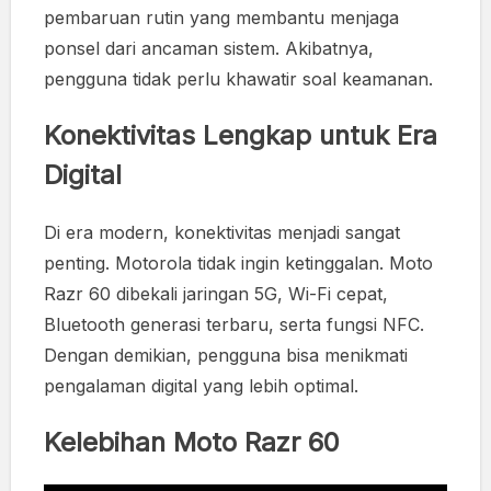
pembaruan rutin yang membantu menjaga
ponsel dari ancaman sistem. Akibatnya,
pengguna tidak perlu khawatir soal keamanan.
Konektivitas Lengkap untuk Era
Digital
Di era modern, konektivitas menjadi sangat
penting. Motorola tidak ingin ketinggalan. Moto
Razr 60 dibekali jaringan 5G, Wi-Fi cepat,
Bluetooth generasi terbaru, serta fungsi NFC.
Dengan demikian, pengguna bisa menikmati
pengalaman digital yang lebih optimal.
Kelebihan Moto Razr 60