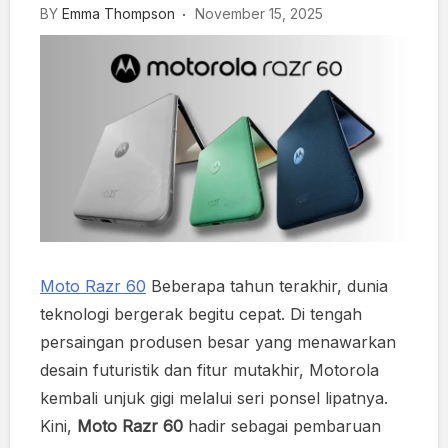
BY
Emma Thompson
November 15, 2025
Moto Razr 60
Beberapa tahun terakhir, dunia
teknologi bergerak begitu cepat. Di tengah
persaingan produsen besar yang menawarkan
desain futuristik dan fitur mutakhir, Motorola
kembali unjuk gigi melalui seri ponsel lipatnya.
Kini,
Moto Razr 60
hadir sebagai pembaruan