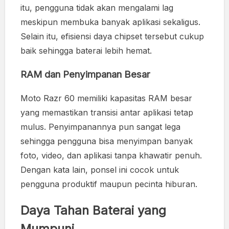
itu, pengguna tidak akan mengalami lag
meskipun membuka banyak aplikasi sekaligus.
Selain itu, efisiensi daya chipset tersebut cukup
baik sehingga baterai lebih hemat.
RAM dan Penyimpanan Besar
Moto Razr 60 memiliki kapasitas RAM besar
yang memastikan transisi antar aplikasi tetap
mulus. Penyimpanannya pun sangat lega
sehingga pengguna bisa menyimpan banyak
foto, video, dan aplikasi tanpa khawatir penuh.
Dengan kata lain, ponsel ini cocok untuk
pengguna produktif maupun pecinta hiburan.
Daya Tahan Baterai yang
Mumpuni