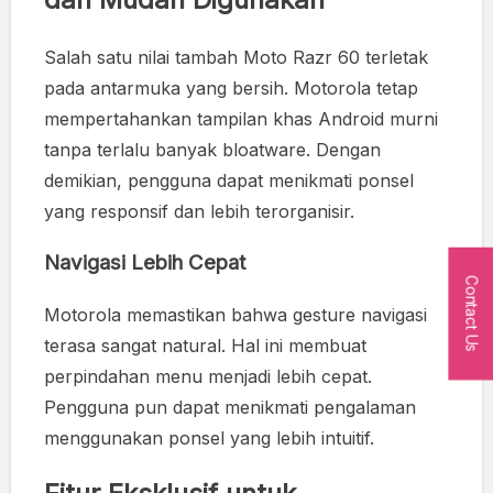
Salah satu nilai tambah Moto Razr 60 terletak
pada antarmuka yang bersih. Motorola tetap
mempertahankan tampilan khas Android murni
tanpa terlalu banyak bloatware. Dengan
demikian, pengguna dapat menikmati ponsel
yang responsif dan lebih terorganisir.
Navigasi Lebih Cepat
Contact Us
Motorola memastikan bahwa gesture navigasi
terasa sangat natural. Hal ini membuat
perpindahan menu menjadi lebih cepat.
Pengguna pun dapat menikmati pengalaman
menggunakan ponsel yang lebih intuitif.