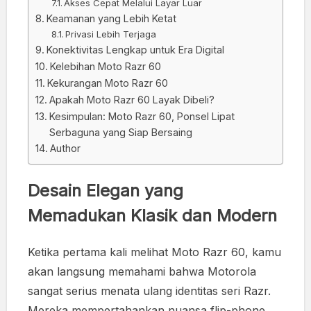
Akses Cepat Melalui Layar Luar
Keamanan yang Lebih Ketat
Privasi Lebih Terjaga
Konektivitas Lengkap untuk Era Digital
Kelebihan Moto Razr 60
Kekurangan Moto Razr 60
Apakah Moto Razr 60 Layak Dibeli?
Kesimpulan: Moto Razr 60, Ponsel Lipat
Serbaguna yang Siap Bersaing
Author
Desain Elegan yang
Memadukan Klasik dan Modern
Ketika pertama kali melihat Moto Razr 60, kamu
akan langsung memahami bahwa Motorola
sangat serius menata ulang identitas seri Razr.
Mereka mempertahankan nuansa flip-phone