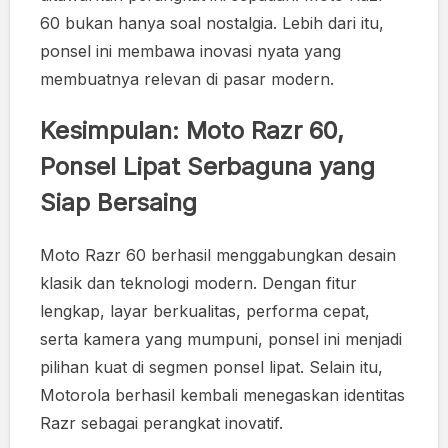
60 bukan hanya soal nostalgia. Lebih dari itu,
ponsel ini membawa inovasi nyata yang
membuatnya relevan di pasar modern.
Kesimpulan: Moto Razr 60,
Ponsel Lipat Serbaguna yang
Siap Bersaing
Moto Razr 60 berhasil menggabungkan desain
klasik dan teknologi modern. Dengan fitur
lengkap, layar berkualitas, performa cepat,
serta kamera yang mumpuni, ponsel ini menjadi
pilihan kuat di segmen ponsel lipat. Selain itu,
Motorola berhasil kembali menegaskan identitas
Razr sebagai perangkat inovatif.