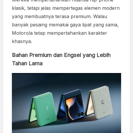
klasik, tetapi jelas mempertegas elemen modern
yang membuatnya terasa premium. Walau
banyak pesaing memakai gaya lipat yang sama,
Motorola tetap mempertahankan karakter
khasnya.
Bahan Premium dan Engsel yang Lebih
Tahan Lama