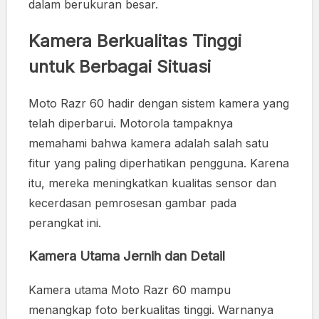
dalam berukuran besar.
Kamera Berkualitas Tinggi
untuk Berbagai Situasi
Moto Razr 60 hadir dengan sistem kamera yang
telah diperbarui. Motorola tampaknya
memahami bahwa kamera adalah salah satu
fitur yang paling diperhatikan pengguna. Karena
itu, mereka meningkatkan kualitas sensor dan
kecerdasan pemrosesan gambar pada
perangkat ini.
Kamera Utama Jernih dan Detail
Kamera utama Moto Razr 60 mampu
menangkap foto berkualitas tinggi. Warnanya