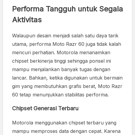
Performa Tangguh untuk Segala
Aktivitas
Walaupun desain menjadi salah satu daya tarik
utama, performa Moto Razr 60 juga tidak kalah
mencuri perhatian. Motorola menanamkan
chipset berkinerja tinggi sehingga ponsel ini
mampu menjalankan banyak tugas dengan
lancar. Bahkan, ketika digunakan untuk bermain
gim yang membutuhkan grafis berat, Moto Razr
60 tetap menunjukkan stabilitas performa.
Chipset Generasi Terbaru
Motorola menggunakan chipset terbaru yang
mampu memproses data dengan cepat. Karena