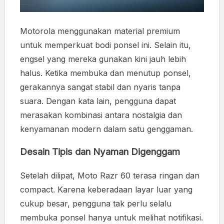
Motorola menggunakan material premium
untuk memperkuat bodi ponsel ini. Selain itu,
engsel yang mereka gunakan kini jauh lebih
halus. Ketika membuka dan menutup ponsel,
gerakannya sangat stabil dan nyaris tanpa
suara. Dengan kata lain, pengguna dapat
merasakan kombinasi antara nostalgia dan
kenyamanan modern dalam satu genggaman.
Desain Tipis dan Nyaman Digenggam
Setelah dilipat, Moto Razr 60 terasa ringan dan
compact. Karena keberadaan layar luar yang
cukup besar, pengguna tak perlu selalu
membuka ponsel hanya untuk melihat notifikasi.