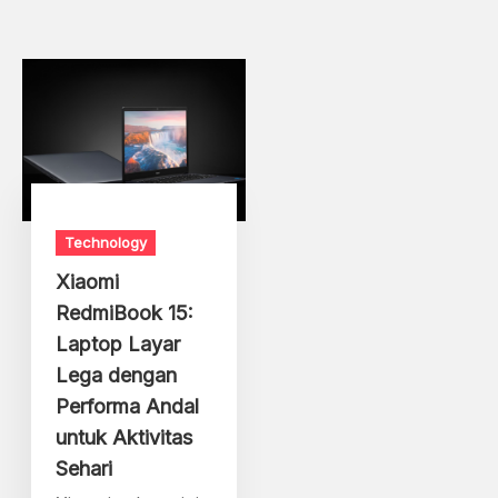
Technology
Xiaomi
RedmiBook 15:
Laptop Layar
Lega dengan
Performa Andal
untuk Aktivitas
Sehari