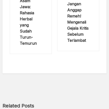
Asam
Jangan
Jawa:
Anggap
Rahasia
Remeh!
Herbal
Mengenali
yang
Gejala Kritis
Sudah
Sebelum
Turun-
Terlambat
Temurun
Related Posts