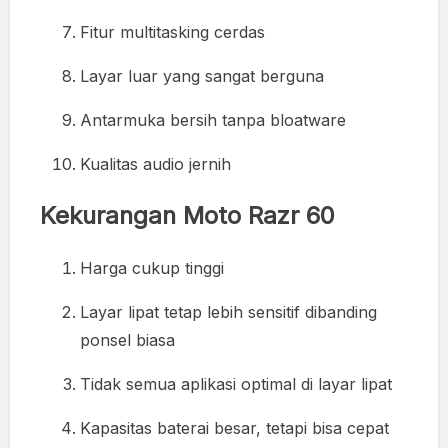
Fitur multitasking cerdas
Layar luar yang sangat berguna
Antarmuka bersih tanpa bloatware
Kualitas audio jernih
Kekurangan Moto Razr 60
Harga cukup tinggi
Layar lipat tetap lebih sensitif dibanding
ponsel biasa
Tidak semua aplikasi optimal di layar lipat
Kapasitas baterai besar, tetapi bisa cepat