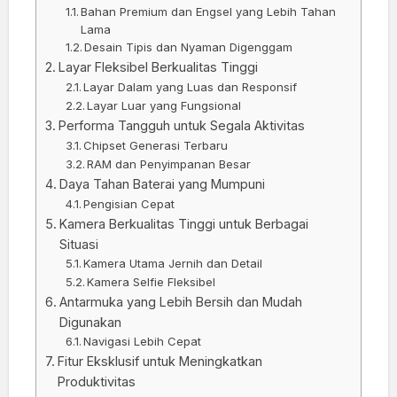
Bahan Premium dan Engsel yang Lebih Tahan
Lama
Desain Tipis dan Nyaman Digenggam
Layar Fleksibel Berkualitas Tinggi
Layar Dalam yang Luas dan Responsif
Layar Luar yang Fungsional
Performa Tangguh untuk Segala Aktivitas
Chipset Generasi Terbaru
RAM dan Penyimpanan Besar
Daya Tahan Baterai yang Mumpuni
Pengisian Cepat
Kamera Berkualitas Tinggi untuk Berbagai
Situasi
Kamera Utama Jernih dan Detail
Kamera Selfie Fleksibel
Antarmuka yang Lebih Bersih dan Mudah
Digunakan
Navigasi Lebih Cepat
Fitur Eksklusif untuk Meningkatkan
Produktivitas