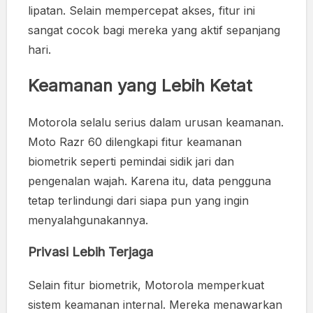
lipatan. Selain mempercepat akses, fitur ini
sangat cocok bagi mereka yang aktif sepanjang
hari.
Keamanan yang Lebih Ketat
Motorola selalu serius dalam urusan keamanan.
Moto Razr 60 dilengkapi fitur keamanan
biometrik seperti pemindai sidik jari dan
pengenalan wajah. Karena itu, data pengguna
tetap terlindungi dari siapa pun yang ingin
menyalahgunakannya.
Privasi Lebih Terjaga
Selain fitur biometrik, Motorola memperkuat
sistem keamanan internal. Mereka menawarkan