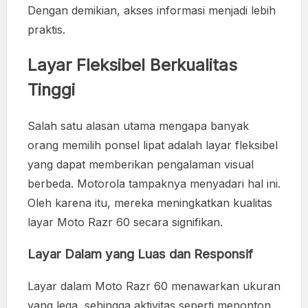
Dengan demikian, akses informasi menjadi lebih
praktis.
Layar Fleksibel Berkualitas
Tinggi
Salah satu alasan utama mengapa banyak
orang memilih ponsel lipat adalah layar fleksibel
yang dapat memberikan pengalaman visual
berbeda. Motorola tampaknya menyadari hal ini.
Oleh karena itu, mereka meningkatkan kualitas
layar Moto Razr 60 secara signifikan.
Layar Dalam yang Luas dan Responsif
Layar dalam Moto Razr 60 menawarkan ukuran
yang lega, sehingga aktivitas seperti menonton