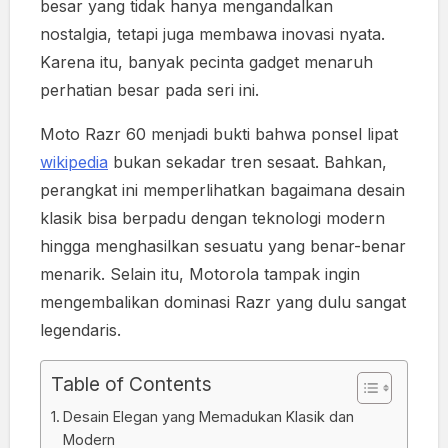
besar yang tidak hanya mengandalkan
nostalgia, tetapi juga membawa inovasi nyata.
Karena itu, banyak pecinta gadget menaruh
perhatian besar pada seri ini.
Moto Razr 60 menjadi bukti bahwa ponsel lipat
wikipedia
bukan sekadar tren sesaat. Bahkan,
perangkat ini memperlihatkan bagaimana desain
klasik bisa berpadu dengan teknologi modern
hingga menghasilkan sesuatu yang benar-benar
menarik. Selain itu, Motorola tampak ingin
mengembalikan dominasi Razr yang dulu sangat
legendaris.
Table of Contents
Desain Elegan yang Memadukan Klasik dan
Modern