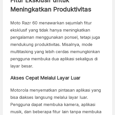
Fitur Eksklusif untuk
Meningkatkan Produktivitas
Moto Razr 60 menawarkan sejumlah fitur
eksklusif yang tidak hanya meningkatkan
pengalaman menggunakan ponsel, tetapi juga
mendukung produktivitas. Misalnya, mode
multitasking yang lebih cerdas memungkinkan
pengguna membuka dua aplikasi sekaligus di
layar besar.
Akses Cepat Melalui Layar Luar
Motorola menyematkan pintasan aplikasi yang
bisa diakses langsung melalui layar luar.
Pengguna dapat membuka kamera, aplikasi
musik, dan beberapa fitur lain tanpa membuka