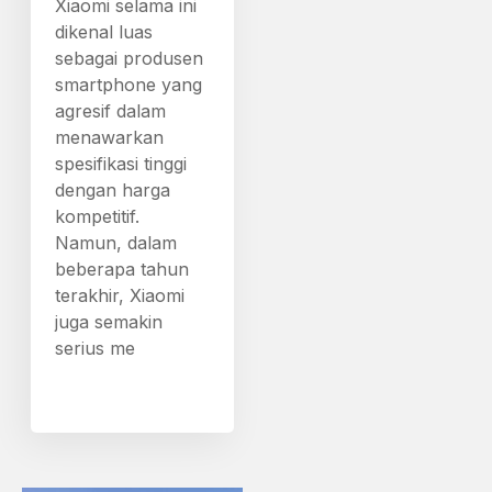
Xiaomi selama ini
dikenal luas
sebagai produsen
smartphone yang
agresif dalam
menawarkan
spesifikasi tinggi
dengan harga
kompetitif.
Namun, dalam
beberapa tahun
terakhir, Xiaomi
juga semakin
serius me