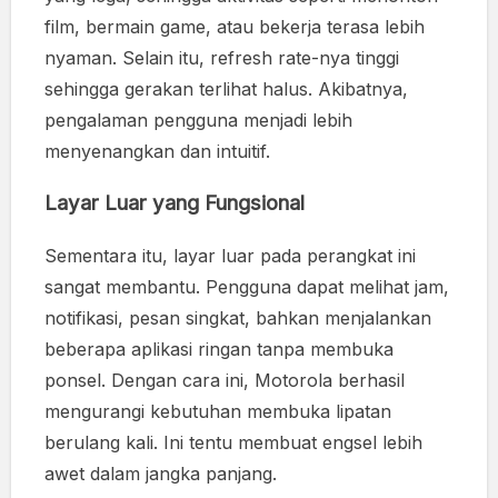
film, bermain game, atau bekerja terasa lebih
nyaman. Selain itu, refresh rate-nya tinggi
sehingga gerakan terlihat halus. Akibatnya,
pengalaman pengguna menjadi lebih
menyenangkan dan intuitif.
Layar Luar yang Fungsional
Sementara itu, layar luar pada perangkat ini
sangat membantu. Pengguna dapat melihat jam,
notifikasi, pesan singkat, bahkan menjalankan
beberapa aplikasi ringan tanpa membuka
ponsel. Dengan cara ini, Motorola berhasil
mengurangi kebutuhan membuka lipatan
berulang kali. Ini tentu membuat engsel lebih
awet dalam jangka panjang.