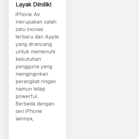
Layak Dimiliki
iPhone Air
merupakan salah
satu inovasi
terbaru dari Apple
yang dirancang
untuk memenuhi
kebutuhan
pengguna yang
menginginkan
perangkat ringan
namun tetap
powerful.
Berbeda dengan
seri iPhone
lainnya,