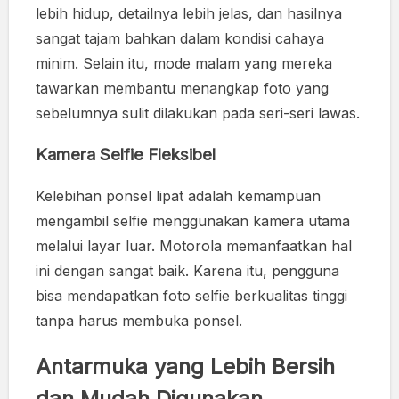
lebih hidup, detailnya lebih jelas, dan hasilnya
sangat tajam bahkan dalam kondisi cahaya
minim. Selain itu, mode malam yang mereka
tawarkan membantu menangkap foto yang
sebelumnya sulit dilakukan pada seri-seri lawas.
Kamera Selfie Fleksibel
Kelebihan ponsel lipat adalah kemampuan
mengambil selfie menggunakan kamera utama
melalui layar luar. Motorola memanfaatkan hal
ini dengan sangat baik. Karena itu, pengguna
bisa mendapatkan foto selfie berkualitas tinggi
tanpa harus membuka ponsel.
Antarmuka yang Lebih Bersih
dan Mudah Digunakan