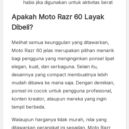
habis jika digunakan untuk aktivitas berat
Apakah Moto Razr 60 Layak
Dibeli?
Melihat semua keunggulan yang ditawarkan,
Moto Razr 60 jelas merupakan pilihan menarik
bagi pengguna yang menginginkan ponsel lipat
elegan, kuat, dan serbaguna. Selain itu,
desainnya yang compact membuatnya lebih
mudah dibawa ke mana saja. Dengan demikian,
ponsel ini cocok untuk pengguna profesional,
konten kreator, ataupun mereka yang ingin
tampil berbeda.
Walaupun harganya tidak murah, nilai yang
ditawarkan perangkat ini sepadan. Moto Razr