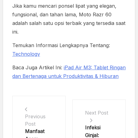
Jika kamu mencari ponsel lipat yang elegan,
fungsional, dan tahan lama, Moto Razr 60
adalah salah satu opsi terbaik yang tersedia saat
ini.
Temukan Informasi Lengkapnya Tentang:
Technology
Baca Juga Artikel Ini:
iPad Air M3: Tablet Ringan
dan Bertenaga untuk Produktivitas & Hiburan
Next Post
Previous
Post
Infeksi
Manfaat
Ginjal: