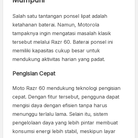
Salah satu tantangan ponsel lipat adalah
ketahanan baterai. Namun, Motorola
tampaknya ingin mengatasi masalah klasik
tersebut melalui Razr 60. Baterai ponsel ini
memiliki kapasitas cukup besar untuk
mendukung aktivitas harian yang padat.
Pengisian Cepat
Moto Razr 60 mendukung teknologi pengisian
cepat. Dengan fitur tersebut, pengguna dapat
mengisi daya dengan efisien tanpa harus
menunggu terlalu lama. Selain itu, sistem
pengelolaan daya yang lebih pintar membuat
konsumsi energi lebih stabil, meskipun layar