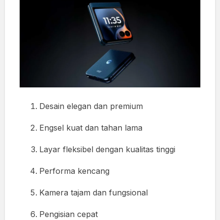
Desain elegan dan premium
Engsel kuat dan tahan lama
Layar fleksibel dengan kualitas tinggi
Performa kencang
Kamera tajam dan fungsional
Pengisian cepat