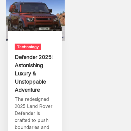
Technology
Defender 2025:
Astonishing
Luxury &
Unstoppable
Adventure
The redesigned
2025 Land Rover
Defender is
crafted to push
boundaries and