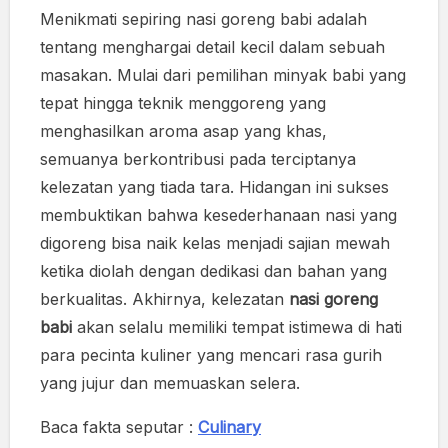
Menikmati sepiring nasi goreng babi adalah
tentang menghargai detail kecil dalam sebuah
masakan. Mulai dari pemilihan minyak babi yang
tepat hingga teknik menggoreng yang
menghasilkan aroma asap yang khas,
semuanya berkontribusi pada terciptanya
kelezatan yang tiada tara. Hidangan ini sukses
membuktikan bahwa kesederhanaan nasi yang
digoreng bisa naik kelas menjadi sajian mewah
ketika diolah dengan dedikasi dan bahan yang
berkualitas. Akhirnya, kelezatan
nasi goreng
babi
akan selalu memiliki tempat istimewa di hati
para pecinta kuliner yang mencari rasa gurih
yang jujur dan memuaskan selera.
Baca fakta seputar :
Culinary