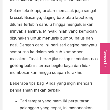
Selain teknik api, urutan memasak juga sangat
krusial. Biasanya, daging babi atau lapchiong
ditumis terlebih dahulu hingga mengeluarkan
minyak alaminya. Minyak inilah yang kemudian
digunakan untuk menumis bumbu halus dan
nasi. Dengan cara ini, sari-sari daging menyatu
sempurna ke dalam seluruh komponen
Contact Us
masakan. Tidak heran jika setiap sendokan
nasi
goreng babi
ini terasa begitu kaya dan tidak
membosankan hingga suapan terakhir.
Beberapa tips bagi Anda yang ingin mencari
pengalaman makan terbaik:
Cari tempat yang memiliki perputaran
pelanggan yang cepat, ini menandakan