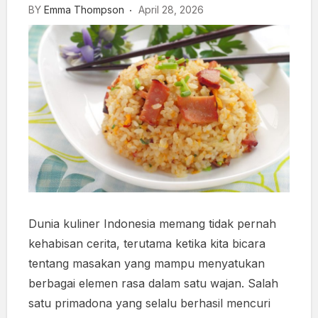
BY
Emma Thompson
April 28, 2026
Dunia kuliner Indonesia memang tidak pernah
kehabisan cerita, terutama ketika kita bicara
tentang masakan yang mampu menyatukan
berbagai elemen rasa dalam satu wajan. Salah
satu primadona yang selalu berhasil mencuri