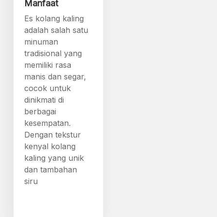
Manfaat
Es kolang kaling
adalah salah satu
minuman
tradisional yang
memiliki rasa
manis dan segar,
cocok untuk
dinikmati di
berbagai
kesempatan.
Dengan tekstur
kenyal kolang
kaling yang unik
dan tambahan
siru