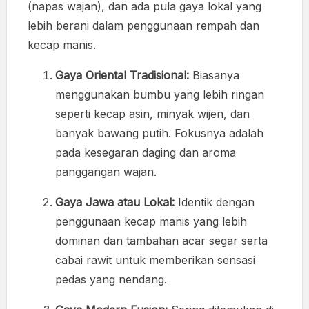
(napas wajan), dan ada pula gaya lokal yang
lebih berani dalam penggunaan rempah dan
kecap manis.
Gaya Oriental Tradisional:
Biasanya
menggunakan bumbu yang lebih ringan
seperti kecap asin, minyak wijen, dan
banyak bawang putih. Fokusnya adalah
pada kesegaran daging dan aroma
panggangan wajan.
Gaya Jawa atau Lokal:
Identik dengan
penggunaan kecap manis yang lebih
dominan dan tambahan acar segar serta
cabai rawit untuk memberikan sensasi
pedas yang nendang.