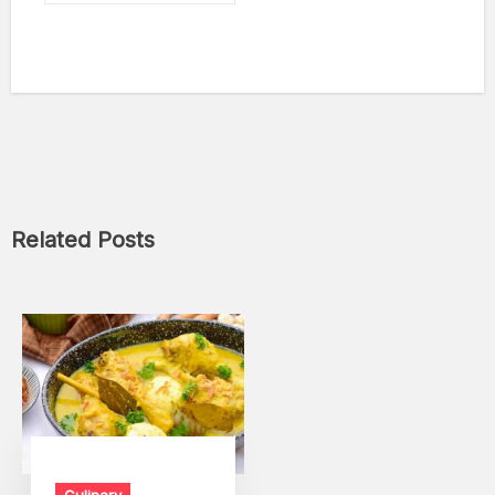
Related Posts