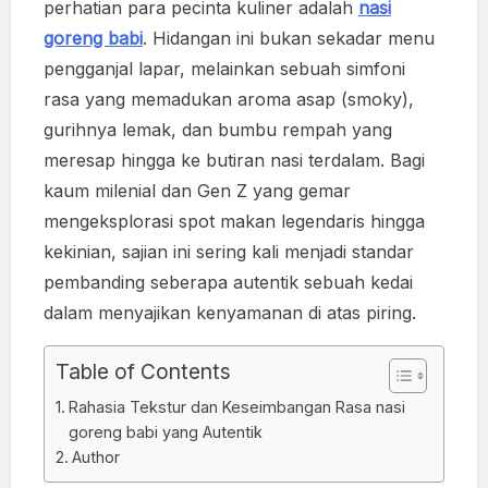
perhatian para pecinta kuliner adalah
nasi
goreng babi
. Hidangan ini bukan sekadar menu
pengganjal lapar, melainkan sebuah simfoni
rasa yang memadukan aroma asap (smoky),
gurihnya lemak, dan bumbu rempah yang
meresap hingga ke butiran nasi terdalam. Bagi
kaum milenial dan Gen Z yang gemar
mengeksplorasi spot makan legendaris hingga
kekinian, sajian ini sering kali menjadi standar
pembanding seberapa autentik sebuah kedai
dalam menyajikan kenyamanan di atas piring.
Table of Contents
Rahasia Tekstur dan Keseimbangan Rasa nasi
goreng babi yang Autentik
Author