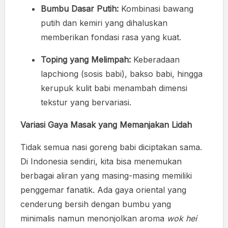
Bumbu Dasar Putih:
Kombinasi bawang
putih dan kemiri yang dihaluskan
memberikan fondasi rasa yang kuat.
Toping yang Melimpah:
Keberadaan
lapchiong (sosis babi), bakso babi, hingga
kerupuk kulit babi menambah dimensi
tekstur yang bervariasi.
Variasi Gaya Masak yang Memanjakan Lidah
Tidak semua nasi goreng babi diciptakan sama.
Di Indonesia sendiri, kita bisa menemukan
berbagai aliran yang masing-masing memiliki
penggemar fanatik. Ada gaya oriental yang
cenderung bersih dengan bumbu yang
minimalis namun menonjolkan aroma
wok hei