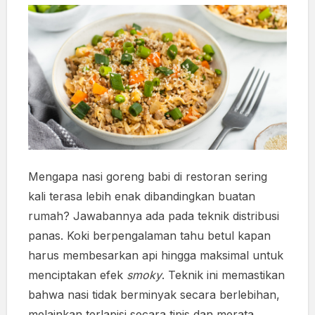
Mengapa nasi goreng babi di restoran sering
kali terasa lebih enak dibandingkan buatan
rumah? Jawabannya ada pada teknik distribusi
panas. Koki berpengalaman tahu betul kapan
harus membesarkan api hingga maksimal untuk
menciptakan efek
smoky
. Teknik ini memastikan
bahwa nasi tidak berminyak secara berlebihan,
melainkan terlapisi secara tipis dan merata.