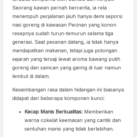
Seorang kawan pernah bercerita, ia rela
menempuh perjalanan jauh hanya demi seporsi
nasi goreng di kawasan Pecinan yang konon
resepnya sudah turun-temurun selama tiga
generasi. Saat pesanan datang, ia tidak hanya
mendapatkan makanan, tetapi juga potongan
sejarah yang tersaji lewat aroma bawang putih
goreng dan samcan yang garing di luar namun
lembut di dalam.
Keseimbangan rasa dalam hidangan ini biasanya
didapat dari beberapa komponen kunci:
Kecap Manis Berkualitas:
Memberikan
warna cokelat keemasan yang cantik dan
sentuhan manis yang tidak berlebihan.