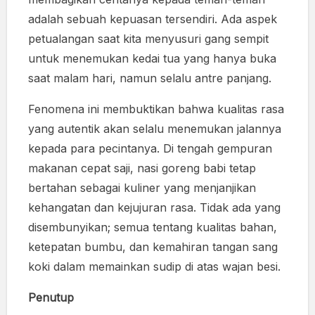
adalah sebuah kepuasan tersendiri. Ada aspek
petualangan saat kita menyusuri gang sempit
untuk menemukan kedai tua yang hanya buka
saat malam hari, namun selalu antre panjang.
Fenomena ini membuktikan bahwa kualitas rasa
yang autentik akan selalu menemukan jalannya
kepada para pecintanya. Di tengah gempuran
makanan cepat saji, nasi goreng babi tetap
bertahan sebagai kuliner yang menjanjikan
kehangatan dan kejujuran rasa. Tidak ada yang
disembunyikan; semua tentang kualitas bahan,
ketepatan bumbu, dan kemahiran tangan sang
koki dalam memainkan sudip di atas wajan besi.
Penutup