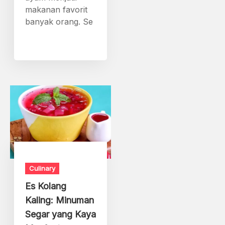
makanan favorit
banyak orang. Se
Culinary
Es Kolang
Kaling: Minuman
Segar yang Kaya