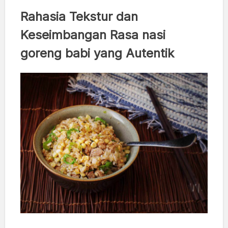
Rahasia Tekstur dan
Keseimbangan Rasa nasi
goreng babi yang Autentik