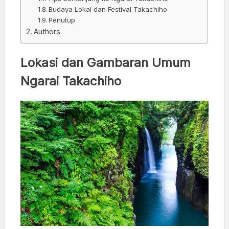
Budaya Lokal dan Festival Takachiho
Penutup
Authors
Lokasi dan Gambaran Umum
Ngarai Takachiho