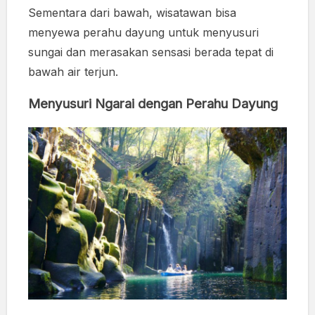
Sementara dari bawah, wisatawan bisa
menyewa perahu dayung untuk menyusuri
sungai dan merasakan sensasi berada tepat di
bawah air terjun.
Menyusuri Ngarai dengan Perahu Dayung