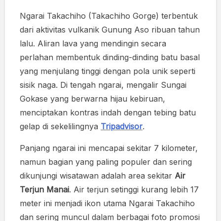
Ngarai Takachiho (Takachiho Gorge) terbentuk
dari aktivitas vulkanik Gunung Aso ribuan tahun
lalu. Aliran lava yang mendingin secara
perlahan membentuk dinding-dinding batu basal
yang menjulang tinggi dengan pola unik seperti
sisik naga. Di tengah ngarai, mengalir Sungai
Gokase yang berwarna hijau kebiruan,
menciptakan kontras indah dengan tebing batu
gelap di sekelilingnya
Tripadvisor
.
Panjang ngarai ini mencapai sekitar 7 kilometer,
namun bagian yang paling populer dan sering
dikunjungi wisatawan adalah area sekitar
Air
Terjun Manai
. Air terjun setinggi kurang lebih 17
meter ini menjadi ikon utama Ngarai Takachiho
dan sering muncul dalam berbagai foto promosi