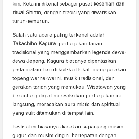
kini. Kota ini dikenal sebagai pusat
kesenian dan
ritual Shinto
, dengan tradisi yang diwariskan
turun-temurun.
Salah satu acara paling terkenal adalah
Takachiho Kagura
, pertunjukan tarian
tradisional yang menggambarkan legenda dewa-
dewa Jepang. Kagura biasanya dipentaskan
pada malam hari di kuil-kuil lokal, menggunakan
topeng warna-warni, musik tradisional, dan
gerakan tarian yang memukau. Wisatawan yang
beruntung dapat menyaksikan pertunjukan ini
langsung, merasakan aura mistis dan spiritual
yang sulit ditemukan di tempat lain.
Festival ini biasanya diadakan sepanjang musim
gugur dan musim dingin, bertepatan dengan