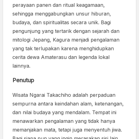
perayaan panen dan ritual keagamaan,
sehingga menggabungkan unsur hiburan,
budaya, dan spiritualitas secara unik. Bagi
pengunjung yang tertarik dengan sejarah dan
mitologi Jepang, Kagura menjadi pengalaman
yang tak terlupakan karena menghidupkan
cerita dewa Amaterasu dan legenda lokal
lainnya.
Penutup
Wisata Ngarai Takachiho adalah perpaduan
sempurna antara keindahan alam, ketenangan,
dan nilai budaya yang mendalam. Tempat ini
menawarkan pengalaman yang tidak hanya
memanjakan mata, tetapi juga menyentuh jiwa.
Bagi siapa pun yang ingin merasakan sisi lain