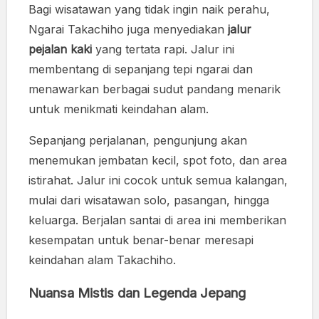
Bagi wisatawan yang tidak ingin naik perahu,
Ngarai Takachiho juga menyediakan
jalur
pejalan kaki
yang tertata rapi. Jalur ini
membentang di sepanjang tepi ngarai dan
menawarkan berbagai sudut pandang menarik
untuk menikmati keindahan alam.
Sepanjang perjalanan, pengunjung akan
menemukan jembatan kecil, spot foto, dan area
istirahat. Jalur ini cocok untuk semua kalangan,
mulai dari wisatawan solo, pasangan, hingga
keluarga. Berjalan santai di area ini memberikan
kesempatan untuk benar-benar meresapi
keindahan alam Takachiho.
Nuansa Mistis dan Legenda Jepang