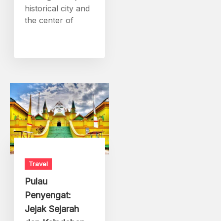
historical city and
the center of
Travel
Pulau
Penyengat:
Jejak Sejarah