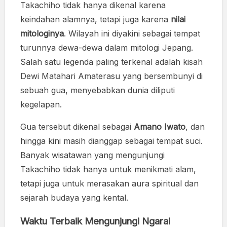
Takachiho tidak hanya dikenal karena
keindahan alamnya, tetapi juga karena
nilai
mitologinya
. Wilayah ini diyakini sebagai tempat
turunnya dewa-dewa dalam mitologi Jepang.
Salah satu legenda paling terkenal adalah kisah
Dewi Matahari Amaterasu yang bersembunyi di
sebuah gua, menyebabkan dunia diliputi
kegelapan.
Gua tersebut dikenal sebagai
Amano Iwato
, dan
hingga kini masih dianggap sebagai tempat suci.
Banyak wisatawan yang mengunjungi
Takachiho tidak hanya untuk menikmati alam,
tetapi juga untuk merasakan aura spiritual dan
sejarah budaya yang kental.
Waktu Terbaik Mengunjungi Ngarai