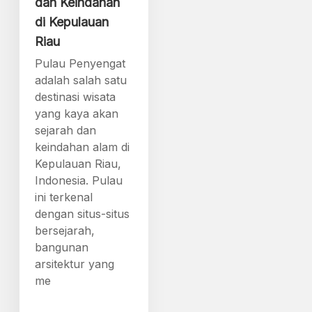
dan Keindahan
di Kepulauan
Riau
Pulau Penyengat
adalah salah satu
destinasi wisata
yang kaya akan
sejarah dan
keindahan alam di
Kepulauan Riau,
Indonesia. Pulau
ini terkenal
dengan situs-situs
bersejarah,
bangunan
arsitektur yang
me