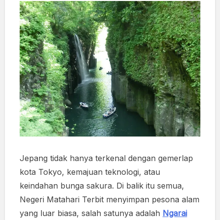
Jepang tidak hanya terkenal dengan gemerlap
kota Tokyo, kemajuan teknologi, atau
keindahan bunga sakura. Di balik itu semua,
Negeri Matahari Terbit menyimpan pesona alam
yang luar biasa, salah satunya adalah
Ngarai