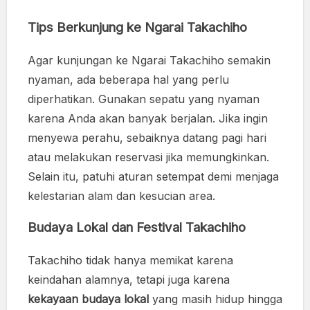
Tips Berkunjung ke Ngarai Takachiho
Agar kunjungan ke Ngarai Takachiho semakin
nyaman, ada beberapa hal yang perlu
diperhatikan. Gunakan sepatu yang nyaman
karena Anda akan banyak berjalan. Jika ingin
menyewa perahu, sebaiknya datang pagi hari
atau melakukan reservasi jika memungkinkan.
Selain itu, patuhi aturan setempat demi menjaga
kelestarian alam dan kesucian area.
Budaya Lokal dan Festival Takachiho
Takachiho tidak hanya memikat karena
keindahan alamnya, tetapi juga karena
kekayaan budaya lokal
yang masih hidup hingga