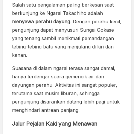
Salah satu pengalaman paling berkesan saat
berkunjung ke Ngarai Takachiho adalah
menyewa perahu dayung
. Dengan perahu kecil,
pengunjung dapat menyusuri Sungai Gokase
yang tenang sambil menikmati pemandangan
tebing-tebing batu yang menjulang di kiri dan
kanan.
Suasana di dalam ngarai terasa sangat damai,
hanya terdengar suara gemericik air dan
dayungan perahu. Aktivitas ini sangat populer,
terutama saat musim liburan, sehingga
pengunjung disarankan datang lebih pagi untuk
menghindari antrean panjang.
Jalur Pejalan Kaki yang Menawan