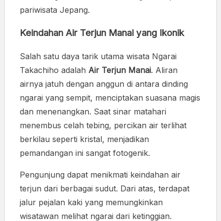
pariwisata Jepang.
Keindahan Air Terjun Manai yang Ikonik
Salah satu daya tarik utama wisata Ngarai
Takachiho adalah
Air Terjun Manai
. Aliran
airnya jatuh dengan anggun di antara dinding
ngarai yang sempit, menciptakan suasana magis
dan menenangkan. Saat sinar matahari
menembus celah tebing, percikan air terlihat
berkilau seperti kristal, menjadikan
pemandangan ini sangat fotogenik.
Pengunjung dapat menikmati keindahan air
terjun dari berbagai sudut. Dari atas, terdapat
jalur pejalan kaki yang memungkinkan
wisatawan melihat ngarai dari ketinggian.