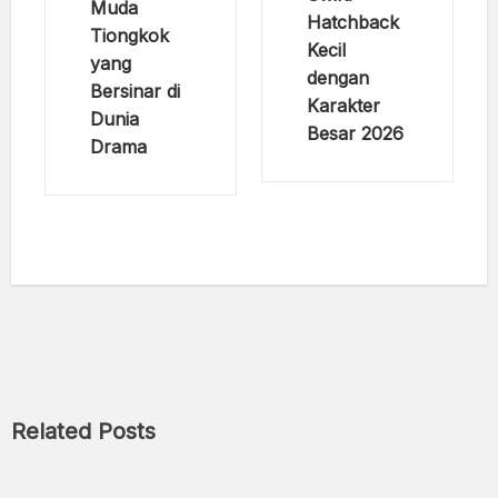
Muda
Hatchback
Tiongkok
Kecil
yang
dengan
Bersinar di
Karakter
Dunia
Besar 2026
Drama
Related Posts