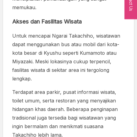
Contact Us
memukau.
Akses dan Fasilitas Wisata
Untuk mencapai Ngarai Takachiho, wisatawan
dapat menggunakan bus atau mobil dari kota-
kota besar di Kyushu seperti Kumamoto atau
Miyazaki. Meski lokasinya cukup terpencil,
fasilitas wisata di sekitar area ini tergolong
lengkap.
Terdapat area parkir, pusat informasi wisata,
toilet umum, serta restoran yang menyajikan
hidangan khas daerah. Beberapa penginapan
tradisional juga tersedia bagi wisatawan yang
ingin bermalam dan menikmati suasana
Takachiho lebih lama.