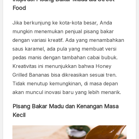
Food
Jika berkunjung ke kota-kota besar, Anda
mungkin menemukan penjual pisang bakar
dengan variasi kreatif. Ada yang menambahkan
saus karamel, ada pula yang membuat versi
pedas manis dengan tambahan cabai bubuk.
Kreativitas ini menunjukkan bahwa Honey
Grilled Bananas bisa dikreasikan sesuai tren.
Tidak menutup kemungkinan, di masa depan
akan muncul inovasi baru yang lebih menarik.
Pisang Bakar Madu dan Kenangan Masa
Kecil