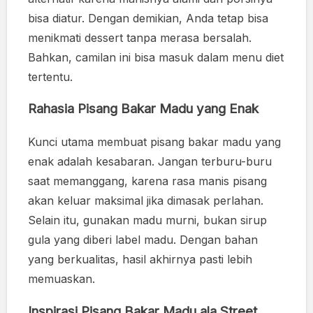
bisa diatur. Dengan demikian, Anda tetap bisa
menikmati dessert tanpa merasa bersalah.
Bahkan, camilan ini bisa masuk dalam menu diet
tertentu.
Rahasia Pisang Bakar Madu yang Enak
Kunci utama membuat pisang bakar madu yang
enak adalah kesabaran. Jangan terburu-buru
saat memanggang, karena rasa manis pisang
akan keluar maksimal jika dimasak perlahan.
Selain itu, gunakan madu murni, bukan sirup
gula yang diberi label madu. Dengan bahan
yang berkualitas, hasil akhirnya pasti lebih
memuaskan.
Inspirasi Pisang Bakar Madu ala Street