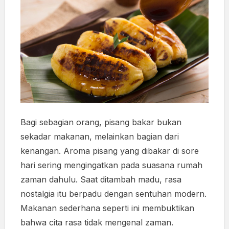
Bagi sebagian orang, pisang bakar bukan
sekadar makanan, melainkan bagian dari
kenangan. Aroma pisang yang dibakar di sore
hari sering mengingatkan pada suasana rumah
zaman dahulu. Saat ditambah madu, rasa
nostalgia itu berpadu dengan sentuhan modern.
Makanan sederhana seperti ini membuktikan
bahwa cita rasa tidak mengenal zaman.