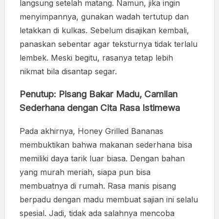
langsung setelah matang. Namun, jika ingin
menyimpannya, gunakan wadah tertutup dan
letakkan di kulkas. Sebelum disajikan kembali,
panaskan sebentar agar teksturnya tidak terlalu
lembek. Meski begitu, rasanya tetap lebih
nikmat bila disantap segar.
Penutup: Pisang Bakar Madu, Camilan
Sederhana dengan Cita Rasa Istimewa
Pada akhirnya, Honey Grilled Bananas
membuktikan bahwa makanan sederhana bisa
memiliki daya tarik luar biasa. Dengan bahan
yang murah meriah, siapa pun bisa
membuatnya di rumah. Rasa manis pisang
berpadu dengan madu membuat sajian ini selalu
spesial. Jadi, tidak ada salahnya mencoba