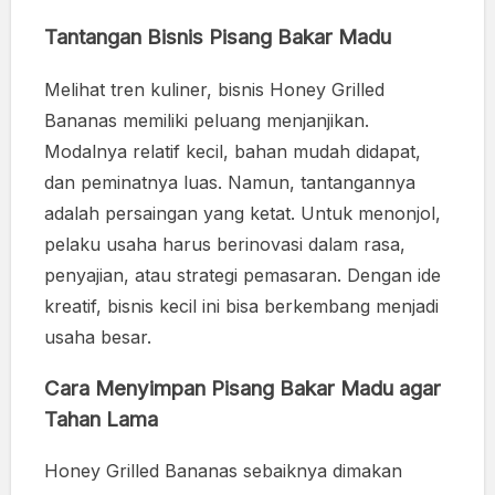
Tantangan Bisnis Pisang Bakar Madu
Melihat tren kuliner, bisnis Honey Grilled
Bananas memiliki peluang menjanjikan.
Modalnya relatif kecil, bahan mudah didapat,
dan peminatnya luas. Namun, tantangannya
adalah persaingan yang ketat. Untuk menonjol,
pelaku usaha harus berinovasi dalam rasa,
penyajian, atau strategi pemasaran. Dengan ide
kreatif, bisnis kecil ini bisa berkembang menjadi
usaha besar.
Cara Menyimpan Pisang Bakar Madu agar
Tahan Lama
Honey Grilled Bananas sebaiknya dimakan