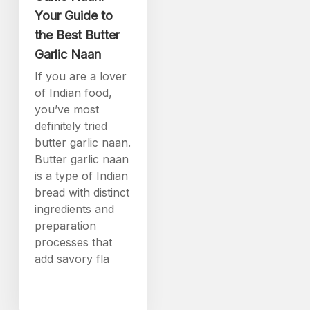
Your Guide to
the Best Butter
Garlic Naan
If you are a lover
of Indian food,
you’ve most
definitely tried
butter garlic naan.
Butter garlic naan
is a type of Indian
bread with distinct
ingredients and
preparation
processes that
add savory fla