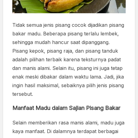
Tidak semua jenis pisang cocok dijadikan pisang
bakar madu. Beberapa pisang terlalu lembek,
sehingga mudah hancur saat dipanggang.
Pisang kepok, pisang raja, dan pisang tanduk
adalah pilihan terbaik karena teksturnya padat
dan manis alami. Selain itu, pisang ini juga tetap
enak meski dibakar dalam waktu lama. Jadi, jika
ingin hasil maksimal, sebaiknya pilih jenis pisang
tersebut.
Manfaat Madu dalam Sajian Pisang Bakar
Selain memberikan rasa manis alami, madu juga
kaya manfaat. Di dalamnya terdapat berbagai