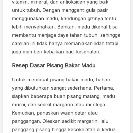
vitamin, mineral, dan antioksidan yang baik
untuk tubuh. Dengan mengganti gula pasir
menggunakan madu, kandungan gizinya tentu
lebih menyehatkan. Bahkan, madu dikenal bisa
membantu menjaga daya tahan tubuh, sehingga
camilan ini tidak hanya memanjakan lidah tetapi
juga memberi kebaikan bagi kesehatan.
Resep Dasar Pisang Bakar Madu
Untuk membuat pisang bakar madu, bahan
yang dibutuhkan sangat sederhana. Pertama,
siapkan beberapa buah pisang matang, madu
murni, dan sedikit margarin atau mentega.
Kemudian, panaskan wajan datar atau
panggangan. Oleskan sedikit margarin, lalu
panggang pisang hingga kecokelatan di kedua