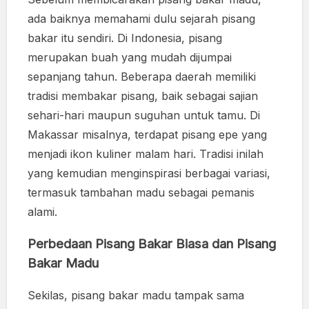
ada baiknya memahami dulu sejarah pisang
bakar itu sendiri. Di Indonesia, pisang
merupakan buah yang mudah dijumpai
sepanjang tahun. Beberapa daerah memiliki
tradisi membakar pisang, baik sebagai sajian
sehari-hari maupun suguhan untuk tamu. Di
Makassar misalnya, terdapat pisang epe yang
menjadi ikon kuliner malam hari. Tradisi inilah
yang kemudian menginspirasi berbagai variasi,
termasuk tambahan madu sebagai pemanis
alami.
Perbedaan Pisang Bakar Biasa dan Pisang
Bakar Madu
Sekilas, pisang bakar madu tampak sama