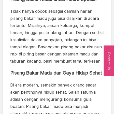
Tidak hanya cocok sebagai camilan harian,
pisang bakar madu juga bisa disajikan di acara
tertentu. Misalnya, arisan keluarga, kumpul
teman, hingga pesta ulang tahun. Dengan sedikit
kreativitas dalam penyajian, hidangan ini bisa
tampil elegan. Bayangkan pisang bakar disusun
rapi di piring besar dengan siraman madu dan
Contact Us
taburan kacang, pasti membuat tamu terkesan.
Pisang Bakar Madu dan Gaya Hidup Sehat
Di era modern, semakin banyak orang sadar
akan pentingnya hidup sehat. Salah satunya
adalah dengan mengurangi konsumsi gula
buatan. Pisang bakar madu bisa menjadi
alternatif karena manisnya alami dan porsinya