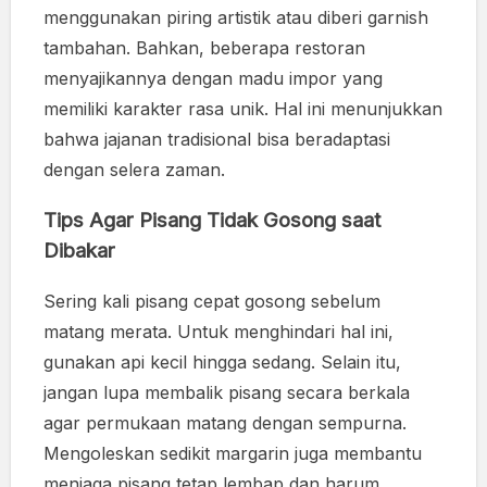
menggunakan piring artistik atau diberi garnish
tambahan. Bahkan, beberapa restoran
menyajikannya dengan madu impor yang
memiliki karakter rasa unik. Hal ini menunjukkan
bahwa jajanan tradisional bisa beradaptasi
dengan selera zaman.
Tips Agar Pisang Tidak Gosong saat
Dibakar
Sering kali pisang cepat gosong sebelum
matang merata. Untuk menghindari hal ini,
gunakan api kecil hingga sedang. Selain itu,
jangan lupa membalik pisang secara berkala
agar permukaan matang dengan sempurna.
Mengoleskan sedikit margarin juga membantu
menjaga pisang tetap lembap dan harum.