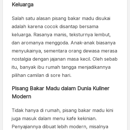
Keluarga
Salah satu alasan pisang bakar madu disukai
adalah karena cocok disantap bersama
keluarga. Rasanya manis, teksturnya lembut,
dan aromanya menggoda. Anak-anak biasanya
menyukainya, sementara orang dewasa merasa
nostalgia dengan jajanan masa kecil. Oleh sebab
itu, banyak ibu rumah tangga menjadikannya
pilihan camilan di sore hari.
Pisang Bakar Madu dalam Dunia Kuliner
Modern
Tidak hanya di rumah, pisang bakar madu kini
juga masuk dalam menu kafe kekinian.
Penyajiannya dibuat lebih modern, misalnya