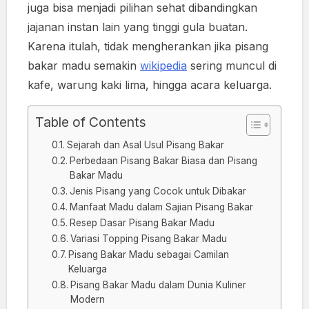
juga bisa menjadi pilihan sehat dibandingkan
jajanan instan lain yang tinggi gula buatan.
Karena itulah, tidak mengherankan jika pisang
bakar madu semakin
wikipedia
sering muncul di
kafe, warung kaki lima, hingga acara keluarga.
Table of Contents
Sejarah dan Asal Usul Pisang Bakar
Perbedaan Pisang Bakar Biasa dan Pisang
Bakar Madu
Jenis Pisang yang Cocok untuk Dibakar
Manfaat Madu dalam Sajian Pisang Bakar
Resep Dasar Pisang Bakar Madu
Variasi Topping Pisang Bakar Madu
Pisang Bakar Madu sebagai Camilan
Keluarga
Pisang Bakar Madu dalam Dunia Kuliner
Modern