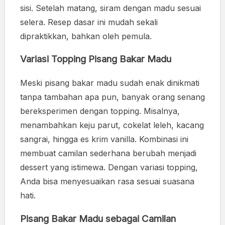
sisi. Setelah matang, siram dengan madu sesuai
selera. Resep dasar ini mudah sekali
dipraktikkan, bahkan oleh pemula.
Variasi Topping Pisang Bakar Madu
Meski pisang bakar madu sudah enak dinikmati
tanpa tambahan apa pun, banyak orang senang
bereksperimen dengan topping. Misalnya,
menambahkan keju parut, cokelat leleh, kacang
sangrai, hingga es krim vanilla. Kombinasi ini
membuat camilan sederhana berubah menjadi
dessert yang istimewa. Dengan variasi topping,
Anda bisa menyesuaikan rasa sesuai suasana
hati.
Pisang Bakar Madu sebagai Camilan