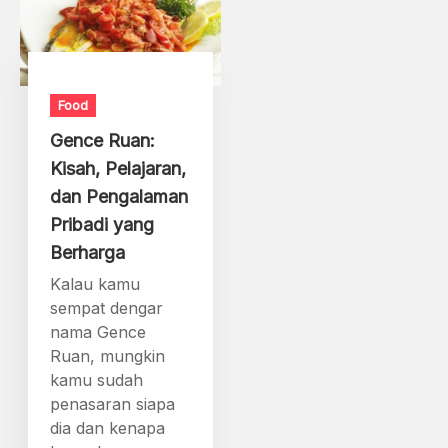
Food
Gence Ruan:
Kisah, Pelajaran,
dan Pengalaman
Pribadi yang
Berharga
Kalau kamu
sempat dengar
nama Gence
Ruan, mungkin
kamu sudah
penasaran siapa
dia dan kenapa