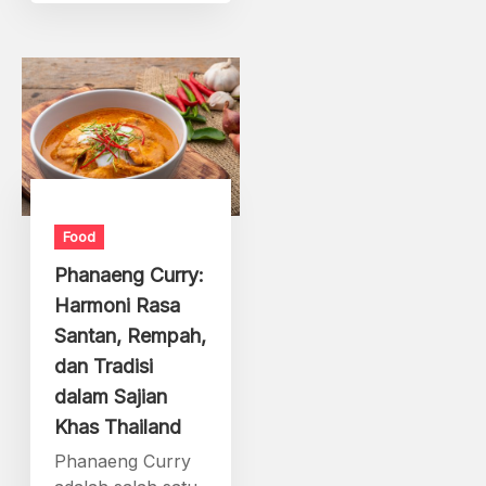
Food
Phanaeng Curry:
Harmoni Rasa
Santan, Rempah,
dan Tradisi
dalam Sajian
Khas Thailand
Phanaeng Curry