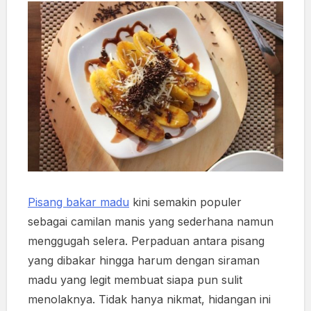
Pisang bakar madu
kini semakin populer
sebagai camilan manis yang sederhana namun
menggugah selera. Perpaduan antara pisang
yang dibakar hingga harum dengan siraman
madu yang legit membuat siapa pun sulit
menolaknya. Tidak hanya nikmat, hidangan ini