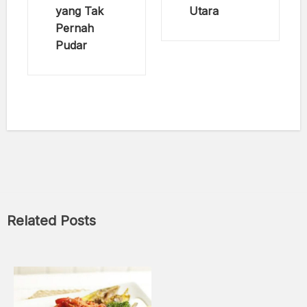
yang Tak
Utara
Pernah
Pudar
Related Posts