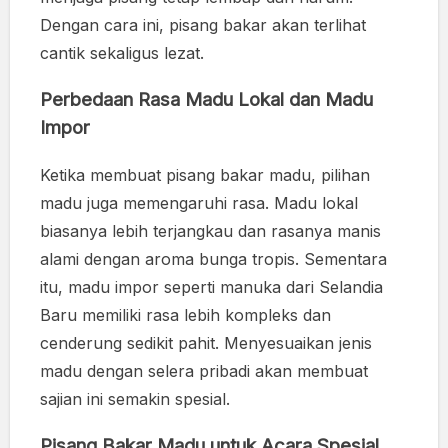
Dengan cara ini, pisang bakar akan terlihat
cantik sekaligus lezat.
Perbedaan Rasa Madu Lokal dan Madu
Impor
Ketika membuat pisang bakar madu, pilihan
madu juga memengaruhi rasa. Madu lokal
biasanya lebih terjangkau dan rasanya manis
alami dengan aroma bunga tropis. Sementara
itu, madu impor seperti manuka dari Selandia
Baru memiliki rasa lebih kompleks dan
cenderung sedikit pahit. Menyesuaikan jenis
madu dengan selera pribadi akan membuat
sajian ini semakin spesial.
Pisang Bakar Madu untuk Acara Spesial