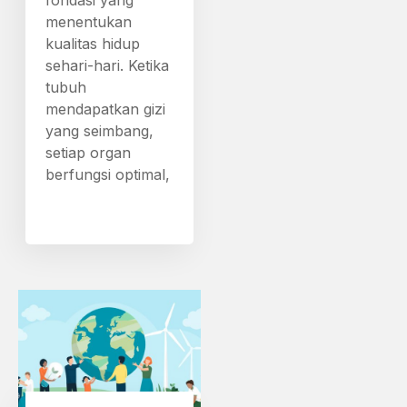
fondasi yang
menentukan
kualitas hidup
sehari-hari. Ketika
tubuh
mendapatkan gizi
yang seimbang,
setiap organ
berfungsi optimal,