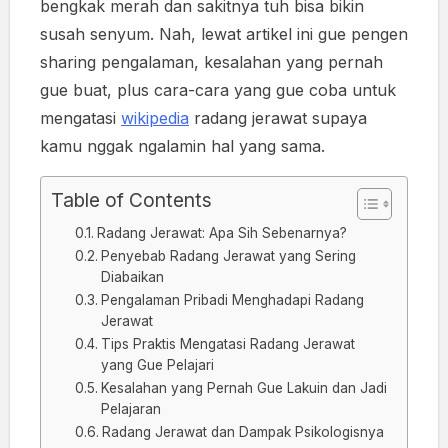
bengkak merah dan sakitnya tuh bisa bikin
susah senyum. Nah, lewat artikel ini gue pengen
sharing pengalaman, kesalahan yang pernah
gue buat, plus cara-cara yang gue coba untuk
mengatasi
wikipedia
radang jerawat supaya
kamu nggak ngalamin hal yang sama.
Table of Contents
Radang Jerawat: Apa Sih Sebenarnya?
Penyebab Radang Jerawat yang Sering
Diabaikan
Pengalaman Pribadi Menghadapi Radang
Jerawat
Tips Praktis Mengatasi Radang Jerawat
yang Gue Pelajari
Kesalahan yang Pernah Gue Lakuin dan Jadi
Pelajaran
Radang Jerawat dan Dampak Psikologisnya