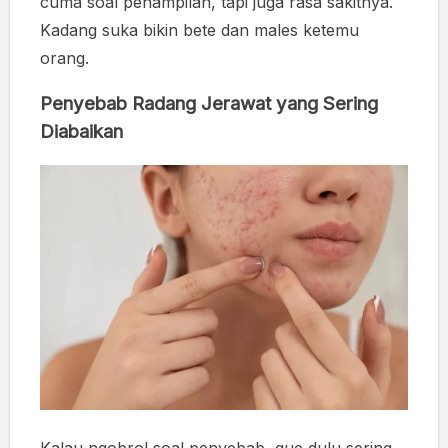
cuma soal penampilan, tapi juga rasa sakitnya.
Kadang suka bikin bete dan males ketemu
orang.
Penyebab Radang Jerawat yang Sering
Diabaikan