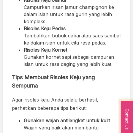
Risoles Keju Jamur
Campurkan irisan jamur champignon ke
dalam isian untuk rasa gurih yang lebih
kompleks.
Risoles Keju Pedas
Tambahkan bubuk cabai atau saus sambal
ke dalam isian untuk cita rasa pedas.
Risoles Keju Kornet
Gunakan kornet sapi sebagai campuran
isian untuk rasa daging yang lebih kuat.
Tips Membuat Risoles Keju yang
Sempurna
Agar risoles keju Anda selalu berhasil,
perhatikan beberapa tips berikut:
Contact Us
Gunakan wajan antilengket untuk kulit
Wajan yang baik akan membantu