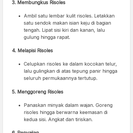
3. Membungkus Risoles
Ambil satu lembar kulit risoles. Letakkan
satu sendok makan isian keju di bagian
tengah. Lipat sisi kiri dan kanan, lalu
gulung hingga rapat.
4. Melapisi Risoles
Celupkan risoles ke dalam kocokan telur,
lalu gulingkan di atas tepung panir hingga
seluruh permukaannya tertutup.
5. Menggoreng Risoles
Panaskan minyak dalam wajan. Goreng
risoles hingga berwarna keemasan di
kedua sisi. Angkat dan tiriskan.
6. Penyajian