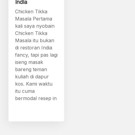
India
Chicken Tikka
Masala Pertama
kali saya nyobain
Chicken Tikka
Masala itu bukan
di restoran India
fancy, tapi pas lagi
iseng masak
bareng teman
kuliah di dapur
kos. Kami waktu
itu cuma
bermodal resep in