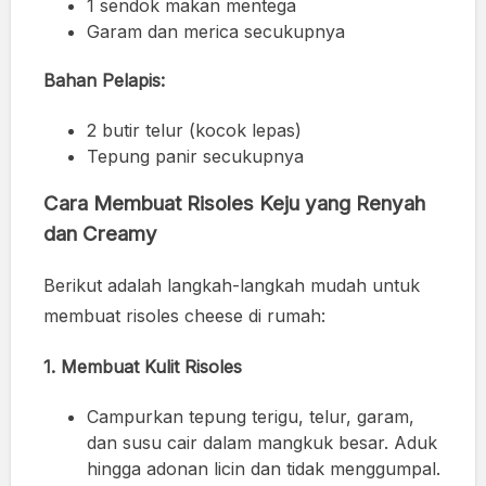
1 sendok makan mentega
Garam dan merica secukupnya
Bahan Pelapis:
2 butir telur (kocok lepas)
Tepung panir secukupnya
Cara Membuat Risoles Keju yang Renyah
dan Creamy
Berikut adalah langkah-langkah mudah untuk
membuat risoles cheese di rumah:
1. Membuat Kulit Risoles
Campurkan tepung terigu, telur, garam,
dan susu cair dalam mangkuk besar. Aduk
hingga adonan licin dan tidak menggumpal.