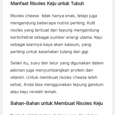
Manfaat Risoles Keju untuk Tubuh
Risoles cheese tidak hanya enak, tetapi juga
mengandung beberapa nutrisi penting. Kulit
risoles yang terbuat dari tepung mengandung
karbohidrat sebagai sumber energi utama. Keju
sebagai isiannya kaya akan kalsium, yang
penting untuk kesehatan tulang dan gigi.
Selain itu, susu dan telur yang digunakan dalam
adonan juga menyumbangkan protein dan
vitamin. Untuk membuat risoles cheese lebih
sehat, Anda bisa menggunakan tepung gandum
atau keju rendah lemak.
Bahan-Bahan untuk Membuat Risoles Keju