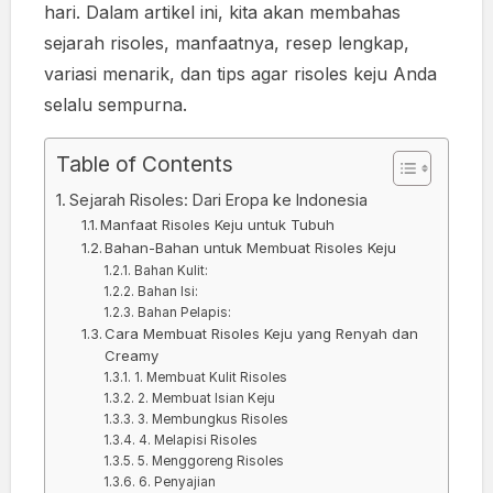
hari. Dalam artikel ini, kita akan membahas
sejarah risoles, manfaatnya, resep lengkap,
variasi menarik, dan tips agar risoles keju Anda
selalu sempurna.
Table of Contents
Sejarah Risoles: Dari Eropa ke Indonesia
Manfaat Risoles Keju untuk Tubuh
Bahan-Bahan untuk Membuat Risoles Keju
Bahan Kulit:
Bahan Isi:
Bahan Pelapis:
Cara Membuat Risoles Keju yang Renyah dan
Creamy
1. Membuat Kulit Risoles
2. Membuat Isian Keju
3. Membungkus Risoles
4. Melapisi Risoles
5. Menggoreng Risoles
6. Penyajian