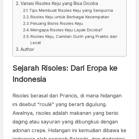
Variasi Risoles Keju yang Bisa Dicoba
Tips Membuat Risoles Keju yang Sempurna
Risoles Keju untuk Berbagai Kesempatan
Peluang Bisnis Risoles Keju
Mengapa Risoles Keju Layak Dicoba?
Risoles Keju, Camilan Gurih yang Praktis dan
Lezat
Author
Sejarah Risoles: Dari Eropa ke
Indonesia
Risoles berasal dari Prancis, di mana hidangan
ini disebut “roulé” yang berarti digulung.
Awalnya, risoles adalah makanan yang berisi
daging atau sayuran yang dibungkus dengan
adonan crepe. Hidangan ini kemudian dibawa ke