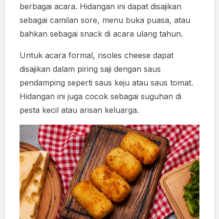
berbagai acara. Hidangan ini dapat disajikan
sebagai camilan sore, menu buka puasa, atau
bahkan sebagai snack di acara ulang tahun.
Untuk acara formal, risoles cheese dapat
disajikan dalam piring saji dengan saus
pendamping seperti saus keju atau saus tomat.
Hidangan ini juga cocok sebagai suguhan di
pesta kecil atau arisan keluarga.