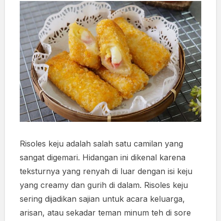
Risoles keju adalah salah satu camilan yang
sangat digemari. Hidangan ini dikenal karena
teksturnya yang renyah di luar dengan isi keju
yang creamy dan gurih di dalam. Risoles keju
sering dijadikan sajian untuk acara keluarga,
arisan, atau sekadar teman minum teh di sore