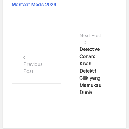
Manfaat Medis 2024
Next Post
Detective
Conan:
Kisah
Previous
Detektif
Post
Cilik yang
Memukau
Dunia