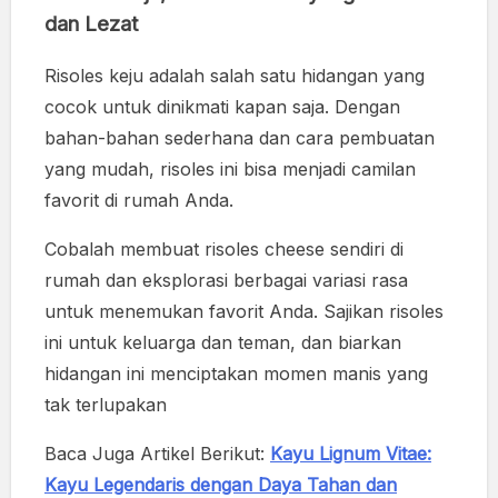
dan Lezat
Risoles keju adalah salah satu hidangan yang
cocok untuk dinikmati kapan saja. Dengan
bahan-bahan sederhana dan cara pembuatan
yang mudah, risoles ini bisa menjadi camilan
favorit di rumah Anda.
Cobalah membuat risoles cheese sendiri di
rumah dan eksplorasi berbagai variasi rasa
untuk menemukan favorit Anda. Sajikan risoles
ini untuk keluarga dan teman, dan biarkan
hidangan ini menciptakan momen manis yang
tak terlupakan
Baca Juga Artikel Berikut:
Kayu Lignum Vitae:
Kayu Legendaris dengan Daya Tahan dan