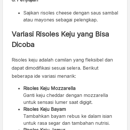
Sajikan risoles cheese dengan saus sambal
atau mayones sebagai pelengkap.
Variasi Risoles Keju yang Bisa
Dicoba
Risoles keju adalah camilan yang fleksibel dan
dapat dimodifikasi sesuai selera. Berikut
beberapa ide variasi menarik:
Risoles Keju Mozzarella
Ganti keju cheddar dengan mozzarella
untuk sensasi lumer saat digigit.
Risoles Keju Bayam
Tambahkan bayam rebus ke dalam isian
untuk rasa segar dan tambahan nutrisi.