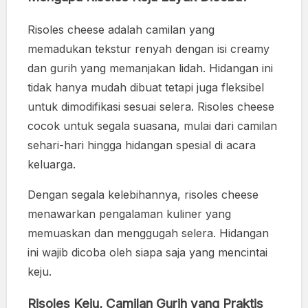
Risoles cheese adalah camilan yang
memadukan tekstur renyah dengan isi creamy
dan gurih yang memanjakan lidah. Hidangan ini
tidak hanya mudah dibuat tetapi juga fleksibel
untuk dimodifikasi sesuai selera. Risoles cheese
cocok untuk segala suasana, mulai dari camilan
sehari-hari hingga hidangan spesial di acara
keluarga.
Dengan segala kelebihannya, risoles cheese
menawarkan pengalaman kuliner yang
memuaskan dan menggugah selera. Hidangan
ini wajib dicoba oleh siapa saja yang mencintai
keju.
Risoles Keju, Camilan Gurih yang Praktis