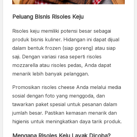
Peluang Bisnis Risoles Keju
Risoles keju memiliki potensi besar sebagai
produk bisnis kuliner. Hidangan ini dapat dijual
dalam bentuk frozen (siap goreng) atau siap
saji. Dengan variasi rasa seperti risoles
mozzarella atau risoles pedas, Anda dapat
menarik lebih banyak pelanggan.
Promosikan risoles cheese Anda melalui media
sosial dengan foto yang menggoda, dan
tawarkan paket spesial untuk pesanan dalam
jumlah besar. Pastikan kemasan menarik dan
higienis untuk meningkatkan daya tarik produk.
Mengapa Risoles Keju Layak Dicoba?