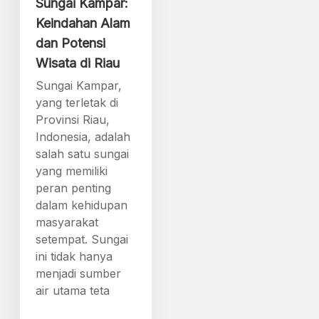
Sungai Kampar:
Keindahan Alam
dan Potensi
Wisata di Riau
Sungai Kampar,
yang terletak di
Provinsi Riau,
Indonesia, adalah
salah satu sungai
yang memiliki
peran penting
dalam kehidupan
masyarakat
setempat. Sungai
ini tidak hanya
menjadi sumber
air utama teta