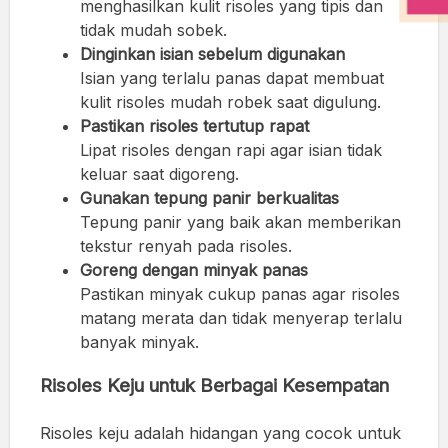
menghasilkan kulit risoles yang tipis dan
tidak mudah sobek.
Dinginkan isian sebelum digunakan
Isian yang terlalu panas dapat membuat
kulit risoles mudah robek saat digulung.
Pastikan risoles tertutup rapat
Lipat risoles dengan rapi agar isian tidak
keluar saat digoreng.
Gunakan tepung panir berkualitas
Tepung panir yang baik akan memberikan
tekstur renyah pada risoles.
Goreng dengan minyak panas
Pastikan minyak cukup panas agar risoles
matang merata dan tidak menyerap terlalu
banyak minyak.
Risoles Keju untuk Berbagai Kesempatan
Risoles keju adalah hidangan yang cocok untuk