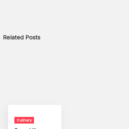
Related Posts
Culinary