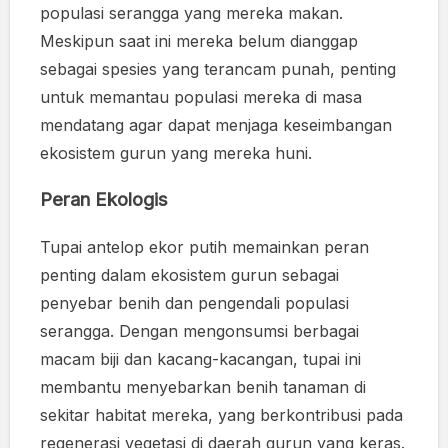
populasi serangga yang mereka makan.
Meskipun saat ini mereka belum dianggap
sebagai spesies yang terancam punah, penting
untuk memantau populasi mereka di masa
mendatang agar dapat menjaga keseimbangan
ekosistem gurun yang mereka huni.
Peran Ekologis
Tupai antelop ekor putih memainkan peran
penting dalam ekosistem gurun sebagai
penyebar benih dan pengendali populasi
serangga. Dengan mengonsumsi berbagai
macam biji dan kacang-kacangan, tupai ini
membantu menyebarkan benih tanaman di
sekitar habitat mereka, yang berkontribusi pada
regenerasi vegetasi di daerah gurun yang keras.