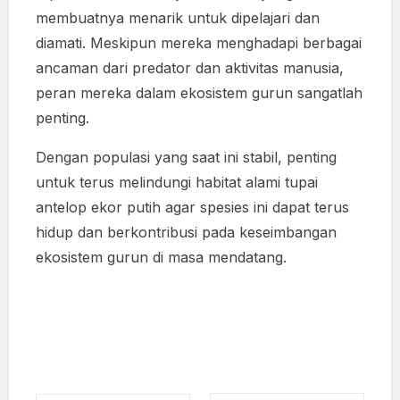
membuatnya menarik untuk dipelajari dan
diamati. Meskipun mereka menghadapi berbagai
ancaman dari predator dan aktivitas manusia,
peran mereka dalam ekosistem gurun sangatlah
penting.
Dengan populasi yang saat ini stabil, penting
untuk terus melindungi habitat alami tupai
antelop ekor putih agar spesies ini dapat terus
hidup dan berkontribusi pada keseimbangan
ekosistem gurun di masa mendatang.