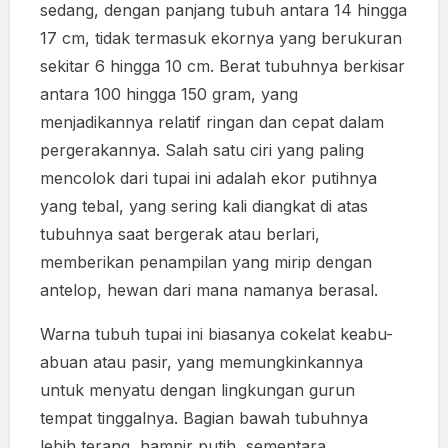
sedang, dengan panjang tubuh antara 14 hingga
17 cm, tidak termasuk ekornya yang berukuran
sekitar 6 hingga 10 cm. Berat tubuhnya berkisar
antara 100 hingga 150 gram, yang
menjadikannya relatif ringan dan cepat dalam
pergerakannya. Salah satu ciri yang paling
mencolok dari tupai ini adalah ekor putihnya
yang tebal, yang sering kali diangkat di atas
tubuhnya saat bergerak atau berlari,
memberikan penampilan yang mirip dengan
antelop, hewan dari mana namanya berasal.
Warna tubuh tupai ini biasanya cokelat keabu-
abuan atau pasir, yang memungkinkannya
untuk menyatu dengan lingkungan gurun
tempat tinggalnya. Bagian bawah tubuhnya
lebih terang, hampir putih, sementara