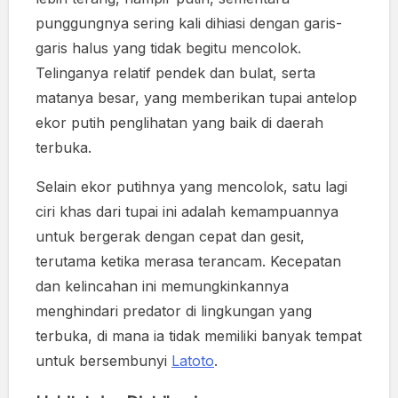
punggungnya sering kali dihiasi dengan garis-
garis halus yang tidak begitu mencolok.
Telinganya relatif pendek dan bulat, serta
matanya besar, yang memberikan tupai antelop
ekor putih penglihatan yang baik di daerah
terbuka.
Selain ekor putihnya yang mencolok, satu lagi
ciri khas dari tupai ini adalah kemampuannya
untuk bergerak dengan cepat dan gesit,
terutama ketika merasa terancam. Kecepatan
dan kelincahan ini memungkinkannya
menghindari predator di lingkungan yang
terbuka, di mana ia tidak memiliki banyak tempat
untuk bersembunyi
Latoto
.