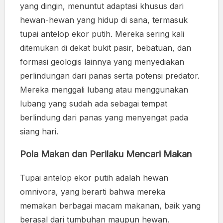
yang dingin, menuntut adaptasi khusus dari
hewan-hewan yang hidup di sana, termasuk
tupai antelop ekor putih. Mereka sering kali
ditemukan di dekat bukit pasir, bebatuan, dan
formasi geologis lainnya yang menyediakan
perlindungan dari panas serta potensi predator.
Mereka menggali lubang atau menggunakan
lubang yang sudah ada sebagai tempat
berlindung dari panas yang menyengat pada
siang hari.
Pola Makan dan Perilaku Mencari Makan
Tupai antelop ekor putih adalah hewan
omnivora, yang berarti bahwa mereka
memakan berbagai macam makanan, baik yang
berasal dari tumbuhan maupun hewan.