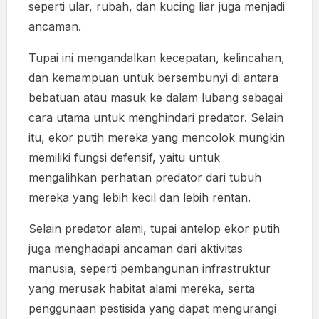
seperti ular, rubah, dan kucing liar juga menjadi
ancaman.
Tupai ini mengandalkan kecepatan, kelincahan,
dan kemampuan untuk bersembunyi di antara
bebatuan atau masuk ke dalam lubang sebagai
cara utama untuk menghindari predator. Selain
itu, ekor putih mereka yang mencolok mungkin
memiliki fungsi defensif, yaitu untuk
mengalihkan perhatian predator dari tubuh
mereka yang lebih kecil dan lebih rentan.
Selain predator alami, tupai antelop ekor putih
juga menghadapi ancaman dari aktivitas
manusia, seperti pembangunan infrastruktur
yang merusak habitat alami mereka, serta
penggunaan pestisida yang dapat mengurangi