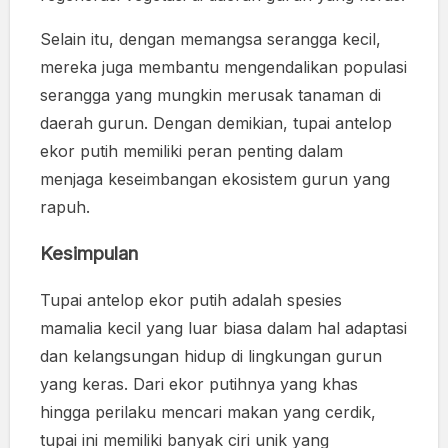
Selain itu, dengan memangsa serangga kecil,
mereka juga membantu mengendalikan populasi
serangga yang mungkin merusak tanaman di
daerah gurun. Dengan demikian, tupai antelop
ekor putih memiliki peran penting dalam
menjaga keseimbangan ekosistem gurun yang
rapuh.
Kesimpulan
Tupai antelop ekor putih adalah spesies
mamalia kecil yang luar biasa dalam hal adaptasi
dan kelangsungan hidup di lingkungan gurun
yang keras. Dari ekor putihnya yang khas
hingga perilaku mencari makan yang cerdik,
tupai ini memiliki banyak ciri unik yang