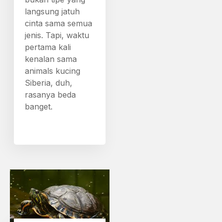
langsung jatuh
cinta sama semua
jenis. Tapi, waktu
pertama kali
kenalan sama
animals kucing
Siberia, duh,
rasanya beda
banget.