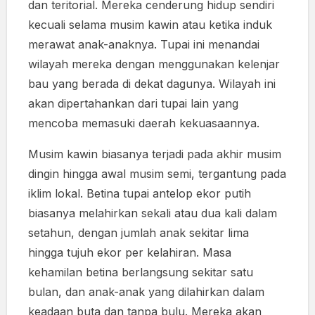
dan teritorial. Mereka cenderung hidup sendiri
kecuali selama musim kawin atau ketika induk
merawat anak-anaknya. Tupai ini menandai
wilayah mereka dengan menggunakan kelenjar
bau yang berada di dekat dagunya. Wilayah ini
akan dipertahankan dari tupai lain yang
mencoba memasuki daerah kekuasaannya.
Musim kawin biasanya terjadi pada akhir musim
dingin hingga awal musim semi, tergantung pada
iklim lokal. Betina tupai antelop ekor putih
biasanya melahirkan sekali atau dua kali dalam
setahun, dengan jumlah anak sekitar lima
hingga tujuh ekor per kelahiran. Masa
kehamilan betina berlangsung sekitar satu
bulan, dan anak-anak yang dilahirkan dalam
keadaan buta dan tanpa bulu. Mereka akan