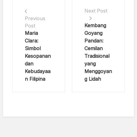
Next Post
Previous
Kembang
Post
Maria
Goyang
Clara:
Pandan:
Simbol
Cemilan
Kesopanan
Tradisional
dan
yang
Kebudayaa
Menggoyan
n Filipina
g Lidah