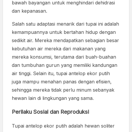
bawah bayangan untuk menghindari dehidrasi
dan kepanasan.
Salah satu adaptasi menarik dari tupai ini adalah
kemampuannya untuk bertahan hidup dengan
sedikit air. Mereka mendapatkan sebagian besar
kebutuhan air mereka dari makanan yang
mereka konsumsi, terutama dari buah-buahan
dan tumbuhan gurun yang memiliki kandungan
air tinggi. Selain itu, tupai antelop ekor putih
juga mampu menahan panas dengan efisien,
sehingga mereka tidak perlu minum sebanyak
hewan lain di lingkungan yang sama.
Perilaku Sosial dan Reproduksi
Tupai antelop ekor putih adalah hewan soliter