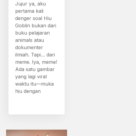
Jujur ya, aku
pertama kali
denger soal Hiu
Goblin bukan dari
buku pelajaran
animals atau
dokumenter
ilmiah. Tapi… dari
meme. Iya, meme!
Ada satu gambar
yang lagi viral
waktu itu—muka
hiu dengan