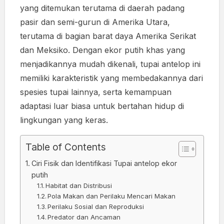
yang ditemukan terutama di daerah padang
pasir dan semi-gurun di Amerika Utara,
terutama di bagian barat daya Amerika Serikat
dan Meksiko. Dengan ekor putih khas yang
menjadikannya mudah dikenali, tupai antelop ini
memiliki karakteristik yang membedakannya dari
spesies tupai lainnya, serta kemampuan
adaptasi luar biasa untuk bertahan hidup di
lingkungan yang keras.
Table of Contents
Ciri Fisik dan Identifikasi Tupai antelop ekor
putih
Habitat dan Distribusi
Pola Makan dan Perilaku Mencari Makan
Perilaku Sosial dan Reproduksi
Predator dan Ancaman