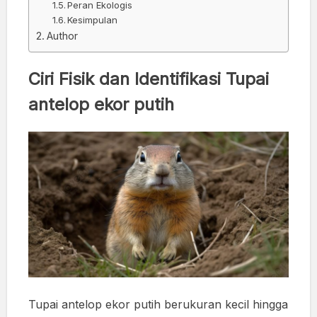
Peran Ekologis
Kesimpulan
Author
Ciri Fisik dan Identifikasi Tupai
antelop ekor putih
Tupai antelop ekor putih berukuran kecil hingga