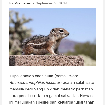
BY
Mia Turner
September 16, 2024
Tupai antelop ekor putih (nama ilmiah:
Ammospermophilus leucurus
) adalah salah satu
mamalia kecil yang unik dan menarik perhatian
para peneliti serta pengamat satwa liar. Hewan
ini merupakan spesies dari keluarga tupai tanah