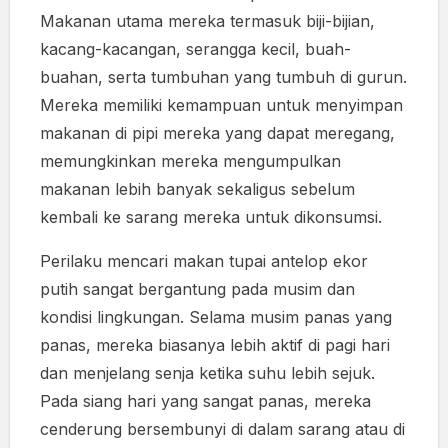
Makanan utama mereka termasuk biji-bijian,
kacang-kacangan, serangga kecil, buah-
buahan, serta tumbuhan yang tumbuh di gurun.
Mereka memiliki kemampuan untuk menyimpan
makanan di pipi mereka yang dapat meregang,
memungkinkan mereka mengumpulkan
makanan lebih banyak sekaligus sebelum
kembali ke sarang mereka untuk dikonsumsi.
Perilaku mencari makan tupai antelop ekor
putih sangat bergantung pada musim dan
kondisi lingkungan. Selama musim panas yang
panas, mereka biasanya lebih aktif di pagi hari
dan menjelang senja ketika suhu lebih sejuk.
Pada siang hari yang sangat panas, mereka
cenderung bersembunyi di dalam sarang atau di