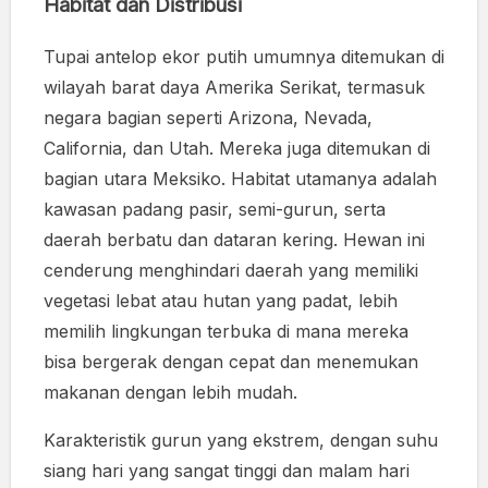
Habitat dan Distribusi
Tupai antelop ekor putih umumnya ditemukan di
wilayah barat daya Amerika Serikat, termasuk
negara bagian seperti Arizona, Nevada,
California, dan Utah. Mereka juga ditemukan di
bagian utara Meksiko. Habitat utamanya adalah
kawasan padang pasir, semi-gurun, serta
daerah berbatu dan dataran kering. Hewan ini
cenderung menghindari daerah yang memiliki
vegetasi lebat atau hutan yang padat, lebih
memilih lingkungan terbuka di mana mereka
bisa bergerak dengan cepat dan menemukan
makanan dengan lebih mudah.
Karakteristik gurun yang ekstrem, dengan suhu
siang hari yang sangat tinggi dan malam hari