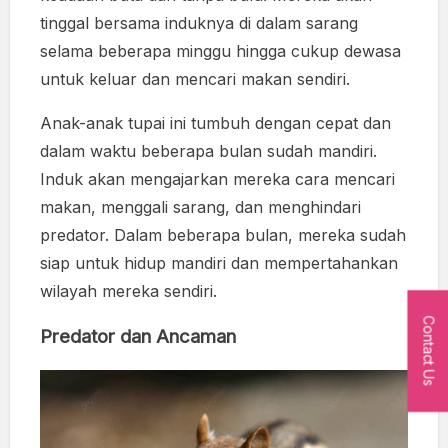
tinggal bersama induknya di dalam sarang
selama beberapa minggu hingga cukup dewasa
untuk keluar dan mencari makan sendiri.
Anak-anak tupai ini tumbuh dengan cepat dan
dalam waktu beberapa bulan sudah mandiri.
Induk akan mengajarkan mereka cara mencari
makan, menggali sarang, dan menghindari
predator. Dalam beberapa bulan, mereka sudah
siap untuk hidup mandiri dan mempertahankan
wilayah mereka sendiri.
Contact Us
Predator dan Ancaman