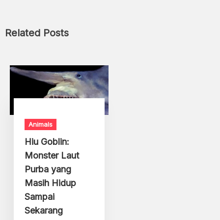
Related Posts
Animals
Hiu Goblin:
Monster Laut
Purba yang
Masih Hidup
Sampai
Sekarang