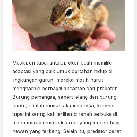
Meskipun tupai antelop ekor putih memiliki
adaptasi yang baik untuk bertahan hidup di
lingkungan gurun, mereka masih harus
menghadapi berbagai ancaman dari predator.
Burung pemangsa, seperti elang dan burung
hantu, adalah musuh alami mereka, karena
tupai ini sering kali terlihat di tanah terbuka di
mana mereka menjadi target yang mudah bagi
hewan yang terbang. Selain itu, predator darat