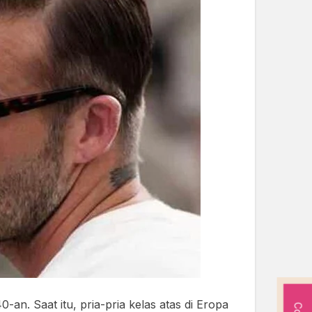
an. Saat itu, pria-pria kelas atas di Eropa