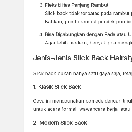
Fleksibilitas Panjang Rambut
Slick back tidak terbatas pada rambut
Bahkan, pria berambut pendek pun bisa
Bisa Digabungkan dengan Fade atau U
Agar lebih modern, banyak pria meng
Jenis-Jenis Slick Back Hairst
Slick back bukan hanya satu gaya saja, teta
1. Klasik Slick Back
Gaya ini menggunakan pomade dengan tingkat
untuk acara formal, wawancara kerja, atau 
2. Modern Slick Back