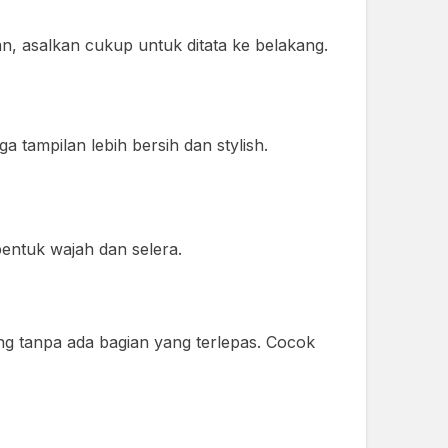
n, asalkan cukup untuk ditata ke belakang.
ga tampilan lebih bersih dan stylish.
bentuk wajah dan selera.
ang tanpa ada bagian yang terlepas. Cocok