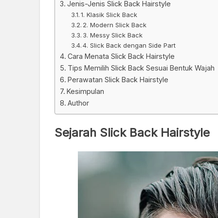
Jenis-Jenis Slick Back Hairstyle
1. Klasik Slick Back
2. Modern Slick Back
3. Messy Slick Back
4. Slick Back dengan Side Part
Cara Menata Slick Back Hairstyle
Tips Memilih Slick Back Sesuai Bentuk Wajah
Perawatan Slick Back Hairstyle
Kesimpulan
Author
Sejarah Slick Back Hairstyle