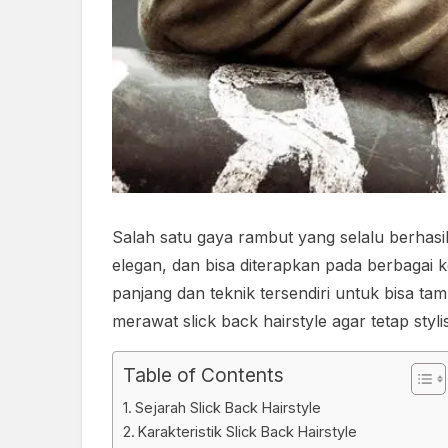
Salah satu gaya rambut yang selalu berhasi
elegan, dan bisa diterapkan pada berbagai k
panjang dan teknik tersendiri untuk bisa tam
merawat slick back hairstyle agar tetap stylis
Table of Contents
Sejarah Slick Back Hairstyle
Karakteristik Slick Back Hairstyle