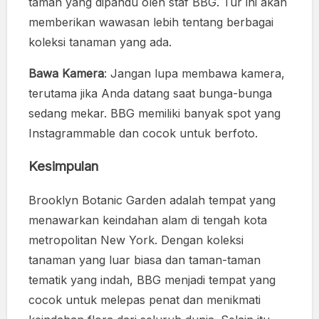
taman yang dipandu oleh staf BBG. Tur ini akan
memberikan wawasan lebih tentang berbagai
koleksi tanaman yang ada.
Bawa Kamera
: Jangan lupa membawa kamera,
terutama jika Anda datang saat bunga-bunga
sedang mekar. BBG memiliki banyak spot yang
Instagrammable dan cocok untuk berfoto.
Kesimpulan
Brooklyn Botanic Garden adalah tempat yang
menawarkan keindahan alam di tengah kota
metropolitan New York. Dengan koleksi
tanaman yang luar biasa dan taman-taman
tematik yang indah, BBG menjadi tempat yang
cocok untuk melepas penat dan menikmati