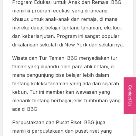
Program Edukasi untuk Anak dan Remaja: BBG
memiliki program edukasi yang dirancang
khusus untuk anak-anak dan remaja, di mana
mereka dapat belajar tentang tanaman, ekologi,
dan keberlanjutan. Program ini sangat populer
di kalangan sekolah di New York dan sekitarnya.
Wisata dan Tur Taman: BBG menyediakan tur
taman yang dipandu oleh para ahli botani, di
mana pengunjung bisa belajar lebih dalam
tentang koleksi tanaman yang ada dan sejarah
Contact Us
kebun. Tur ini memberikan wawasan yang
menarik tentang berbagai jenis tumbuhan yang
ada di BBG.
Perpustakaan dan Pusat Riset: BBG juga
memiliki perpustakaan dan pusat riset yang