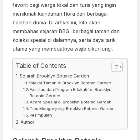
favorit bagi warga lokal dan turis yang ingin
menikmati keindahan flora dari berbagai
belahan dunia. Di artikel ini, kita akan
membahas sejarah BBG, berbagai taman dan
koleksi spesial di dalamnya, serta daya tarik
utama yang membuatnya wajib dikunjungi.
Table of Contents
Sejarah Brooklyn Botanic Garden
Koleksi Taman di Brooklyn Botanic Garden
Fasilitas dan Program Edukatif di Brooklyn
Botanic Garden
Acara Spesial di Brooklyn Botanic Garden
Tips Mengunjungi Brooklyn Botanic Garden
Kesimpulan
Author