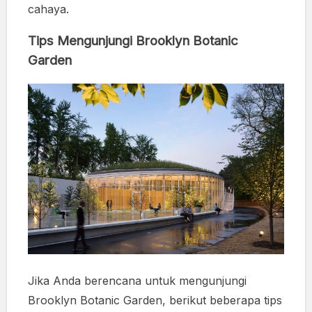
cahaya.
Tips Mengunjungi Brooklyn Botanic
Garden
Jika Anda berencana untuk mengunjungi
Brooklyn Botanic Garden, berikut beberapa tips