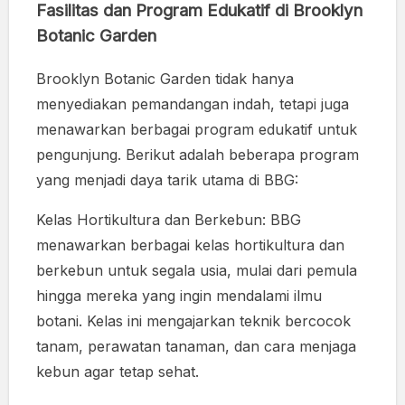
Fasilitas dan Program Edukatif di Brooklyn
Botanic Garden
Brooklyn Botanic Garden tidak hanya
menyediakan pemandangan indah, tetapi juga
menawarkan berbagai program edukatif untuk
pengunjung. Berikut adalah beberapa program
yang menjadi daya tarik utama di BBG:
Kelas Hortikultura dan Berkebun: BBG
menawarkan berbagai kelas hortikultura dan
berkebun untuk segala usia, mulai dari pemula
hingga mereka yang ingin mendalami ilmu
botani. Kelas ini mengajarkan teknik bercocok
tanam, perawatan tanaman, dan cara menjaga
kebun agar tetap sehat.