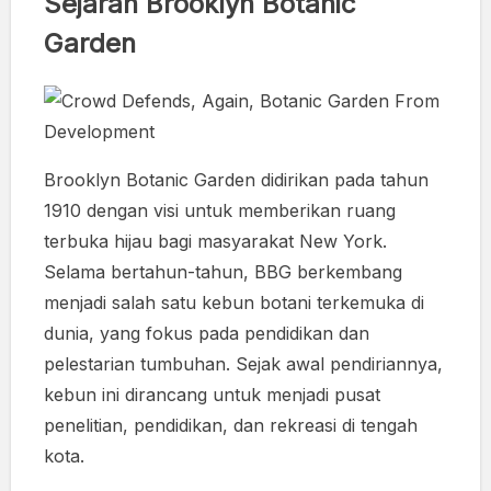
Sejarah Brooklyn Botanic
Garden
Brooklyn Botanic Garden didirikan pada tahun
1910 dengan visi untuk memberikan ruang
terbuka hijau bagi masyarakat New York.
Selama bertahun-tahun, BBG berkembang
menjadi salah satu kebun botani terkemuka di
dunia, yang fokus pada pendidikan dan
pelestarian tumbuhan. Sejak awal pendiriannya,
kebun ini dirancang untuk menjadi pusat
penelitian, pendidikan, dan rekreasi di tengah
kota.