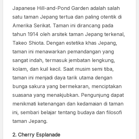
Japanese Hill-and-Pond Garden adalah salah
satu taman Jepang tertua dan paling otentik di
Amerika Serikat. Taman ini dirancang pada
tahun 1914 oleh arsitek taman Jepang terkenal,
Takeo Shiota. Dengan estetika khas Jepang,
taman ini menawarkan pemandangan yang
sangat indah, termasuk jembatan lengkung,
kolam, dan kuil kecil. Saat musim semi tiba,
taman ini menjadi daya tarik utama dengan
bunga sakura yang bermekaran, menciptakan
suasana yang menakjubkan. Pengunjung dapat
menikmati ketenangan dan kedamaian di taman
ini, sembari belajar tentang budaya dan filosofi
taman Jepang.
2. Cherry Esplanade