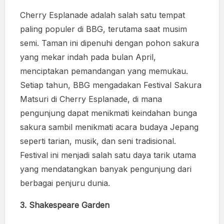
Cherry Esplanade adalah salah satu tempat
paling populer di BBG, terutama saat musim
semi. Taman ini dipenuhi dengan pohon sakura
yang mekar indah pada bulan April,
menciptakan pemandangan yang memukau.
Setiap tahun, BBG mengadakan Festival Sakura
Matsuri di Cherry Esplanade, di mana
pengunjung dapat menikmati keindahan bunga
sakura sambil menikmati acara budaya Jepang
seperti tarian, musik, dan seni tradisional.
Festival ini menjadi salah satu daya tarik utama
yang mendatangkan banyak pengunjung dari
berbagai penjuru dunia.
3. Shakespeare Garden