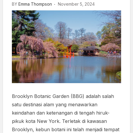
BY
Emma Thompson
November 5, 2024
Brooklyn Botanic Garden (BBG) adalah salah
satu destinasi alam yang menawarkan
keindahan dan ketenangan di tengah hiruk-
pikuk kota New York. Terletak di kawasan
Brooklyn, kebun botani ini telah menjadi tempat