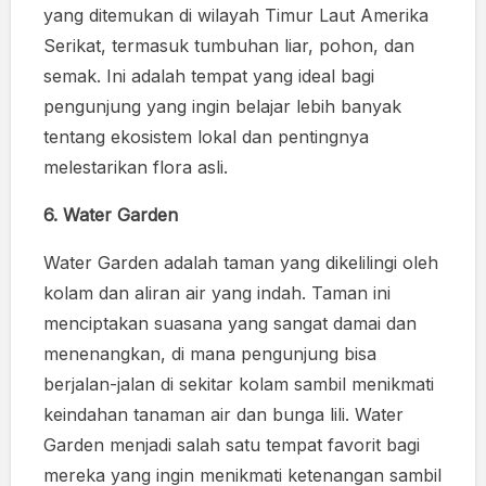
yang ditemukan di wilayah Timur Laut Amerika
Serikat, termasuk tumbuhan liar, pohon, dan
semak. Ini adalah tempat yang ideal bagi
pengunjung yang ingin belajar lebih banyak
tentang ekosistem lokal dan pentingnya
melestarikan flora asli.
6. Water Garden
Water Garden adalah taman yang dikelilingi oleh
kolam dan aliran air yang indah. Taman ini
menciptakan suasana yang sangat damai dan
menenangkan, di mana pengunjung bisa
berjalan-jalan di sekitar kolam sambil menikmati
keindahan tanaman air dan bunga lili. Water
Garden menjadi salah satu tempat favorit bagi
mereka yang ingin menikmati ketenangan sambil