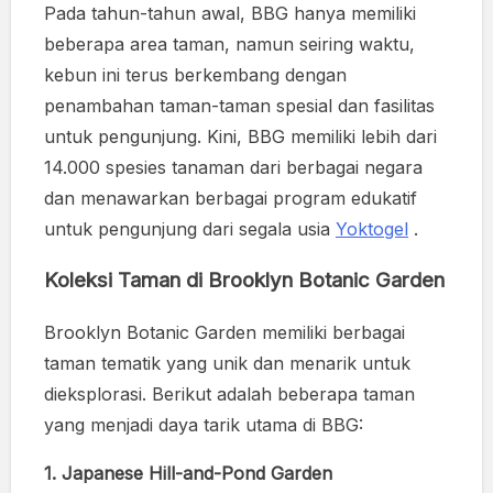
Pada tahun-tahun awal, BBG hanya memiliki
beberapa area taman, namun seiring waktu,
kebun ini terus berkembang dengan
penambahan taman-taman spesial dan fasilitas
untuk pengunjung. Kini, BBG memiliki lebih dari
14.000 spesies tanaman dari berbagai negara
dan menawarkan berbagai program edukatif
untuk pengunjung dari segala usia
Yoktogel
.
Koleksi Taman di Brooklyn Botanic Garden
Brooklyn Botanic Garden memiliki berbagai
taman tematik yang unik dan menarik untuk
dieksplorasi. Berikut adalah beberapa taman
yang menjadi daya tarik utama di BBG:
1. Japanese Hill-and-Pond Garden