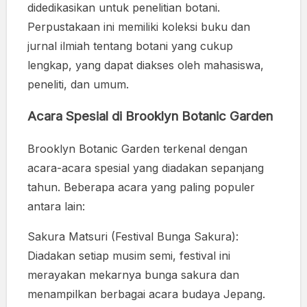
didedikasikan untuk penelitian botani.
Perpustakaan ini memiliki koleksi buku dan
jurnal ilmiah tentang botani yang cukup
lengkap, yang dapat diakses oleh mahasiswa,
peneliti, dan umum.
Acara Spesial di Brooklyn Botanic Garden
Brooklyn Botanic Garden terkenal dengan
acara-acara spesial yang diadakan sepanjang
tahun. Beberapa acara yang paling populer
antara lain:
Sakura Matsuri (Festival Bunga Sakura):
Diadakan setiap musim semi, festival ini
merayakan mekarnya bunga sakura dan
menampilkan berbagai acara budaya Jepang.