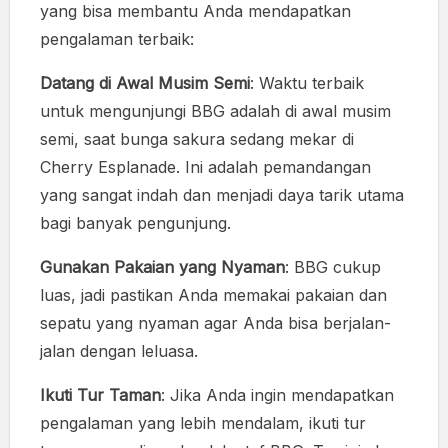
yang bisa membantu Anda mendapatkan
pengalaman terbaik:
Datang di Awal Musim Semi
: Waktu terbaik
untuk mengunjungi BBG adalah di awal musim
semi, saat bunga sakura sedang mekar di
Cherry Esplanade. Ini adalah pemandangan
yang sangat indah dan menjadi daya tarik utama
bagi banyak pengunjung.
Gunakan Pakaian yang Nyaman
: BBG cukup
luas, jadi pastikan Anda memakai pakaian dan
sepatu yang nyaman agar Anda bisa berjalan-
jalan dengan leluasa.
Ikuti Tur Taman
: Jika Anda ingin mendapatkan
pengalaman yang lebih mendalam, ikuti tur