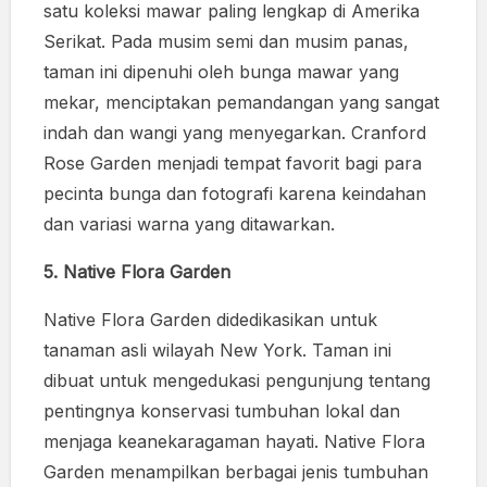
satu koleksi mawar paling lengkap di Amerika
Serikat. Pada musim semi dan musim panas,
taman ini dipenuhi oleh bunga mawar yang
mekar, menciptakan pemandangan yang sangat
indah dan wangi yang menyegarkan. Cranford
Rose Garden menjadi tempat favorit bagi para
pecinta bunga dan fotografi karena keindahan
dan variasi warna yang ditawarkan.
5. Native Flora Garden
Native Flora Garden didedikasikan untuk
tanaman asli wilayah New York. Taman ini
dibuat untuk mengedukasi pengunjung tentang
pentingnya konservasi tumbuhan lokal dan
menjaga keanekaragaman hayati. Native Flora
Garden menampilkan berbagai jenis tumbuhan