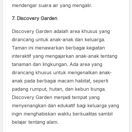
mendengar suara air yang mengalir.
7. Discovery Garden
Discovery Garden adalah area khusus yang
dirancang untuk anak-anak dan keluarga.
Taman ini menawarkan berbagai kegiatan
interaktif yang mengajarkan anak-anak tentang
tanaman dan lingkungan. Ada area yang
dirancang khusus untuk mengenalkan anak-
anak pada berbagai macam habitat, seperti
padang rumput, hutan, dan kebun bunga.
Discovery Garden menjadi tempat yang
menyenangkan dan edukatif bagi keluarga yang
ingin menghabiskan waktu berkualitas sambil
belajar tentang alam.