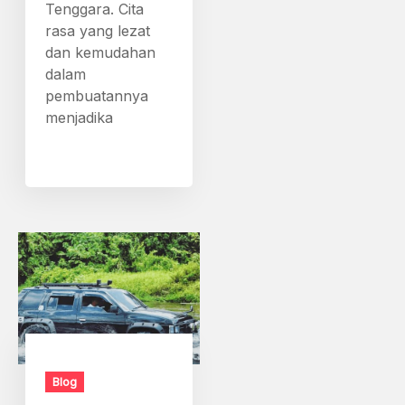
Tenggara. Cita
rasa yang lezat
dan kemudahan
dalam
pembuatannya
menjadika
Blog