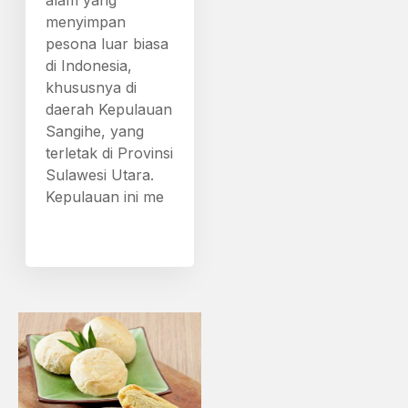
menyimpan
pesona luar biasa
di Indonesia,
khususnya di
daerah Kepulauan
Sangihe, yang
terletak di Provinsi
Sulawesi Utara.
Kepulauan ini me