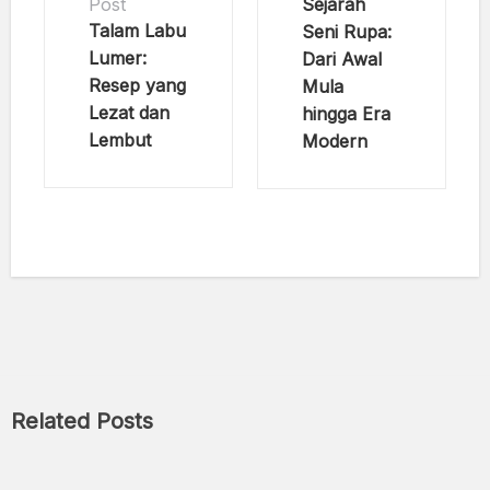
Sejarah
Post
Talam Labu
Seni Rupa:
Lumer:
Dari Awal
Resep yang
Mula
Lezat dan
hingga Era
Lembut
Modern
Related Posts