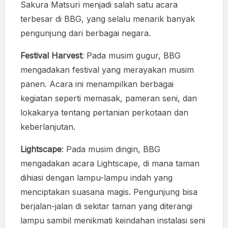
Sakura Matsuri menjadi salah satu acara
terbesar di BBG, yang selalu menarik banyak
pengunjung dari berbagai negara.
Festival Harvest
: Pada musim gugur, BBG
mengadakan festival yang merayakan musim
panen. Acara ini menampilkan berbagai
kegiatan seperti memasak, pameran seni, dan
lokakarya tentang pertanian perkotaan dan
keberlanjutan.
Lightscape
: Pada musim dingin, BBG
mengadakan acara Lightscape, di mana taman
dihiasi dengan lampu-lampu indah yang
menciptakan suasana magis. Pengunjung bisa
berjalan-jalan di sekitar taman yang diterangi
lampu sambil menikmati keindahan instalasi seni