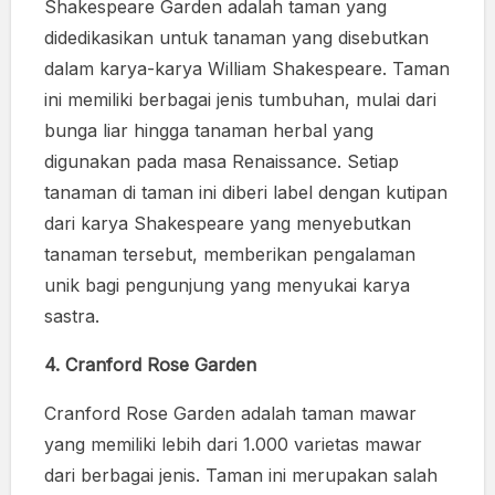
Shakespeare Garden adalah taman yang
didedikasikan untuk tanaman yang disebutkan
dalam karya-karya William Shakespeare. Taman
ini memiliki berbagai jenis tumbuhan, mulai dari
bunga liar hingga tanaman herbal yang
digunakan pada masa Renaissance. Setiap
tanaman di taman ini diberi label dengan kutipan
dari karya Shakespeare yang menyebutkan
tanaman tersebut, memberikan pengalaman
unik bagi pengunjung yang menyukai karya
sastra.
4. Cranford Rose Garden
Cranford Rose Garden adalah taman mawar
yang memiliki lebih dari 1.000 varietas mawar
dari berbagai jenis. Taman ini merupakan salah