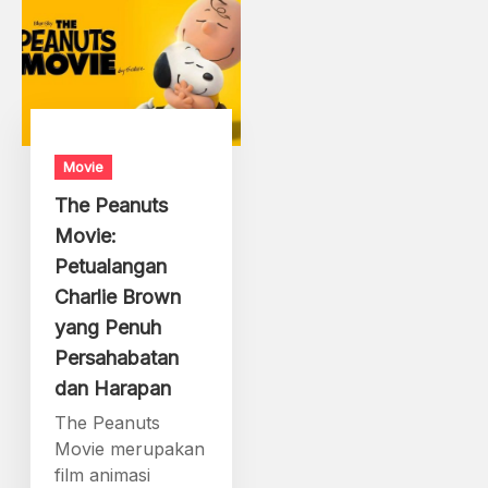
Movie
The Peanuts
Movie:
Petualangan
Charlie Brown
yang Penuh
Persahabatan
dan Harapan
The Peanuts
Movie merupakan
film animasi