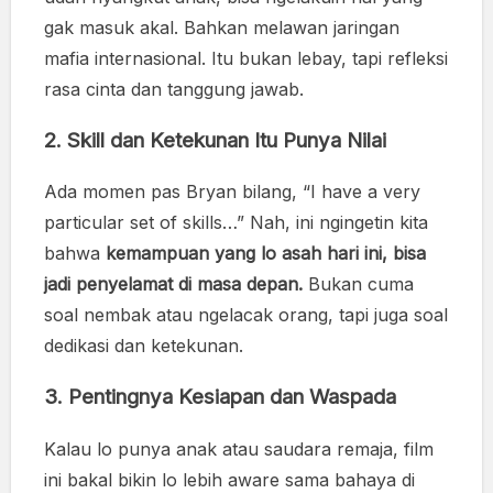
gak masuk akal. Bahkan melawan jaringan
mafia internasional. Itu bukan lebay, tapi refleksi
rasa cinta dan tanggung jawab.
2.
Skill dan Ketekunan Itu Punya Nilai
Ada momen pas Bryan bilang, “I have a very
particular set of skills…” Nah, ini ngingetin kita
bahwa
kemampuan yang lo asah hari ini, bisa
jadi penyelamat di masa depan.
Bukan cuma
soal nembak atau ngelacak orang, tapi juga soal
dedikasi dan ketekunan.
3.
Pentingnya Kesiapan dan Waspada
Kalau lo punya anak atau saudara remaja, film
ini bakal bikin lo lebih aware sama bahaya di