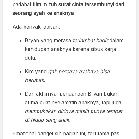
padahal
film ini tuh surat cinta tersembunyi dari
seorang ayah ke anaknya
.
Ada banyak lapisan:
Bryan yang merasa
terlambat hadir
dalam
kehidupan anaknya karena sibuk kerja
dulu.
Kim yang
gak percaya ayahnya bisa
berubah
.
Dan akhirnya, perjuangan Bryan bukan
cuma buat nyelamatin anaknya, tapi juga
membuktikan dirinya masih punya tempat
di hidup sang anak.
Emotional banget sih bagian ini, terutama pas