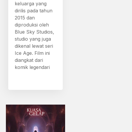
keluarga yang
dirilis pada tahun
2015 dan
diproduksi oleh
Blue Sky Studios,
studio yang juga
dikenal lewat seri
Ice Age. Film ini
diangkat dari
komik legendari