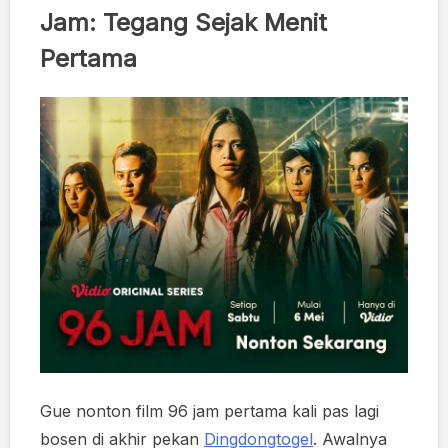
Jam: Tegang Sejak Menit
Pertama
Gue nonton film 96 jam pertama kali pas lagi
bosen di akhir pekan
Dingdongtogel
. Awalnya