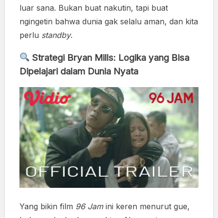
luar sana. Bukan buat nakutin, tapi buat
ngingetin bahwa dunia gak selalu aman, dan kita
perlu
standby
.
Strategi Bryan Mills: Logika yang Bisa
Dipelajari dalam Dunia Nyata
Yang bikin film
96 Jam
ini keren menurut gue,