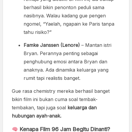
berhasil bikin penonton peduli sama
nasibnya. Walau kadang gue pengen
ngomel, “Yaelah, ngapain ke Paris tanpa
tahu risiko?”
Famke Janssen (Lenore)
– Mantan istri
Bryan. Perannya penting sebagai
penghubung emosi antara Bryan dan
anaknya. Ada dinamika keluarga yang
rumit tapi realistis banget.
Gue rasa chemistry mereka berhasil banget
bikin film ini bukan cuma soal tembak-
tembakan, tapi juga soal
keluarga dan
hubungan ayah-anak.
Kenapa Film 96 Jam Begitu Dinanti?