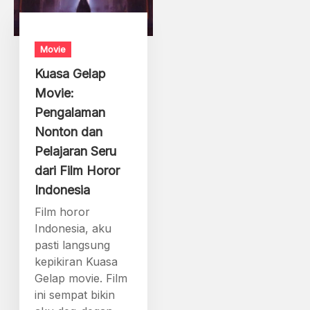
Movie
Kuasa Gelap
Movie:
Pengalaman
Nonton dan
Pelajaran Seru
dari Film Horor
Indonesia
Film horor
Indonesia, aku
pasti langsung
kepikiran Kuasa
Gelap movie. Film
ini sempat bikin