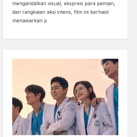
mengandalkan visual, ekspresi para pemain,
dan rangkaian aksi intens, film ini berhasil
menawarkan p