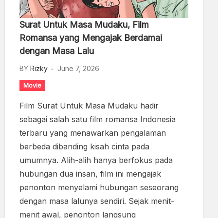
Surat Untuk Masa Mudaku, Film
Romansa yang Mengajak Berdamai
dengan Masa Lalu
BY
Rizky
June 7, 2026
Movie
Film Surat Untuk Masa Mudaku hadir
sebagai salah satu film romansa Indonesia
terbaru yang menawarkan pengalaman
berbeda dibanding kisah cinta pada
umumnya. Alih-alih hanya berfokus pada
hubungan dua insan, film ini mengajak
penonton menyelami hubungan seseorang
dengan masa lalunya sendiri. Sejak menit-
menit awal, penonton langsung