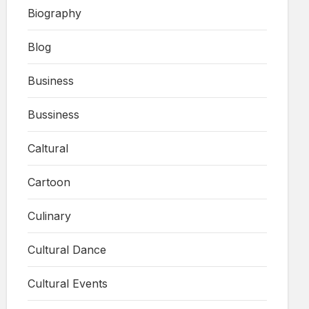
Biography
Blog
Business
Bussiness
Caltural
Cartoon
Culinary
Cultural Dance
Cultural Events