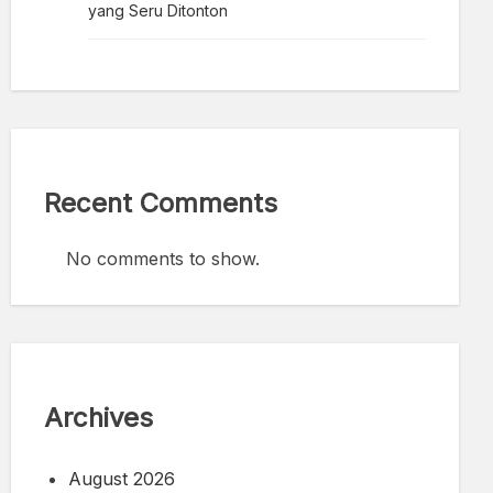
yang Seru Ditonton
Recent Comments
No comments to show.
Archives
August 2026