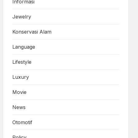
Informasi
Jewelry
Konservasi Alam
Language
Lifestyle
Luxury
Movie
News
Otomotif
Policy