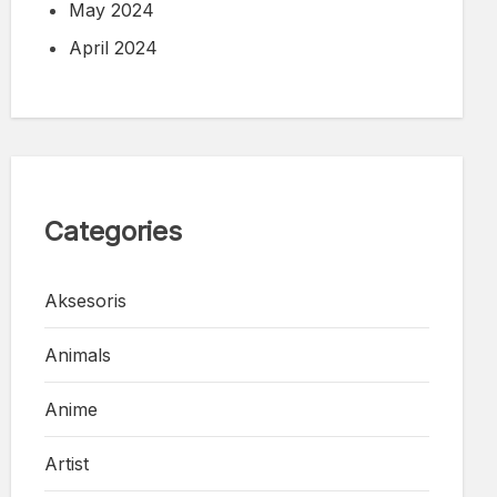
May 2024
April 2024
Categories
Aksesoris
Animals
Anime
Artist