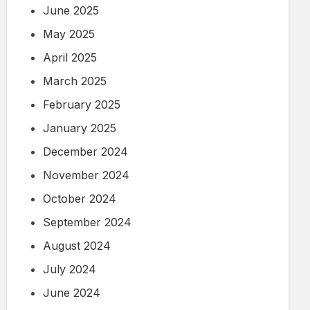
June 2025
May 2025
April 2025
March 2025
February 2025
January 2025
December 2024
November 2024
October 2024
September 2024
August 2024
July 2024
June 2024