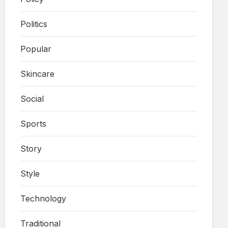
Politics
Popular
Skincare
Social
Sports
Story
Style
Technology
Traditional