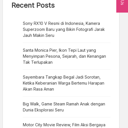
Recent Posts
Sony RX10 V Resmi di Indonesia, Kamera
Superzoom Baru yang Bikin Fotografi Jarak
Jauh Makin Seru
Santa Monica Pier, Ikon Tepi Laut yang
Menyimpan Pesona, Sejarah, dan Kenangan
Tak Terlupakan
Sayembara Tangkap Begal Jadi Sorotan,
Ketika Keberanian Warga Bertemu Harapan
Akan Rasa Aman
Big Walk, Game Steam Ramah Anak dengan
Dunia Eksplorasi Seru
Motor City Movie Review, Film Aksi Bergaya