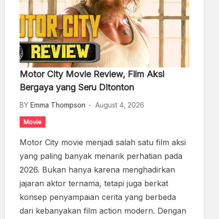
Motor City Movie Review, Film Aksi
Bergaya yang Seru Ditonton
BY
Emma Thompson
August 4, 2026
Movie
Motor City movie menjadi salah satu film aksi
yang paling banyak menarik perhatian pada
2026. Bukan hanya karena menghadirkan
jajaran aktor ternama, tetapi juga berkat
konsep penyampaian cerita yang berbeda
dari kebanyakan film action modern. Dengan