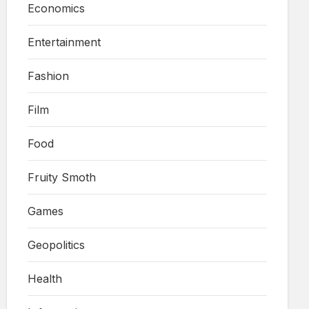
Economics
Entertainment
Fashion
Film
Food
Fruity Smoth
Games
Geopolitics
Health