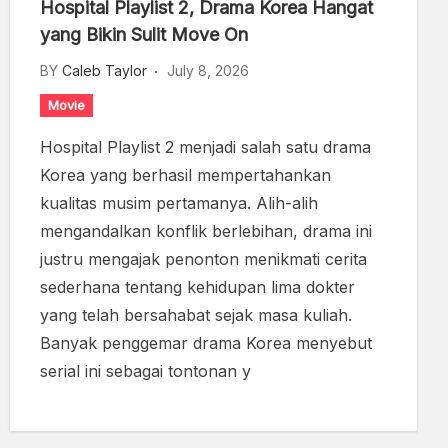
Hospital Playlist 2, Drama Korea Hangat
yang Bikin Sulit Move On
BY
Caleb Taylor
July 8, 2026
Movie
Hospital Playlist 2 menjadi salah satu drama
Korea yang berhasil mempertahankan
kualitas musim pertamanya. Alih-alih
mengandalkan konflik berlebihan, drama ini
justru mengajak penonton menikmati cerita
sederhana tentang kehidupan lima dokter
yang telah bersahabat sejak masa kuliah.
Banyak penggemar drama Korea menyebut
serial ini sebagai tontonan y