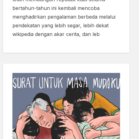
bertahun-tahun ini kembali mencoba
menghadirkan pengalaman berbeda melalui
pendekatan yang lebih segar, lebih dekat
wikipedia dengan akar cerita, dan leb