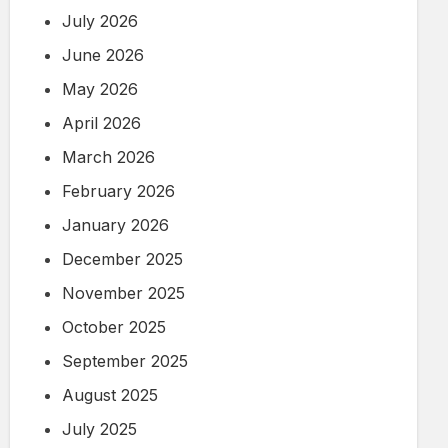
July 2026
June 2026
May 2026
April 2026
March 2026
February 2026
January 2026
December 2025
November 2025
October 2025
September 2025
August 2025
July 2025