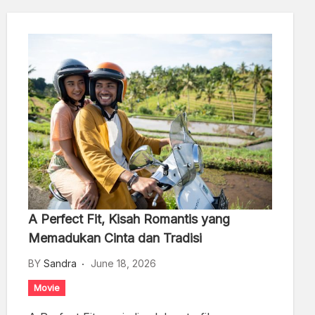
A Perfect Fit, Kisah Romantis yang
Memadukan Cinta dan Tradisi
BY
Sandra
June 18, 2026
Movie