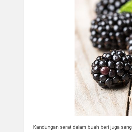
Kandungan serat dalam buah beri juga sang