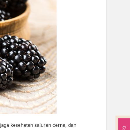
jaga kesehatan saluran cerna, dan