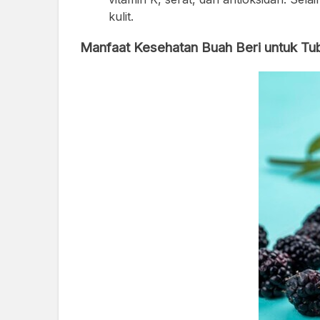
kulit.
Manfaat Kesehatan Buah Beri untuk Tu