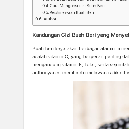
Cara Mengonsumsi Buah Beri
Keistimewaan Buah Beri
Author
Kandungan Gizi Buah Beri yang Menye
Buah beri kaya akan berbagai vitamin, mine
adalah vitamin C, yang berperan penting da
mengandung vitamin K, folat, serta sejumla
anthocyanin, membantu melawan radikal be