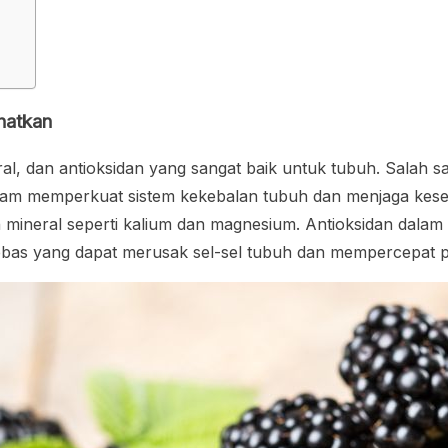
hatkan
ral, dan antioksidan yang sangat baik untuk tubuh. Salah
lam memperkuat sistem kekebalan tubuh dan menjaga kesehat
h mineral seperti kalium dan magnesium. Antioksidan dalam
bas yang dapat merusak sel-sel tubuh dan mempercepat 