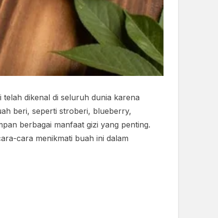
telah dikenal di seluruh dunia karena
 beri, seperti stroberi, blueberry,
pan berbagai manfaat gizi yang penting.
cara-cara menikmati buah ini dalam