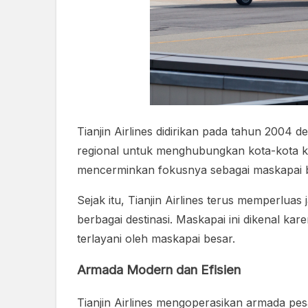
Tianjin Airlines didirikan pada tahun 2004
regional untuk menghubungkan kota-kota kec
mencerminkan fokusnya sebagai maskapai be
Sejak itu, Tianjin Airlines terus memperlu
berbagai destinasi. Maskapai ini dikenal k
terlayani oleh maskapai besar.
Armada Modern dan Efisien
Tianjin Airlines mengoperasikan armada pe