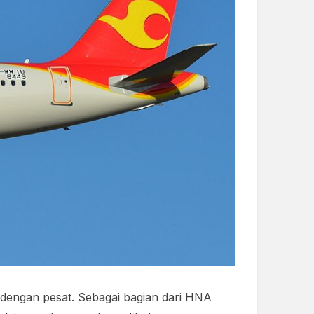
 dengan pesat. Sebagai bagian dari HNA