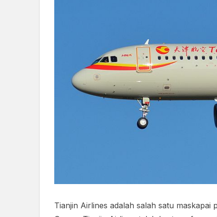
Tianjin Airlines adalah salah satu maskapa