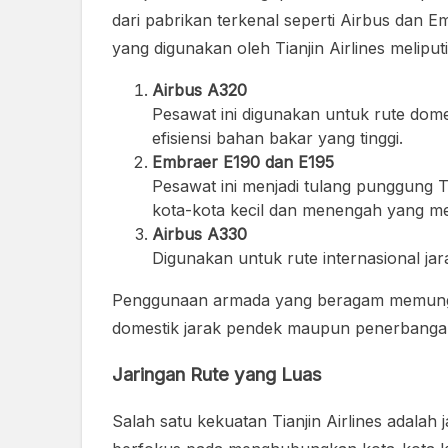
dari pabrikan terkenal seperti Airbus dan
yang digunakan oleh Tianjin Airlines meliputi
Airbus A320
Pesawat ini digunakan untuk rute dom
efisiensi bahan bakar yang tinggi.
Embraer E190 dan E195
Pesawat ini menjadi tulang punggung Ti
kota-kota kecil dan menengah yang me
Airbus A330
Digunakan untuk rute internasional ja
Penggunaan armada yang beragam memungkin
domestik jarak pendek maupun penerbangan
Jaringan Rute yang Luas
Salah satu kekuatan Tianjin Airlines adalah 