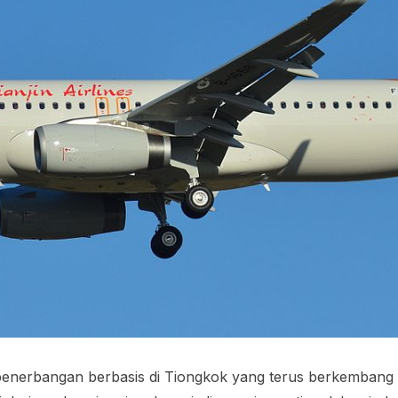
i penerbangan berbasis di Tiongkok yang terus berkembang