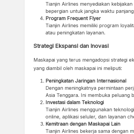
Tianjin Airlines menyediakan kebijakan
bepergian untuk jangka waktu panjang
Program Frequent Flyer
Tianjin Airlines memiliki program loya
atau peningkatan layanan.
Strategi Ekspansi dan Inovasi
Maskapai yang terus mengadopsi strategi ek
yang diambil oleh maskapai ini meliputi:
Peningkatan Jaringan Internasional
Dengan meningkatnya permintaan perja
Asia Tenggara. Ini membuka peluang b
Investasi dalam Teknologi
Tianjin Airlines menggunakan teknolog
online, aplikasi seluler, dan layanan 
Kemitraan dengan Maskapai Lain
Tianjin Airlines bekerja sama dengan 