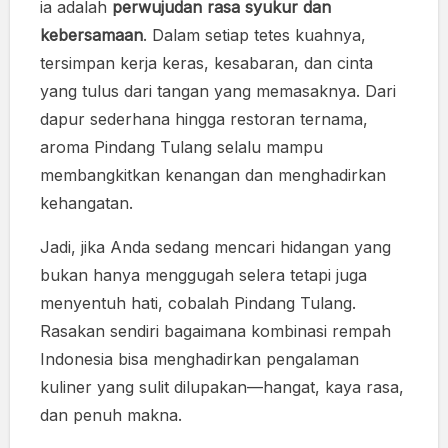
ia adalah
perwujudan rasa syukur dan
kebersamaan
. Dalam setiap tetes kuahnya,
tersimpan kerja keras, kesabaran, dan cinta
yang tulus dari tangan yang memasaknya. Dari
dapur sederhana hingga restoran ternama,
aroma Pindang Tulang selalu mampu
membangkitkan kenangan dan menghadirkan
kehangatan.
Jadi, jika Anda sedang mencari hidangan yang
bukan hanya menggugah selera tetapi juga
menyentuh hati, cobalah Pindang Tulang.
Rasakan sendiri bagaimana kombinasi rempah
Indonesia bisa menghadirkan pengalaman
kuliner yang sulit dilupakan—hangat, kaya rasa,
dan penuh makna.