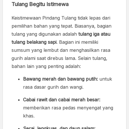
Tulang Begitu Istimewa
Keistimewaan Pindang Tulang tidak lepas dari
pemilihan bahan yang tepat. Biasanya, bagian
tulang yang digunakan adalah
tulang iga atau
tulang belakang sapi
. Bagian ini memiliki
sumsum yang lembut dan menghasilkan rasa
gurih alami saat direbus lama. Selain tulang,
bahan lain yang penting adalah:
Bawang merah dan bawang putih:
untuk
rasa dasar gurih dan wangi.
Cabai rawit dan cabai merah besar:
memberikan rasa pedas menyengat yang
khas.
Serai, lengkuas, dan daun salam: