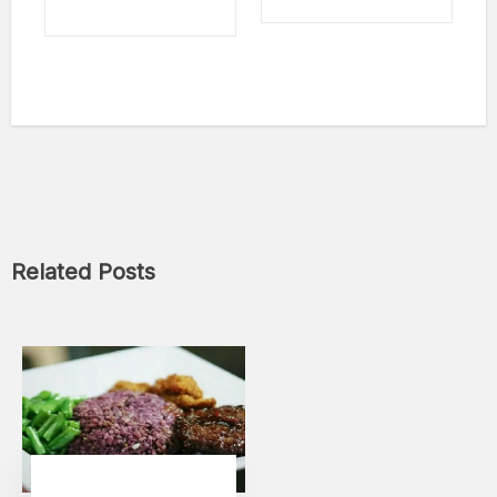
Related Posts