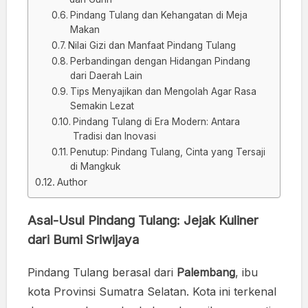
Pindang Tulang dan Kehangatan di Meja
Makan
Nilai Gizi dan Manfaat Pindang Tulang
Perbandingan dengan Hidangan Pindang
dari Daerah Lain
Tips Menyajikan dan Mengolah Agar Rasa
Semakin Lezat
Pindang Tulang di Era Modern: Antara
Tradisi dan Inovasi
Penutup: Pindang Tulang, Cinta yang Tersaji
di Mangkuk
Author
Asal-Usul Pindang Tulang: Jejak Kuliner
dari Bumi Sriwijaya
Pindang Tulang berasal dari
Palembang
, ibu
kota Provinsi Sumatra Selatan. Kota ini terkenal