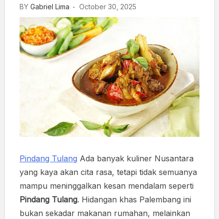
BY
Gabriel Lima
October 30, 2025
Pindang Tulang
Ada banyak kuliner Nusantara
yang kaya akan cita rasa, tetapi tidak semuanya
mampu meninggalkan kesan mendalam seperti
Pindang Tulang
. Hidangan khas Palembang ini
bukan sekadar makanan rumahan, melainkan