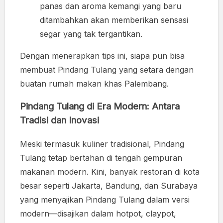
panas dan aroma kemangi yang baru
ditambahkan akan memberikan sensasi
segar yang tak tergantikan.
Dengan menerapkan tips ini, siapa pun bisa
membuat Pindang Tulang yang setara dengan
buatan rumah makan khas Palembang.
Pindang Tulang di Era Modern: Antara
Tradisi dan Inovasi
Meski termasuk kuliner tradisional, Pindang
Tulang tetap bertahan di tengah gempuran
makanan modern. Kini, banyak restoran di kota
besar seperti Jakarta, Bandung, dan Surabaya
yang menyajikan Pindang Tulang dalam versi
modern—disajikan dalam hotpot, claypot,