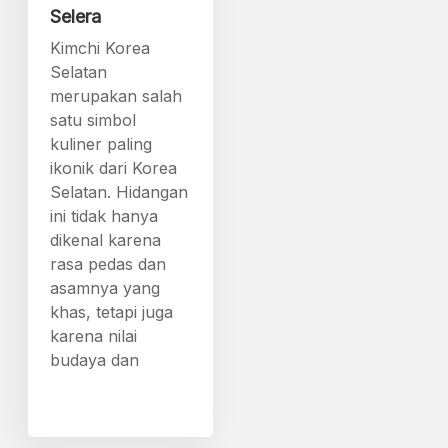
Selera
Kimchi Korea
Selatan
merupakan salah
satu simbol
kuliner paling
ikonik dari Korea
Selatan. Hidangan
ini tidak hanya
dikenal karena
rasa pedas dan
asamnya yang
khas, tetapi juga
karena nilai
budaya dan