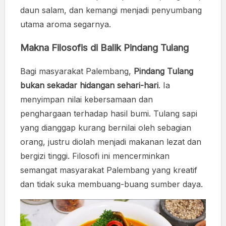
daun salam, dan kemangi menjadi penyumbang
utama aroma segarnya.
Makna Filosofis di Balik Pindang Tulang
Bagi masyarakat Palembang,
Pindang Tulang
bukan sekadar hidangan sehari-hari
. Ia
menyimpan nilai kebersamaan dan
penghargaan terhadap hasil bumi. Tulang sapi
yang dianggap kurang bernilai oleh sebagian
orang, justru diolah menjadi makanan lezat dan
bergizi tinggi. Filosofi ini mencerminkan
semangat masyarakat Palembang yang kreatif
dan tidak suka membuang-buang sumber daya.