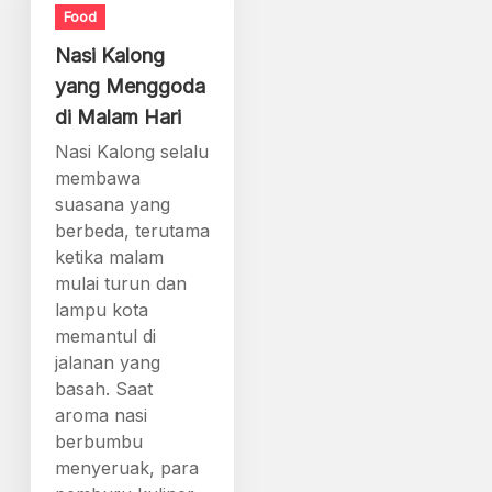
Food
Nasi Kalong
yang Menggoda
di Malam Hari
Nasi Kalong selalu
membawa
suasana yang
berbeda, terutama
ketika malam
mulai turun dan
lampu kota
memantul di
jalanan yang
basah. Saat
aroma nasi
berbumbu
menyeruak, para