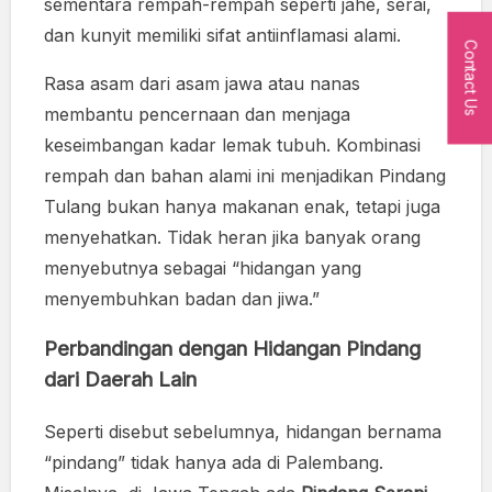
sementara rempah-rempah seperti jahe, serai,
dan kunyit memiliki sifat antiinflamasi alami.
Contact Us
Rasa asam dari asam jawa atau nanas
membantu pencernaan dan menjaga
keseimbangan kadar lemak tubuh. Kombinasi
rempah dan bahan alami ini menjadikan Pindang
Tulang bukan hanya makanan enak, tetapi juga
menyehatkan. Tidak heran jika banyak orang
menyebutnya sebagai “hidangan yang
menyembuhkan badan dan jiwa.”
Perbandingan dengan Hidangan Pindang
dari Daerah Lain
Seperti disebut sebelumnya, hidangan bernama
“pindang” tidak hanya ada di Palembang.