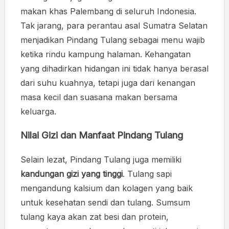
makan khas Palembang di seluruh Indonesia.
Tak jarang, para perantau asal Sumatra Selatan
menjadikan Pindang Tulang sebagai menu wajib
ketika rindu kampung halaman. Kehangatan
yang dihadirkan hidangan ini tidak hanya berasal
dari suhu kuahnya, tetapi juga dari kenangan
masa kecil dan suasana makan bersama
keluarga.
Nilai Gizi dan Manfaat Pindang Tulang
Selain lezat, Pindang Tulang juga memiliki
kandungan gizi yang tinggi
. Tulang sapi
mengandung kalsium dan kolagen yang baik
untuk kesehatan sendi dan tulang. Sumsum
tulang kaya akan zat besi dan protein,