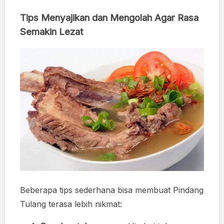
Tips Menyajikan dan Mengolah Agar Rasa
Semakin Lezat
Beberapa tips sederhana bisa membuat Pindang
Tulang terasa lebih nikmat: