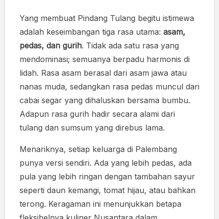
Yang membuat Pindang Tulang begitu istimewa
adalah keseimbangan tiga rasa utama:
asam,
pedas, dan gurih
. Tidak ada satu rasa yang
mendominasi; semuanya berpadu harmonis di
lidah. Rasa asam berasal dari asam jawa atau
nanas muda, sedangkan rasa pedas muncul dari
cabai segar yang dihaluskan bersama bumbu.
Adapun rasa gurih hadir secara alami dari
tulang dan sumsum yang direbus lama.
Menariknya, setiap keluarga di Palembang
punya versi sendiri. Ada yang lebih pedas, ada
pula yang lebih ringan dengan tambahan sayur
seperti daun kemangi, tomat hijau, atau bahkan
terong. Keragaman ini menunjukkan betapa
fleksibelnya kuliner Nusantara dalam