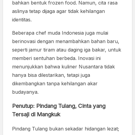
bahkan bentuk frozen food. Namun, cita rasa
aslinya tetap dijaga agar tidak kehilangan
identitas.
Beberapa chef muda Indonesia juga mulai
berinovasi dengan menambahkan bahan baru,
seperti jamur tiram atau daging iga bakar, untuk
memberi sentuhan berbeda. Inovasi ini
menunjukkan bahwa kuliner Nusantara tidak
hanya bisa dilestarikan, tetapi juga
dikembangkan tanpa kehilangan akar
budayanya.
Penutup: Pindang Tulang, Cinta yang
Tersaji di Mangkuk
Pindang Tulang bukan sekadar hidangan lezat;