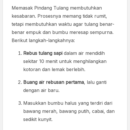
Memasak Pindang Tulang membutuhkan
kesabaran. Prosesnya memang tidak rumit,
tetapi membutuhkan waktu agar tulang benar-
benar empuk dan bumbu meresap sempurna.
Berikut langkah-langkahnya:
Rebus tulang sapi
dalam air mendidih
sekitar 10 menit untuk menghilangkan
kotoran dan lemak berlebih.
Buang air rebusan pertama
, lalu ganti
dengan air baru.
Masukkan bumbu halus yang terdiri dari
bawang merah, bawang putih, cabai, dan
sedikit kunyit.