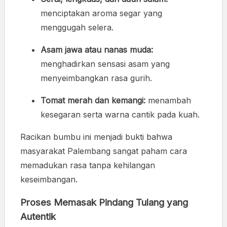
menciptakan aroma segar yang
menggugah selera.
Asam jawa atau nanas muda:
menghadirkan sensasi asam yang
menyeimbangkan rasa gurih.
Tomat merah dan kemangi:
menambah
kesegaran serta warna cantik pada kuah.
Racikan bumbu ini menjadi bukti bahwa
masyarakat Palembang sangat paham cara
memadukan rasa tanpa kehilangan
keseimbangan.
Proses Memasak Pindang Tulang yang
Autentik