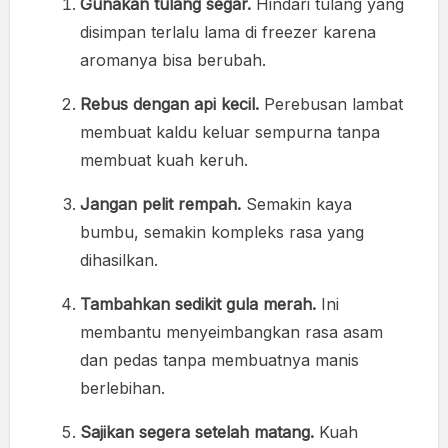
Gunakan tulang segar.
Hindari tulang yang
disimpan terlalu lama di freezer karena
aromanya bisa berubah.
Rebus dengan api kecil.
Perebusan lambat
membuat kaldu keluar sempurna tanpa
membuat kuah keruh.
Jangan pelit rempah.
Semakin kaya
bumbu, semakin kompleks rasa yang
dihasilkan.
Tambahkan sedikit gula merah.
Ini
membantu menyeimbangkan rasa asam
dan pedas tanpa membuatnya manis
berlebihan.
Sajikan segera setelah matang.
Kuah