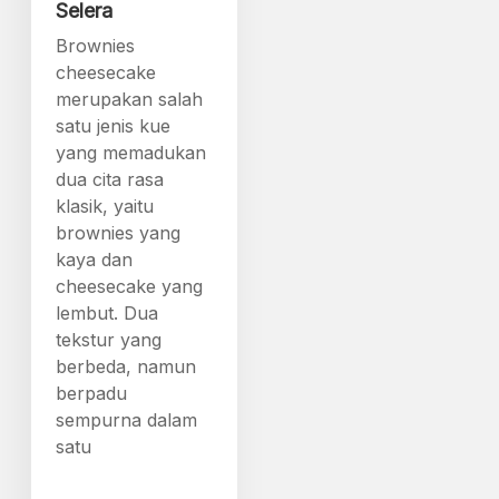
Selera
Brownies
cheesecake
merupakan salah
satu jenis kue
yang memadukan
dua cita rasa
klasik, yaitu
brownies yang
kaya dan
cheesecake yang
lembut. Dua
tekstur yang
berbeda, namun
berpadu
sempurna dalam
satu