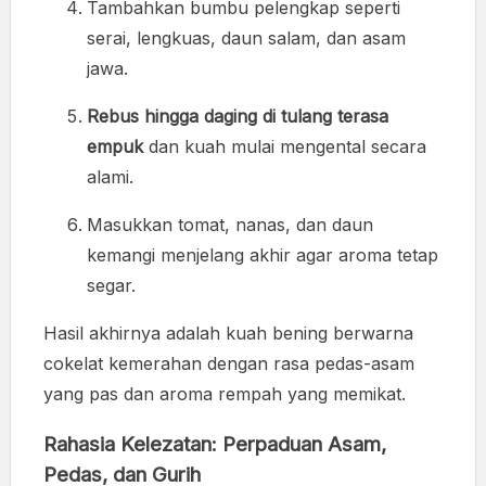
Tambahkan bumbu pelengkap seperti
serai, lengkuas, daun salam, dan asam
jawa.
Rebus hingga daging di tulang terasa
empuk
dan kuah mulai mengental secara
alami.
Masukkan tomat, nanas, dan daun
kemangi menjelang akhir agar aroma tetap
segar.
Hasil akhirnya adalah kuah bening berwarna
cokelat kemerahan dengan rasa pedas-asam
yang pas dan aroma rempah yang memikat.
Rahasia Kelezatan: Perpaduan Asam,
Pedas, dan Gurih