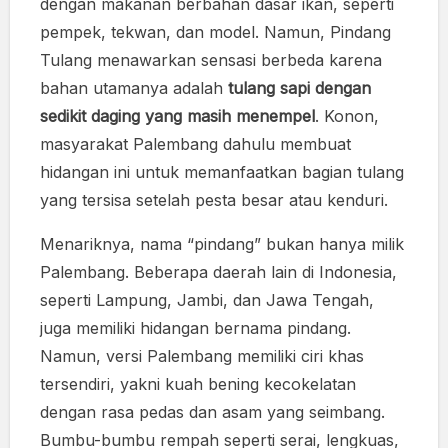
dengan makanan berbahan dasar ikan, seperti
pempek, tekwan, dan model. Namun, Pindang
Tulang menawarkan sensasi berbeda karena
bahan utamanya adalah
tulang sapi dengan
sedikit daging yang masih menempel
. Konon,
masyarakat Palembang dahulu membuat
hidangan ini untuk memanfaatkan bagian tulang
yang tersisa setelah pesta besar atau kenduri.
Menariknya, nama “pindang” bukan hanya milik
Palembang. Beberapa daerah lain di Indonesia,
seperti Lampung, Jambi, dan Jawa Tengah,
juga memiliki hidangan bernama pindang.
Namun, versi Palembang memiliki ciri khas
tersendiri, yakni kuah bening kecokelatan
dengan rasa pedas dan asam yang seimbang.
Bumbu-bumbu rempah seperti serai, lengkuas,