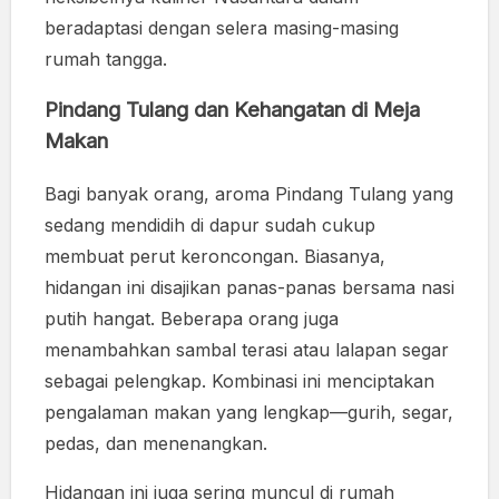
beradaptasi dengan selera masing-masing
rumah tangga.
Pindang Tulang dan Kehangatan di Meja
Makan
Bagi banyak orang, aroma Pindang Tulang yang
sedang mendidih di dapur sudah cukup
membuat perut keroncongan. Biasanya,
hidangan ini disajikan panas-panas bersama nasi
putih hangat. Beberapa orang juga
menambahkan sambal terasi atau lalapan segar
sebagai pelengkap. Kombinasi ini menciptakan
pengalaman makan yang lengkap—gurih, segar,
pedas, dan menenangkan.
Hidangan ini juga sering muncul di rumah