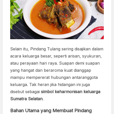
Selain itu, Pindang Tulang sering disajikan dalam
acara keluarga besar, seperti arisan, syukuran,
atau perayaan hari raya. Suapan demi suapan
yang hangat dan beraroma kuat dianggap
mampu mempererat hubungan antaranggota
keluarga. Tak heran jika hidangan ini juga
disebut sebagai
simbol keharmonisan keluarga
Sumatra Selatan
.
Bahan Utama yang Membuat Pindang