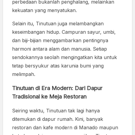
perbedaan bukanlah penghalang, melainkan
kekuatan yang menyatukan.
Selain itu, Tinutuan juga melambangkan
keseimbangan hidup. Campuran sayur, umbi,
dan biji-bijian menggambarkan pentingnya
harmoni antara alam dan manusia. Setiap
sendokannya seolah mengingatkan kita untuk
tetap bersyukur atas karunia bumi yang
melimpah.
Tinutuan di Era Modern: Dari Dapur
Tradisional ke Meja Restoran
Seiring waktu, Tinutuan tak lagi hanya
ditemukan di dapur rumah. Kini, banyak
restoran dan kafe modern di Manado maupun