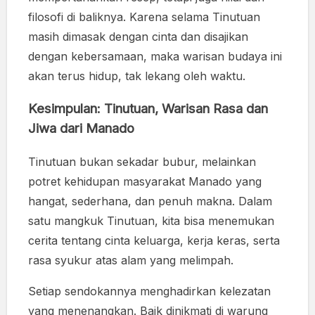
filosofi di baliknya. Karena selama Tinutuan
masih dimasak dengan cinta dan disajikan
dengan kebersamaan, maka warisan budaya ini
akan terus hidup, tak lekang oleh waktu.
Kesimpulan: Tinutuan, Warisan Rasa dan
Jiwa dari Manado
Tinutuan bukan sekadar bubur, melainkan
potret kehidupan masyarakat Manado yang
hangat, sederhana, dan penuh makna. Dalam
satu mangkuk Tinutuan, kita bisa menemukan
cerita tentang cinta keluarga, kerja keras, serta
rasa syukur atas alam yang melimpah.
Setiap sendokannya menghadirkan kelezatan
yang menenangkan. Baik dinikmati di warung