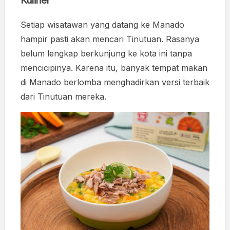
Kuliner
Setiap wisatawan yang datang ke Manado
hampir pasti akan mencari Tinutuan. Rasanya
belum lengkap berkunjung ke kota ini tanpa
mencicipinya. Karena itu, banyak tempat makan
di Manado berlomba menghadirkan versi terbaik
dari Tinutuan mereka.