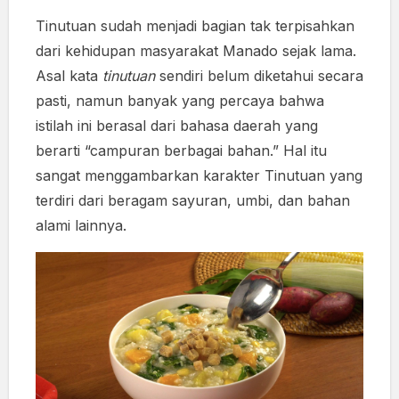
Tinutuan sudah menjadi bagian tak terpisahkan
dari kehidupan masyarakat Manado sejak lama.
Asal kata
tinutuan
sendiri belum diketahui secara
pasti, namun banyak yang percaya bahwa
istilah ini berasal dari bahasa daerah yang
berarti “campuran berbagai bahan.” Hal itu
sangat menggambarkan karakter Tinutuan yang
terdiri dari beragam sayuran, umbi, dan bahan
alami lainnya.