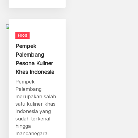
Food
Pempek
Palembang
Pesona Kuliner
Khas Indonesia
Pempek
Palembang
merupakan salah
satu kuliner khas
Indonesia yang
sudah terkenal
hingga
mancanegara.