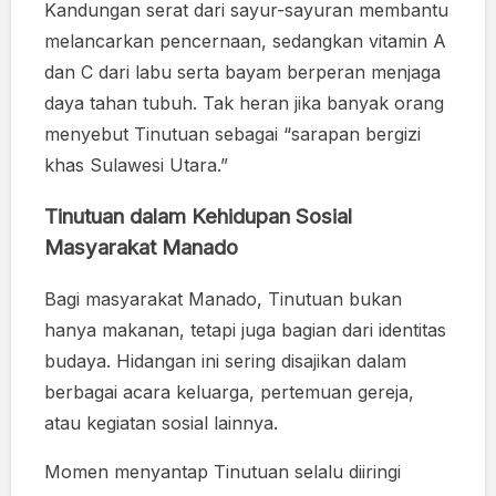
Kandungan serat dari sayur-sayuran membantu
melancarkan pencernaan, sedangkan vitamin A
dan C dari labu serta bayam berperan menjaga
daya tahan tubuh. Tak heran jika banyak orang
menyebut Tinutuan sebagai “sarapan bergizi
khas Sulawesi Utara.”
Tinutuan dalam Kehidupan Sosial
Masyarakat Manado
Bagi masyarakat Manado, Tinutuan bukan
hanya makanan, tetapi juga bagian dari identitas
budaya. Hidangan ini sering disajikan dalam
berbagai acara keluarga, pertemuan gereja,
atau kegiatan sosial lainnya.
Momen menyantap Tinutuan selalu diiringi