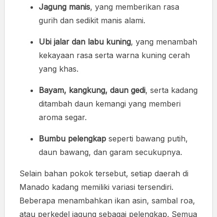
Jagung manis
, yang memberikan rasa
gurih dan sedikit manis alami.
Ubi jalar dan labu kuning
, yang menambah
kekayaan rasa serta warna kuning cerah
yang khas.
Bayam, kangkung, daun gedi
, serta kadang
ditambah daun kemangi yang memberi
aroma segar.
Bumbu pelengkap
seperti bawang putih,
daun bawang, dan garam secukupnya.
Selain bahan pokok tersebut, setiap daerah di
Manado kadang memiliki variasi tersendiri.
Beberapa menambahkan ikan asin, sambal roa,
atau perkedel jagung sebagai pelengkap. Semua