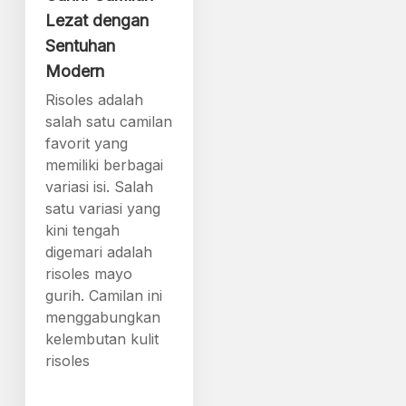
Lezat dengan
Sentuhan
Modern
Risoles adalah
salah satu camilan
favorit yang
memiliki berbagai
variasi isi. Salah
satu variasi yang
kini tengah
digemari adalah
risoles mayo
gurih. Camilan ini
menggabungkan
kelembutan kulit
risoles