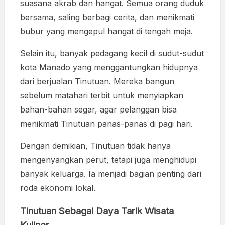
suasana akrab dan hangat. Semua orang duduk
bersama, saling berbagi cerita, dan menikmati
bubur yang mengepul hangat di tengah meja.
Selain itu, banyak pedagang kecil di sudut-sudut
kota Manado yang menggantungkan hidupnya
dari berjualan Tinutuan. Mereka bangun
sebelum matahari terbit untuk menyiapkan
bahan-bahan segar, agar pelanggan bisa
menikmati Tinutuan panas-panas di pagi hari.
Dengan demikian, Tinutuan tidak hanya
mengenyangkan perut, tetapi juga menghidupi
banyak keluarga. Ia menjadi bagian penting dari
roda ekonomi lokal.
Tinutuan Sebagai Daya Tarik Wisata