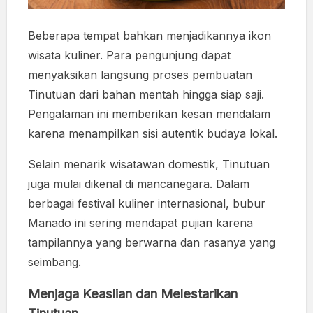
Beberapa tempat bahkan menjadikannya ikon
wisata kuliner. Para pengunjung dapat
menyaksikan langsung proses pembuatan
Tinutuan dari bahan mentah hingga siap saji.
Pengalaman ini memberikan kesan mendalam
karena menampilkan sisi autentik budaya lokal.
Selain menarik wisatawan domestik, Tinutuan
juga mulai dikenal di mancanegara. Dalam
berbagai festival kuliner internasional, bubur
Manado ini sering mendapat pujian karena
tampilannya yang berwarna dan rasanya yang
seimbang.
Menjaga Keaslian dan Melestarikan