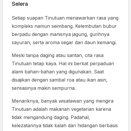
Selera
Setiap suapan Tinutuan menawarkan rasa yang
kompleks namun seimbang. Kelembutan bubur
berpadu dengan manisnya jagung, gurihnya
sayuran, serta aroma segar dari daun kemangi.
Meski tanpa daging atau santan, cita rasa
Tinutuan tetap kaya. Hal ini berkat perpaduan
alami bahan-bahan yang digunakan. Saat
disajikan dengan sambal roa atau ikan asin,
sensasinya makin sempurna.
Menariknya, banyak wisatawan yang mengira
Tinutuan adalah makanan vegetarian karena
tidak mengandung daging. Padahal,
kelezatannya tidak kalah dari hidangan berbasis