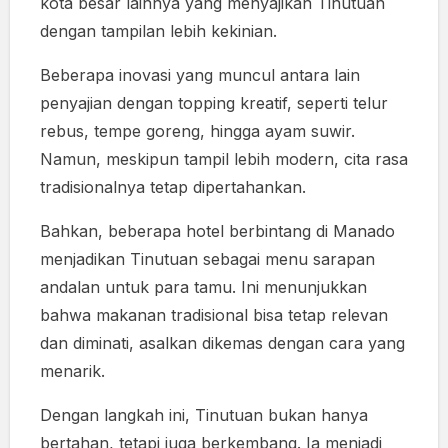
kota besar lainnya yang menyajikan Tinutuan
dengan tampilan lebih kekinian.
Beberapa inovasi yang muncul antara lain
penyajian dengan topping kreatif, seperti telur
rebus, tempe goreng, hingga ayam suwir.
Namun, meskipun tampil lebih modern, cita rasa
tradisionalnya tetap dipertahankan.
Bahkan, beberapa hotel berbintang di Manado
menjadikan Tinutuan sebagai menu sarapan
andalan untuk para tamu. Ini menunjukkan
bahwa makanan tradisional bisa tetap relevan
dan diminati, asalkan dikemas dengan cara yang
menarik.
Dengan langkah ini, Tinutuan bukan hanya
bertahan, tetapi juga berkembang. Ia menjadi