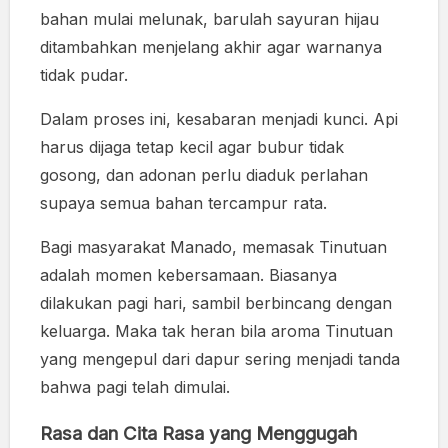
bahan mulai melunak, barulah sayuran hijau
ditambahkan menjelang akhir agar warnanya
tidak pudar.
Dalam proses ini, kesabaran menjadi kunci. Api
harus dijaga tetap kecil agar bubur tidak
gosong, dan adonan perlu diaduk perlahan
supaya semua bahan tercampur rata.
Bagi masyarakat Manado, memasak Tinutuan
adalah momen kebersamaan. Biasanya
dilakukan pagi hari, sambil berbincang dengan
keluarga. Maka tak heran bila aroma Tinutuan
yang mengepul dari dapur sering menjadi tanda
bahwa pagi telah dimulai.
Rasa dan Cita Rasa yang Menggugah