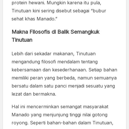
protein hewani. Mungkin karena itu pula,
Tinutuan kini sering disebut sebagai “bubur
sehat khas Manado.”
Makna Filosofis di Balik Semangkuk
Tinutuan
Lebih dari sekadar makanan, Tinutuan
mengandung filosofi mendalam tentang
kebersamaan dan kesederhanaan. Setiap bahan
memiliki peran yang berbeda, namun semuanya
bersatu dalam satu panci menjadi sesuatu yang
lezat dan bermakna.
Hal ini mencerminkan semangat masyarakat
Manado yang menjunjung tinggi nilai gotong
royong. Seperti bahan-bahan dalam Tinutuan,