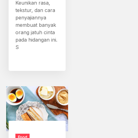
Keunikan rasa,
tekstur, dan cara
penyajiannya
membuat banyak
orang jatuh cinta
pada hidangan ini.
S
Food