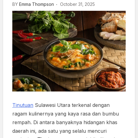
BY
Emma Thompson
October 31, 2025
Tinutuan
Sulawesi Utara terkenal dengan
ragam kulinernya yang kaya rasa dan bumbu
rempah. Di antara banyaknya hidangan khas
daerah ini, ada satu yang selalu mencuri