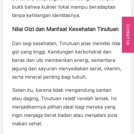
bukti bahwa kuliner lokal mampu beradaptasi
tanpa kehilangan identitasnya.
Contact Us
Nilai Gizi dan Manfaat Kesehatan Tinutuan
Dari segi kesehatan, Tinutuan jelas memiliki nilai
gizi yang tinggi. Kandungan karbohidrat dari
beras dan ubi memberikan energi, sementara
jagung dan sayuran menyediakan serat, vitamin,
serta mineral penting bagi tubuh.
Selain itu, karena tidak mengandung santan
atau daging, Tinutuan relatif rendah lemak. Ini
menjadikannya pilihan ideal bagi mereka yang
ingin menjaga berat badan atau menjalani pola
makan sehat.