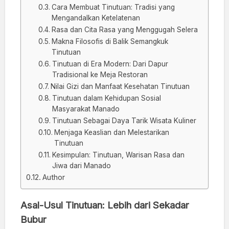
Cara Membuat Tinutuan: Tradisi yang
Mengandalkan Ketelatenan
Rasa dan Cita Rasa yang Menggugah Selera
Makna Filosofis di Balik Semangkuk
Tinutuan
Tinutuan di Era Modern: Dari Dapur
Tradisional ke Meja Restoran
Nilai Gizi dan Manfaat Kesehatan Tinutuan
Tinutuan dalam Kehidupan Sosial
Masyarakat Manado
Tinutuan Sebagai Daya Tarik Wisata Kuliner
Menjaga Keaslian dan Melestarikan
Tinutuan
Kesimpulan: Tinutuan, Warisan Rasa dan
Jiwa dari Manado
Author
Asal-Usul Tinutuan: Lebih dari Sekadar
Bubur