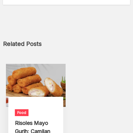
Related Posts
Food
Risoles Mayo
Gurih: Camilan