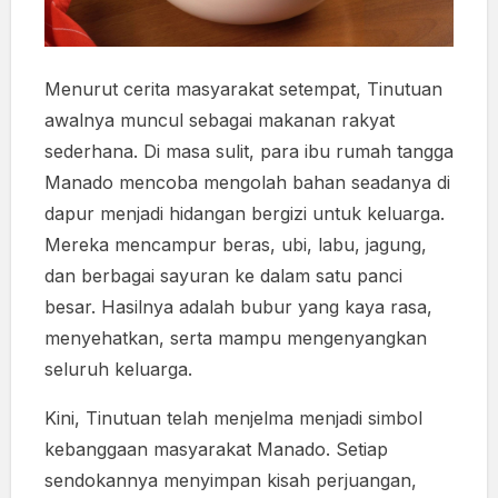
Menurut cerita masyarakat setempat, Tinutuan
awalnya muncul sebagai makanan rakyat
sederhana. Di masa sulit, para ibu rumah tangga
Manado mencoba mengolah bahan seadanya di
dapur menjadi hidangan bergizi untuk keluarga.
Mereka mencampur beras, ubi, labu, jagung,
dan berbagai sayuran ke dalam satu panci
besar. Hasilnya adalah bubur yang kaya rasa,
menyehatkan, serta mampu mengenyangkan
seluruh keluarga.
Kini, Tinutuan telah menjelma menjadi simbol
kebanggaan masyarakat Manado. Setiap
sendokannya menyimpan kisah perjuangan,