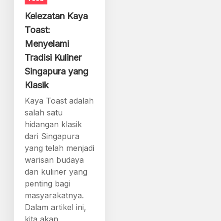
Kelezatan Kaya
Toast:
Menyelami
Tradisi Kuliner
Singapura yang
Klasik
Kaya Toast adalah
salah satu
hidangan klasik
dari Singapura
yang telah menjadi
warisan budaya
dan kuliner yang
penting bagi
masyarakatnya.
Dalam artikel ini,
kita akan