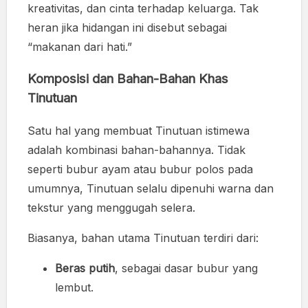
kreativitas, dan cinta terhadap keluarga. Tak
heran jika hidangan ini disebut sebagai
“makanan dari hati.”
Komposisi dan Bahan-Bahan Khas
Tinutuan
Satu hal yang membuat Tinutuan istimewa
adalah kombinasi bahan-bahannya. Tidak
seperti bubur ayam atau bubur polos pada
umumnya, Tinutuan selalu dipenuhi warna dan
tekstur yang menggugah selera.
Biasanya, bahan utama Tinutuan terdiri dari:
Beras putih
, sebagai dasar bubur yang
lembut.