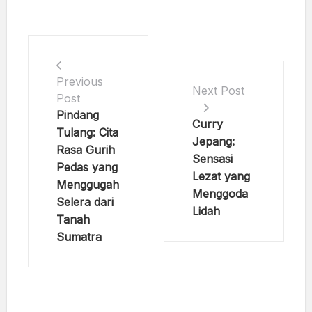
Previous
Next Post
Post
Pindang
Curry
Tulang: Cita
Jepang:
Rasa Gurih
Sensasi
Pedas yang
Lezat yang
Menggugah
Menggoda
Selera dari
Lidah
Tanah
Sumatra