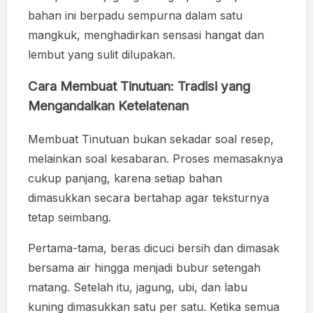
bahan ini berpadu sempurna dalam satu
mangkuk, menghadirkan sensasi hangat dan
lembut yang sulit dilupakan.
Cara Membuat Tinutuan: Tradisi yang
Mengandalkan Ketelatenan
Membuat Tinutuan bukan sekadar soal resep,
melainkan soal kesabaran. Proses memasaknya
cukup panjang, karena setiap bahan
dimasukkan secara bertahap agar teksturnya
tetap seimbang.
Pertama-tama, beras dicuci bersih dan dimasak
bersama air hingga menjadi bubur setengah
matang. Setelah itu, jagung, ubi, dan labu
kuning dimasukkan satu per satu. Ketika semua