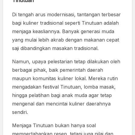
Tinutuan
Di tengah arus modernisasi, tantangan terbesar
bagi kuliner tradisional seperti Tinutuan adalah
menjaga keasliannya. Banyak generasi muda
yang mulai lebih akrab dengan makanan cepat
saji dibandingkan masakan tradisional.
Namun, upaya pelestarian tetap dilakukan oleh
berbagai pihak, baik pemerintah daerah
maupun komunitas kuliner lokal. Mereka rutin
mengadakan festival Tinutuan, lomba masak,
hingga pelatihan bagi anak muda agar tetap
mengenal dan mencintai kuliner daerahnya
sendiri.
Menjaga Tinutuan bukan hanya soal
mempertahankan resep, tetapi juga nilai dan