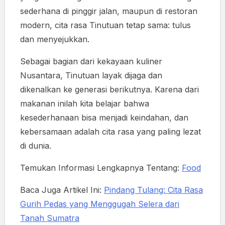
sederhana di pinggir jalan, maupun di restoran
modern, cita rasa Tinutuan tetap sama: tulus
dan menyejukkan.
Sebagai bagian dari kekayaan kuliner
Nusantara, Tinutuan layak dijaga dan
dikenalkan ke generasi berikutnya. Karena dari
makanan inilah kita belajar bahwa
kesederhanaan bisa menjadi keindahan, dan
kebersamaan adalah cita rasa yang paling lezat
di dunia.
Temukan Informasi Lengkapnya Tentang:
Food
Baca Juga Artikel Ini:
Pindang Tulang: Cita Rasa
Gurih Pedas yang Menggugah Selera dari
Tanah Sumatra