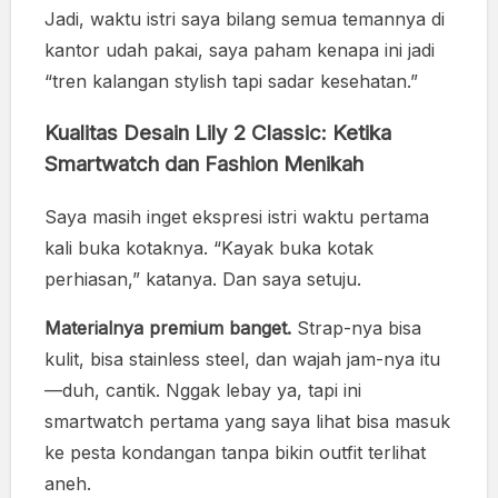
Jadi, waktu istri saya bilang semua temannya di
kantor udah pakai, saya paham kenapa ini jadi
“tren kalangan stylish tapi sadar kesehatan.”
Kualitas Desain Lily 2 Classic: Ketika
Smartwatch dan Fashion Menikah
Saya masih inget ekspresi istri waktu pertama
kali buka kotaknya. “Kayak buka kotak
perhiasan,” katanya. Dan saya setuju.
Materialnya premium banget.
Strap-nya bisa
kulit, bisa stainless steel, dan wajah jam-nya itu
—duh, cantik. Nggak lebay ya, tapi ini
smartwatch pertama yang saya lihat bisa masuk
ke pesta kondangan tanpa bikin outfit terlihat
aneh.