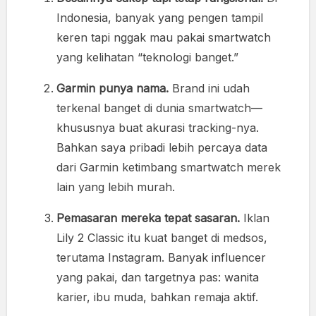
Indonesia, banyak yang pengen tampil
keren tapi nggak mau pakai smartwatch
yang kelihatan “teknologi banget.”
Garmin punya nama.
Brand ini udah
terkenal banget di dunia smartwatch—
khususnya buat akurasi tracking-nya.
Bahkan saya pribadi lebih percaya data
dari Garmin ketimbang smartwatch merek
lain yang lebih murah.
Pemasaran mereka tepat sasaran.
Iklan
Lily 2 Classic itu kuat banget di medsos,
terutama Instagram. Banyak influencer
yang pakai, dan targetnya pas: wanita
karier, ibu muda, bahkan remaja aktif.