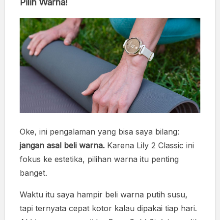
Pilih Warna!
Oke, ini pengalaman yang bisa saya bilang:
jangan asal beli warna.
Karena Lily 2 Classic ini
fokus ke estetika, pilihan warna itu penting
banget.
Waktu itu saya hampir beli warna putih susu,
tapi ternyata cepat kotor kalau dipakai tiap hari.