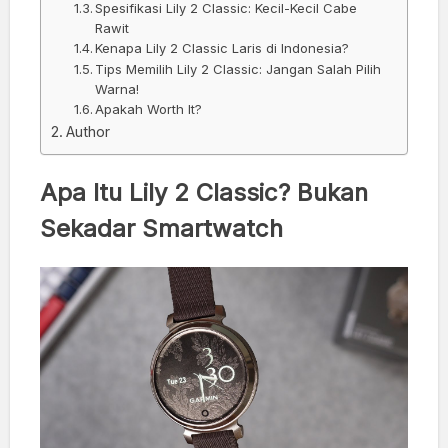
Spesifikasi Lily 2 Classic: Kecil-Kecil Cabe
Rawit
Kenapa Lily 2 Classic Laris di Indonesia?
Tips Memilih Lily 2 Classic: Jangan Salah Pilih
Warna!
Apakah Worth It?
Author
Apa Itu Lily 2 Classic? Bukan
Sekadar Smartwatch