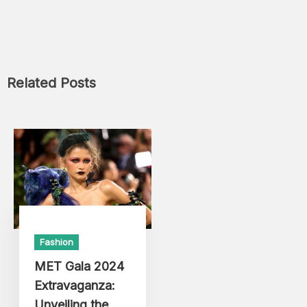
Related Posts
Fashion
MET Gala 2024
Extravaganza:
Unveiling the