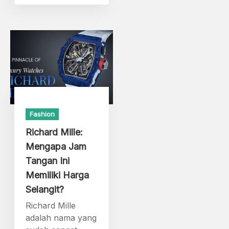
Fashion
Richard Mille:
Mengapa Jam
Tangan Ini
Memiliki Harga
Selangit?
Richard Mille
adalah nama yang