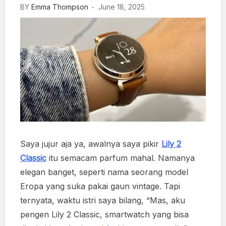
BY
Emma Thompson
June 18, 2025
Saya jujur aja ya, awalnya saya pikir
Lily 2
Classic
itu semacam parfum mahal. Namanya
elegan banget, seperti nama seorang model
Eropa yang suka pakai gaun vintage. Tapi
ternyata, waktu istri saya bilang, “Mas, aku
pengen Lily 2 Classic, smartwatch yang bisa