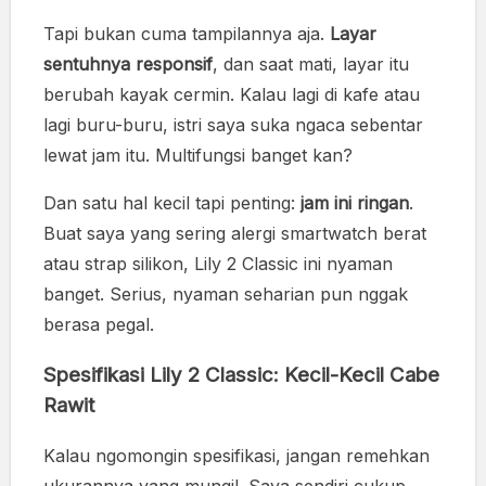
Tapi bukan cuma tampilannya aja.
Layar
sentuhnya responsif
, dan saat mati, layar itu
berubah kayak cermin. Kalau lagi di kafe atau
lagi buru-buru, istri saya suka ngaca sebentar
lewat jam itu. Multifungsi banget kan?
Dan satu hal kecil tapi penting:
jam ini ringan
.
Buat saya yang sering alergi smartwatch berat
atau strap silikon, Lily 2 Classic ini nyaman
banget. Serius, nyaman seharian pun nggak
berasa pegal.
Spesifikasi Lily 2 Classic: Kecil-Kecil Cabe
Rawit
Kalau ngomongin spesifikasi, jangan remehkan