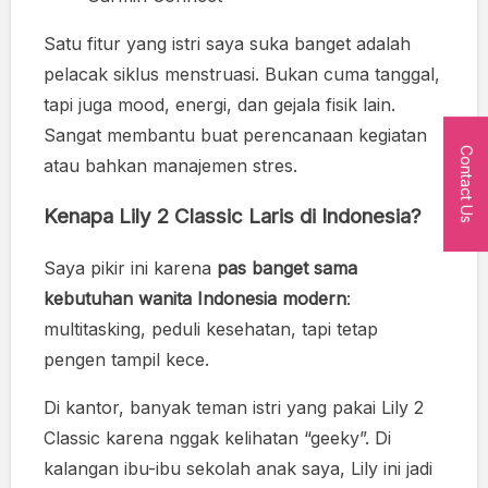
Satu fitur yang istri saya suka banget adalah
pelacak siklus menstruasi. Bukan cuma tanggal,
tapi juga mood, energi, dan gejala fisik lain.
Sangat membantu buat perencanaan kegiatan
Contact Us
atau bahkan manajemen stres.
Kenapa Lily 2 Classic Laris di Indonesia?
Saya pikir ini karena
pas banget sama
kebutuhan wanita Indonesia modern
:
multitasking, peduli kesehatan, tapi tetap
pengen tampil kece.
Di kantor, banyak teman istri yang pakai Lily 2
Classic karena nggak kelihatan “geeky”. Di
kalangan ibu-ibu sekolah anak saya, Lily ini jadi