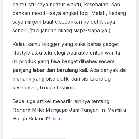
bantu istri saya ngatur waktu, kesehatan, dan
bahkan mood—saya angkat topi. Malah, kadang
saya minjem buat dicocokkan ke outfit saya
sendiri (tapi jangan bilang siapa-siapa ya ).
Kalau kamu blogger yang suka bahas gadget
lifestyle atau teknologi wearable untuk wanita—
ini produk yang bisa banget dibahas secara
panjang lebar dan berulang kali.
Ada banyak sisi
menarik yang bisa diulik: dari sisi teknologi,
kesehatan, hingga fashion.
Baca juga artikel menarik lainnya tentang
Richard Mille: Mengapa Jam Tangan Ini Memiliki
Harga Selangit?
disini