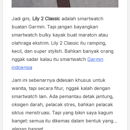
Jadi gini,
Lily 2 Classic
adalah smartwatch
buatan Garmin. Tapi jangan bayangkan
smartwatch bulky kayak buat maraton atau
olahraga ekstrim. Lily 2 Classic itu ramping,
kecil, dan super stylish. Bahkan banyak orang
nggak sadar kalau itu smartwatch
Garmin
indoensia
Jam ini sebenarnya didesain khusus untuk
wanita, tapi secara fitur, nggak kalah dengan
smartwatch lain. Ada pemantau detak jantung,
oksigen darah, pelacak stres, bahkan pelacak
siklus menstruasi. Tapi yang bikin saya kagum
banget: semua itu dikemas dalam bentuk yang…
elegan banget.