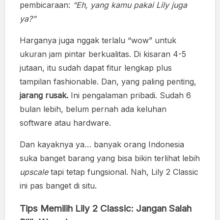
pembicaraan:
“Eh, yang kamu pakai Lily juga
ya?”
Harganya juga nggak terlalu “wow” untuk
ukuran jam pintar berkualitas. Di kisaran 4-5
jutaan, itu sudah dapat fitur lengkap plus
tampilan fashionable. Dan, yang paling penting,
jarang rusak.
Ini pengalaman pribadi. Sudah 6
bulan lebih, belum pernah ada keluhan
software atau hardware.
Dan kayaknya ya… banyak orang Indonesia
suka banget barang yang bisa bikin terlihat lebih
upscale
tapi tetap fungsional. Nah, Lily 2 Classic
ini pas banget di situ.
Tips Memilih Lily 2 Classic: Jangan Salah