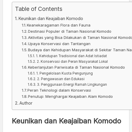
Table of Contents
Keunikan dan Keajaiban Komodo
Keanekaragaman Flora dan Fauna
Destinasi Populer di Taman Nasional Komodo
Aktivitas yang Bisa Dilakukan di Taman Nasional Komod
Upaya Konservasi dan Tantangan
Budaya dan Kehidupan Masyarakat di Sekitar Taman N
1. Kehidupan Tradisional dan Adat Istiadat
2. Konservasi dan Peran Masyarakat Lokal
Keberlanjutan Pariwisata di Taman Nasional Komodo
1. Pengelolaan Kuota Pengunjung
2. Pengawasan dan Edukasi
3. Penggunaan Energi Ramah Lingkungan
Peran Teknologi dalam Konservasi
Penutup: Menghargai Keajaiban Alam Komodo
Author
Keunikan dan Keajaiban Komodo