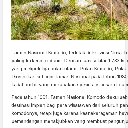
Taman Nasional Komodo, terletak di Provinsi Nusa Te
paling terkenal di dunia. Dengan luas sekitar 1.733 k
yang meliputi tiga pulau utama: Pulau Komodo, Pulau 
Diresmikan sebagai Taman Nasional pada tahun 1980,
kadal purba yang merupakan spesies terbesar di duni
Pada tahun 1991, Taman Nasional Komodo diakui seba
destinasi impian bagi para wisatawan dari seluruh pe
komodonya, tetapi juga karena keanekaragaman hayat
pemandangan menakjubkan yang membuat pengunjun