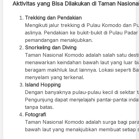
Aktivitas yang Bisa Dilakukan di Taman Nasion
Trekking dan Pendakian
Mengikuti jalur trekking di Pulau Komodo dan Pu
aslinya. Pendakian ke bukit-bukit di Pulau Pa
pemandangan menakjubkan.
Snorkeling dan Diving
Taman Nasional Komodo adalah salah satu destina
menawarkan keindahan bawah laut yang luar bia
beragam makhluk laut lainnya. Lokasi seperti B
menyelam yang terkenal.
Island Hopping
Dengan banyaknya pulau-pulau kecil di sekitar ta
Pengunjung dapat menjelajahi pantai-pantai inda
tanpa batas.
Fotografi
Taman Nasional Komodo adalah surga bagi para 
bawah laut yang menakjubkan membuat setiap su