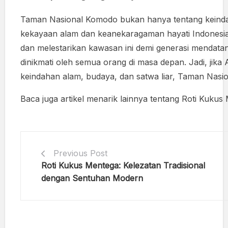
Taman Nasional Komodo bukan hanya tentang keindaha
kekayaan alam dan keanekaragaman hayati Indonesia.
dan melestarikan kawasan ini demi generasi mendata
dinikmati oleh semua orang di masa depan. Jadi, ji
keindahan alam, budaya, dan satwa liar, Taman Nasi
Baca juga artikel menarik lainnya tentang Roti Kuk
Previous Post
Roti Kukus Mentega: Kelezatan Tradisional
dengan Sentuhan Modern