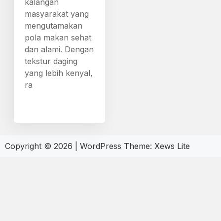
kalangan
masyarakat yang
mengutamakan
pola makan sehat
dan alami. Dengan
tekstur daging
yang lebih kenyal,
ra
Copyright © 2026
|
WordPress Theme:
Xews Lite