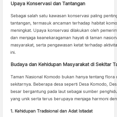
Upaya Konservasi dan Tantangan
Sebagai salah satu kawasan konservasi paling penti
tantangan, termasuk ancaman terhadap habitat komodo,
meningkat. Upaya konservasi dilakukan oleh pemerin
dan menjaga keanekaragaman hayati di taman nasional
masyarakat, serta pengawasan ketat terhadap aktivit
ini.
Budaya dan Kehidupan Masyarakat di Sekitar 
Taman Nasional Komodo bukan hanya tentang flora dan
sekitarnya. Beberapa desa seperti Desa Komodo, Des
besar bergantung pada laut sebagai sumber penghidup
yang unik serta terus berupaya menjaga harmoni deng
1.
Kehidupan Tradisional dan Adat Istiadat