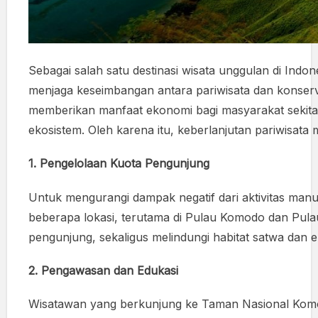
Sebagai salah satu destinasi wisata unggulan di In
menjaga keseimbangan antara pariwisata dan konserv
memberikan manfaat ekonomi bagi masyarakat sekitar
ekosistem. Oleh karena itu, keberlanjutan pariwisata
1.
Pengelolaan Kuota Pengunjung
Untuk mengurangi dampak negatif dari aktivitas man
beberapa lokasi, terutama di Pulau Komodo dan Pula
pengunjung, sekaligus melindungi habitat satwa dan 
2.
Pengawasan dan Edukasi
Wisatawan yang berkunjung ke Taman Nasional Komodo