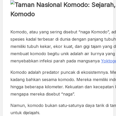
Komodo, atau yang sering disebut “naga Komodo”, ad
spesies kadal terbesar di dunia dengan panjang tubuh
memiliki tubuh kekar, ekor kuat, dan gigi tajam yan
membuat komodo begitu unik adalah air liurnya yang
menyebabkan infeksi parah pada mangsanya
Yoktoge
Komodo adalah predator puncak di ekosistemnya. Mer
kadang bahkan sesama komodo. Mereka memiliki indr
hingga beberapa kilometer. Kekuatan dan kecepatan
mengapa mereka disebut “naga”.
Namun, komodo bukan satu-satunya daya tarik di tam
untuk dijelajahi.