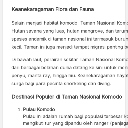
Keanekaragaman Flora dan Fauna
Selain menjadi habitat komodo, Taman Nasional Komod
Hutan savana yang luas, hutan mangrove, dan terumb
spesies endemik di taman nasional ini termasuk burung 
kecil. Taman ini juga menjadi tempat migrasi penting
Di bawah laut, perairan sekitar Taman Nasional Komo
dari berbagai belahan dunia datang ke sini untuk me
penyu, manta ray, hingga hiu. Keanekaragaman hayati 
surga bagi para pecinta snorkeling dan diving.
Destinasi Populer di Taman Nasional Komodo
Pulau Komodo
Pulau ini adalah rumah bagi populasi terbesar
mengikuti tur yang dipandu oleh ranger (penjag