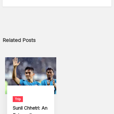
Related Posts
Trip
Sunil Chhetri: An