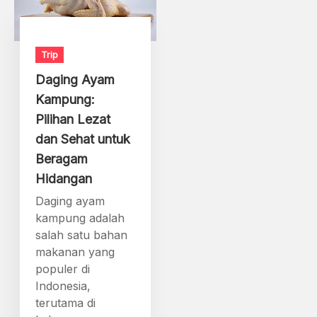
Trip
Daging Ayam
Kampung:
Pilihan Lezat
dan Sehat untuk
Beragam
Hidangan
Daging ayam
kampung adalah
salah satu bahan
makanan yang
populer di
Indonesia,
terutama di