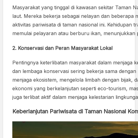
Masyarakat yang tinggal di kawasan sekitar Taman
laut. Mereka bekerja sebagai nelayan dan beberapa 
aktivitas pariwisata di taman nasional ini. Kehidupan tr
memulai pelayaran atau berburu ikan, menunjukkan p
2.
Konservasi dan Peran Masyarakat Lokal
Pentingnya keterlibatan masyarakat dalam menjaga ke
dan lembaga konservasi sering bekerja sama dengan
menjaga ekosistem, mengelola limbah dengan bijak, 
ekonomi yang berkelanjutan seperti eco-tourism, mas
juga terlibat aktif dalam menjaga kelestarian lingkunga
Keberlanjutan Pariwisata di Taman Nasional K