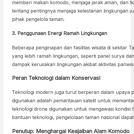
memberi makan komodo, menjaga jarak aman, dan t
tentang pentingnya menjaga kelestarian lingkungan j
pihak pengelola taman.
3.
Penggunaan Energi Ramah Lingkungan
Beberapa penginapan dan fasilitas wisata di sekita
yang lebih ramah lingkungan, seperti panel surya da
dampak kerusakan lingkungan akibat aktivitas pariwis
Peran Teknologi dalam Konservasi
Teknologi modern juga turut berperan dalam upaya p
digunakan adalah pemantauan satelit untuk memantau
teknologi drone digunakan untuk mengawasi kondisi 
bantuan teknologi, pengelolaan taman nasional dapat 
Penutup: Menghargai Keajaiban Alam Komodo