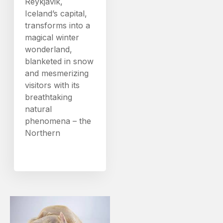
Reykjavik,
Iceland’s capital,
transforms into a
magical winter
wonderland,
blanketed in snow
and mesmerizing
visitors with its
breathtaking
natural
phenomena – the
Northern