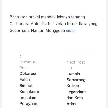
Baca juga artikel menarik lainnya tentang
Carbonara Autentik: Kelezatan Klasik Italia yang
Sederhana Namun Menggoda
disini
Previous
Next Post
Post
Dekorasi
Lumpia
Fatcai:
Semarang:
Simbol
Kuliner
Kemakmur
Legendaris
an dalam
dari Kota
Perayaan
Atlas