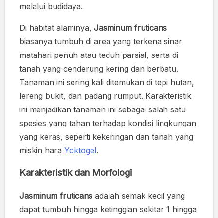
melalui budidaya.
Di habitat alaminya,
Jasminum fruticans
biasanya tumbuh di area yang terkena sinar
matahari penuh atau teduh parsial, serta di
tanah yang cenderung kering dan berbatu.
Tanaman ini sering kali ditemukan di tepi hutan,
lereng bukit, dan padang rumput. Karakteristik
ini menjadikan tanaman ini sebagai salah satu
spesies yang tahan terhadap kondisi lingkungan
yang keras, seperti kekeringan dan tanah yang
miskin hara
Yoktogel
.
Karakteristik dan Morfologi
Jasminum fruticans
adalah semak kecil yang
dapat tumbuh hingga ketinggian sekitar 1 hingga