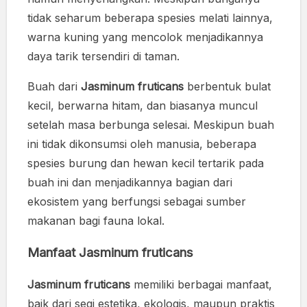
tidak seharum beberapa spesies melati lainnya,
warna kuning yang mencolok menjadikannya
daya tarik tersendiri di taman.
Buah dari
Jasminum fruticans
berbentuk bulat
kecil, berwarna hitam, dan biasanya muncul
setelah masa berbunga selesai. Meskipun buah
ini tidak dikonsumsi oleh manusia, beberapa
spesies burung dan hewan kecil tertarik pada
buah ini dan menjadikannya bagian dari
ekosistem yang berfungsi sebagai sumber
makanan bagi fauna lokal.
Manfaat Jasminum fruticans
Jasminum fruticans
memiliki berbagai manfaat,
baik dari segi estetika, ekologis, maupun praktis