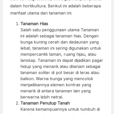
dalam hortikultura. Berikut ini adalah beberapa
manfaat utama dari tanaman ini:
Tanaman Hias
Salah satu penggunaan utama Tanaman
ini adalah sebagai tanaman hias. Dengan
bunga kuning cerah dan dedaunan yang
lebat, tanaman ini sering digunakan untuk
mempercantik taman, ruang hijau, atau
lanskap. Tanaman ini dapat dijadikan pagar
hidup yang menarik atau ditanam sebagai
tanaman soliter di pot besar di teras atau
balkon. Warna bunga yang mencolok
menjadikannya elemen kontras yang
menarik di antara tanaman lain yang
berwarna lebih netral.
Tanaman Penutup Tanah
Karena kemampuannya untuk tumbuh di