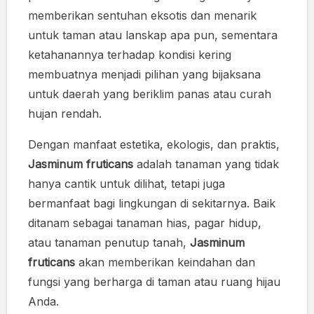
memberikan sentuhan eksotis dan menarik
untuk taman atau lanskap apa pun, sementara
ketahanannya terhadap kondisi kering
membuatnya menjadi pilihan yang bijaksana
untuk daerah yang beriklim panas atau curah
hujan rendah.
Dengan manfaat estetika, ekologis, dan praktis,
Jasminum fruticans
adalah tanaman yang tidak
hanya cantik untuk dilihat, tetapi juga
bermanfaat bagi lingkungan di sekitarnya. Baik
ditanam sebagai tanaman hias, pagar hidup,
atau tanaman penutup tanah,
Jasminum
fruticans
akan memberikan keindahan dan
fungsi yang berharga di taman atau ruang hijau
Anda.