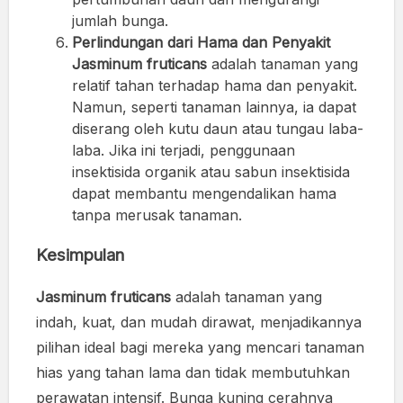
jumlah bunga.
Perlindungan dari Hama dan Penyakit
Jasminum fruticans
adalah tanaman yang
relatif tahan terhadap hama dan penyakit.
Namun, seperti tanaman lainnya, ia dapat
diserang oleh kutu daun atau tungau laba-
laba. Jika ini terjadi, penggunaan
insektisida organik atau sabun insektisida
dapat membantu mengendalikan hama
tanpa merusak tanaman.
Kesimpulan
Jasminum fruticans
adalah tanaman yang
indah, kuat, dan mudah dirawat, menjadikannya
pilihan ideal bagi mereka yang mencari tanaman
hias yang tahan lama dan tidak membutuhkan
perawatan intensif. Bunga kuning cerahnya