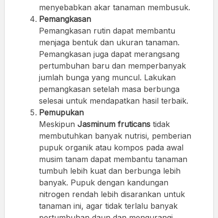
menyebabkan akar tanaman membusuk.
Pemangkasan
Pemangkasan rutin dapat membantu
menjaga bentuk dan ukuran tanaman.
Pemangkasan juga dapat merangsang
pertumbuhan baru dan memperbanyak
jumlah bunga yang muncul. Lakukan
pemangkasan setelah masa berbunga
selesai untuk mendapatkan hasil terbaik.
Pemupukan
Meskipun
Jasminum fruticans
tidak
membutuhkan banyak nutrisi, pemberian
pupuk organik atau kompos pada awal
musim tanam dapat membantu tanaman
tumbuh lebih kuat dan berbunga lebih
banyak. Pupuk dengan kandungan
nitrogen rendah lebih disarankan untuk
tanaman ini, agar tidak terlalu banyak
pertumbuhan daun dan mengurangi