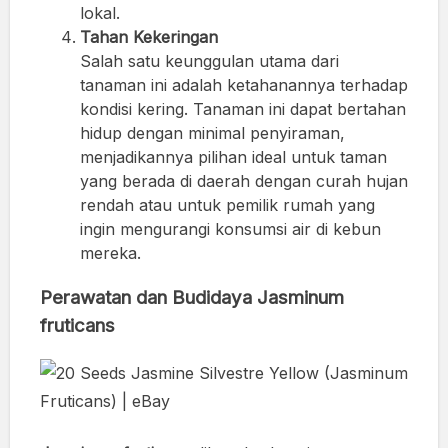
lokal.
Tahan Kekeringan
Salah satu keunggulan utama dari
tanaman ini adalah ketahanannya terhadap
kondisi kering. Tanaman ini dapat bertahan
hidup dengan minimal penyiraman,
menjadikannya pilihan ideal untuk taman
yang berada di daerah dengan curah hujan
rendah atau untuk pemilik rumah yang
ingin mengurangi konsumsi air di kebun
mereka.
Perawatan dan Budidaya Jasminum
fruticans