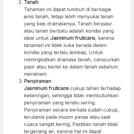
Tanah
Tanaman ini dapat tumbuh di berbagai
jenis tanah, tetapi lebih menyukai tanah
yang baik drainasenya. Tanah berpasir
atau tanah berbatu adalah kondisi yang
ideal untuk
Jasminum fruticans
, karena
tanaman ini tidak suka berada dalam
kondisi yang terlalu lembap. Untuk
meningkatkan drainase tanah, campurkan
pasir atau kerikil ke dalam tanah sebelum
menanam.
Penyiraman
Jasminum fruticans
cukup tahan terhadap
kekeringan, sehingga tidak membutuhkan
penyiraman yang terlalu sering.
Penyiraman secara berkala sudah cukup,
terutama pada musim panas atau saat
cuaca sangat kering. Pastikan tanah tidak
tergenang air, karena hal ini dapat