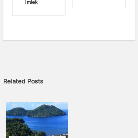
Imlek
Related Posts