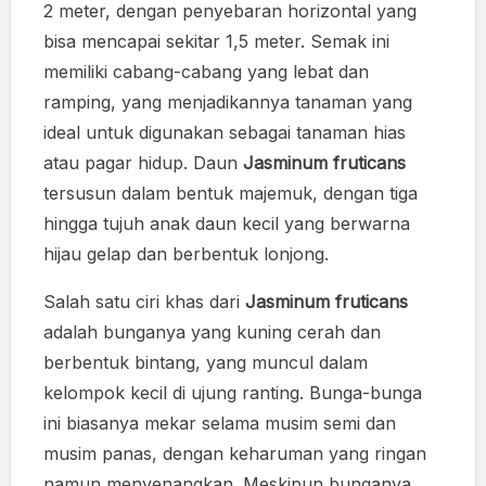
2 meter, dengan penyebaran horizontal yang
bisa mencapai sekitar 1,5 meter. Semak ini
memiliki cabang-cabang yang lebat dan
ramping, yang menjadikannya tanaman yang
ideal untuk digunakan sebagai tanaman hias
atau pagar hidup. Daun
Jasminum fruticans
tersusun dalam bentuk majemuk, dengan tiga
hingga tujuh anak daun kecil yang berwarna
hijau gelap dan berbentuk lonjong.
Salah satu ciri khas dari
Jasminum fruticans
adalah bunganya yang kuning cerah dan
berbentuk bintang, yang muncul dalam
kelompok kecil di ujung ranting. Bunga-bunga
ini biasanya mekar selama musim semi dan
musim panas, dengan keharuman yang ringan
namun menyenangkan. Meskipun bunganya