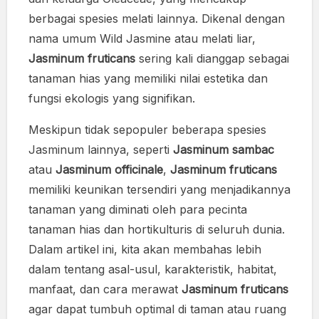
berbagai spesies melati lainnya. Dikenal dengan
nama umum Wild Jasmine atau melati liar,
Jasminum fruticans
sering kali dianggap sebagai
tanaman hias yang memiliki nilai estetika dan
fungsi ekologis yang signifikan.
Meskipun tidak sepopuler beberapa spesies
Jasminum lainnya, seperti
Jasminum sambac
atau
Jasminum officinale
,
Jasminum fruticans
memiliki keunikan tersendiri yang menjadikannya
tanaman yang diminati oleh para pecinta
tanaman hias dan hortikulturis di seluruh dunia.
Dalam artikel ini, kita akan membahas lebih
dalam tentang asal-usul, karakteristik, habitat,
manfaat, dan cara merawat
Jasminum fruticans
agar dapat tumbuh optimal di taman atau ruang