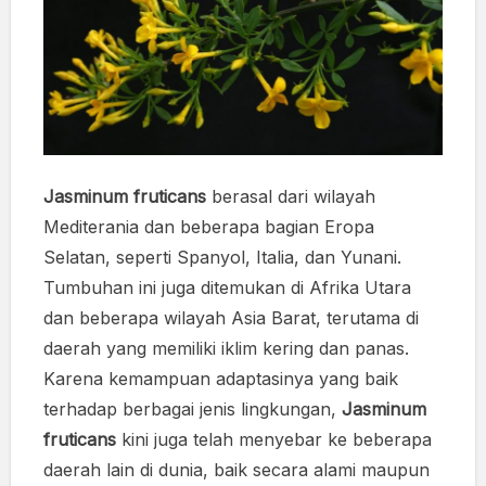
Jasminum fruticans
berasal dari wilayah
Mediterania dan beberapa bagian Eropa
Selatan, seperti Spanyol, Italia, dan Yunani.
Tumbuhan ini juga ditemukan di Afrika Utara
dan beberapa wilayah Asia Barat, terutama di
daerah yang memiliki iklim kering dan panas.
Karena kemampuan adaptasinya yang baik
terhadap berbagai jenis lingkungan,
Jasminum
fruticans
kini juga telah menyebar ke beberapa
daerah lain di dunia, baik secara alami maupun