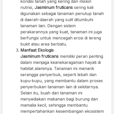
kondisi tanah yang kering dan miskin
nutrisi,
Jasminum fruticans
sering kali
digunakan sebagai tanaman penutup tanah
di daerah-daerah yang sulit ditumbuhi
tanaman lain. Dengan sistem
perakarannya yang kuat, tanaman ini juga
berfungsi untuk mencegah erosi di lereng
bukit atau area berbatu.
Manfaat Ekologis
Jasminum fruticans
memiliki peran penting
dalam menjaga keanekaragaman hayati di
habitat alaminya. Tanaman ini menarik
serangga penyerbuk, seperti lebah dan
kupu-kupu, yang membantu dalam proses
penyerbukan tanaman lain di sekitarnya.
Selain itu, buah dari tanaman ini
menyediakan makanan bagi burung dan
mamalia kecil, sehingga membantu
mempertahankan keseimbangan ekosistem