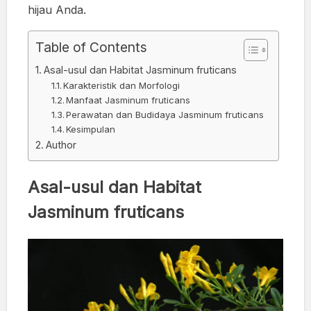
hijau Anda.
Table of Contents
Asal-usul dan Habitat Jasminum fruticans
Karakteristik dan Morfologi
Manfaat Jasminum fruticans
Perawatan dan Budidaya Jasminum fruticans
Kesimpulan
Author
Asal-usul dan Habitat
Jasminum fruticans