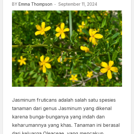
BY
Emma Thompson
September 11, 2024
Jasminum fruticans adalah salah satu spesies
tanaman dari genus Jasminum yang dikenal
karena bunga-bunganya yang indah dan
keharumannya yang khas. Tanaman ini berasal
dari keluarga Oleaceae, yang mencakup