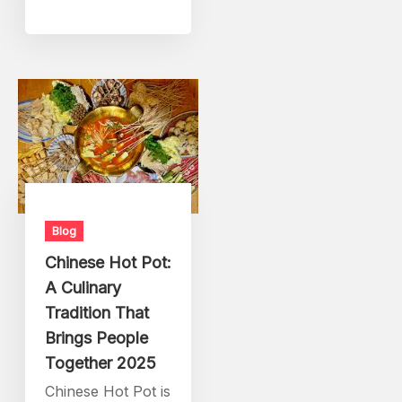
Blog
Chinese Hot Pot:
A Culinary
Tradition That
Brings People
Together 2025
Chinese Hot Pot is