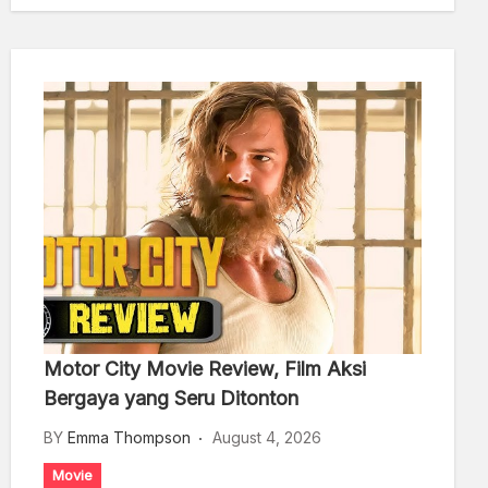
Motor City Movie Review, Film Aksi
Bergaya yang Seru Ditonton
BY
Emma Thompson
August 4, 2026
Movie