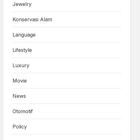
Jewelry
Konservasi Alam
Language
Lifestyle
Luxury
Movie
News
Otomotif
Policy