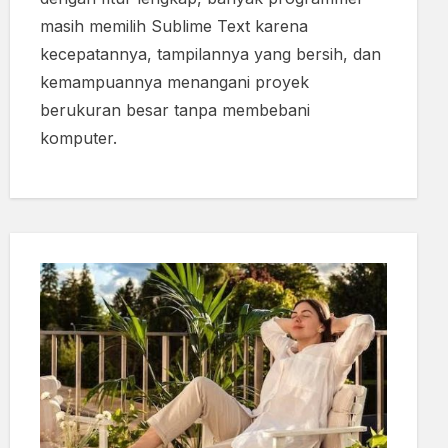
masih memilih Sublime Text karena
kecepatannya, tampilannya yang bersih, dan
kemampuannya menangani proyek
berukuran besar tanpa membebani
komputer.