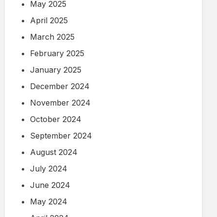
May 2025
April 2025
March 2025
February 2025
January 2025
December 2024
November 2024
October 2024
September 2024
August 2024
July 2024
June 2024
May 2024