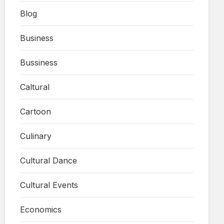
Blog
Business
Bussiness
Caltural
Cartoon
Culinary
Cultural Dance
Cultural Events
Economics