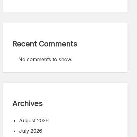
Recent Comments
No comments to show.
Archives
August 2026
July 2026