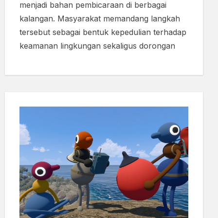
menjadi bahan pembicaraan di berbagai
kalangan. Masyarakat memandang langkah
tersebut sebagai bentuk kepedulian terhadap
keamanan lingkungan sekaligus dorongan