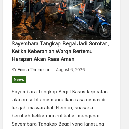
Sayembara Tangkap Begal Jadi Sorotan,
Ketika Keberanian Warga Bertemu
Harapan Akan Rasa Aman
BY
Emma Thompson
August 6, 2026
News
Sayembara Tangkap Begal Kasus kejahatan
jalanan selalu memunculkan rasa cemas di
tengah masyarakat. Namun, suasana
berubah ketika muncul kabar mengenai
Sayembara Tangkap Begal yang langsung