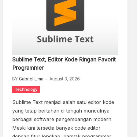
Sublime Text, Editor Kode Ringan Favorit
Programmer
BY
Gabriel Lima
August 3, 2026
Technology
Sublime Text menjadi salah satu editor kode
yang tetap bertahan di tengah munculnya
berbagai software pengembangan modern.
Meski kini tersedia banyak code editor
dengan fitur lengkap, banyak programmer