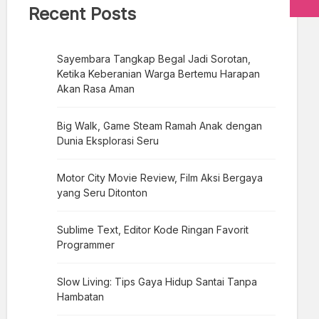
Recent Posts
Sayembara Tangkap Begal Jadi Sorotan,
Ketika Keberanian Warga Bertemu Harapan
Akan Rasa Aman
Big Walk, Game Steam Ramah Anak dengan
Dunia Eksplorasi Seru
Motor City Movie Review, Film Aksi Bergaya
yang Seru Ditonton
Sublime Text, Editor Kode Ringan Favorit
Programmer
Slow Living: Tips Gaya Hidup Santai Tanpa
Hambatan