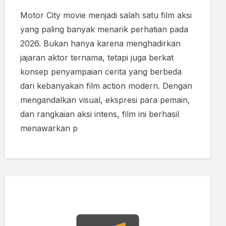
Motor City movie menjadi salah satu film aksi
yang paling banyak menarik perhatian pada
2026. Bukan hanya karena menghadirkan
jajaran aktor ternama, tetapi juga berkat
konsep penyampaian cerita yang berbeda
dari kebanyakan film action modern. Dengan
mengandalkan visual, ekspresi para pemain,
dan rangkaian aksi intens, film ini berhasil
menawarkan p