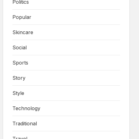
Politics
Popular
Skincare
Social
Sports
Story
Style
Technology
Traditional
Travel