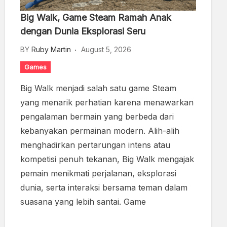
Big Walk, Game Steam Ramah Anak
dengan Dunia Eksplorasi Seru
BY
Ruby Martin
August 5, 2026
Games
Big Walk menjadi salah satu game Steam
yang menarik perhatian karena menawarkan
pengalaman bermain yang berbeda dari
kebanyakan permainan modern. Alih-alih
menghadirkan pertarungan intens atau
kompetisi penuh tekanan, Big Walk mengajak
pemain menikmati perjalanan, eksplorasi
dunia, serta interaksi bersama teman dalam
suasana yang lebih santai. Game