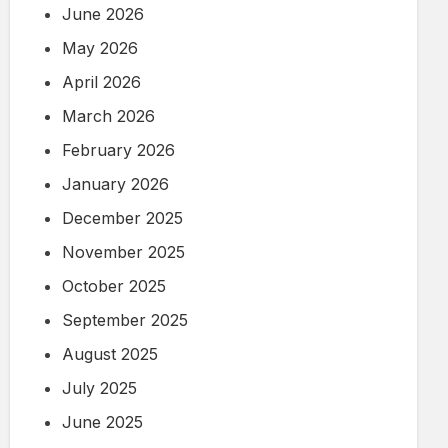
June 2026
May 2026
April 2026
March 2026
February 2026
January 2026
December 2025
November 2025
October 2025
September 2025
August 2025
July 2025
June 2025