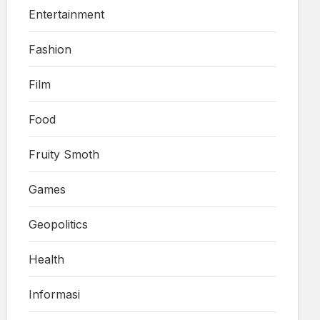
Entertainment
Fashion
Film
Food
Fruity Smoth
Games
Geopolitics
Health
Informasi