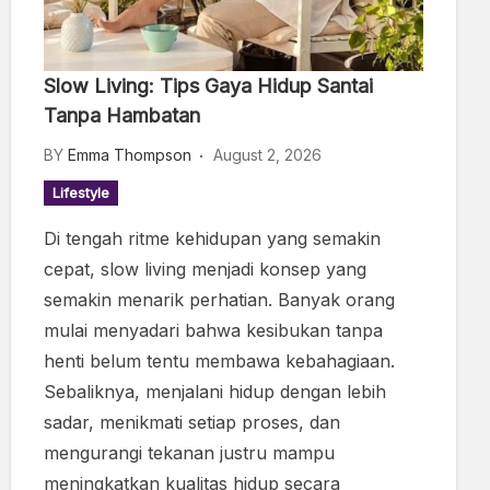
Slow Living: Tips Gaya Hidup Santai
Tanpa Hambatan
BY
Emma Thompson
August 2, 2026
Lifestyle
Di tengah ritme kehidupan yang semakin
cepat, slow living menjadi konsep yang
semakin menarik perhatian. Banyak orang
mulai menyadari bahwa kesibukan tanpa
henti belum tentu membawa kebahagiaan.
Sebaliknya, menjalani hidup dengan lebih
sadar, menikmati setiap proses, dan
mengurangi tekanan justru mampu
meningkatkan kualitas hidup secara