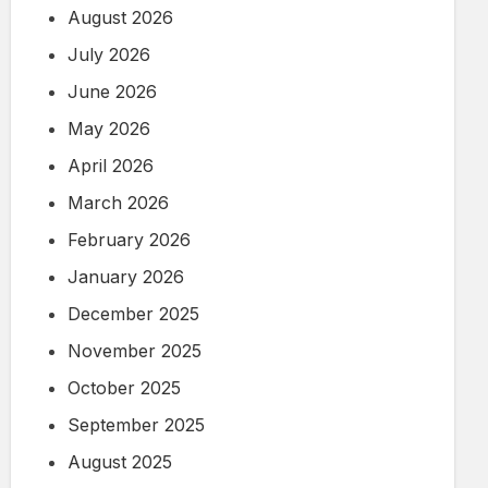
August 2026
July 2026
June 2026
May 2026
April 2026
March 2026
February 2026
January 2026
December 2025
November 2025
October 2025
September 2025
August 2025