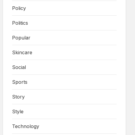
Policy
Politics
Popular
Skincare
Social
Sports
Story
Style
Technology