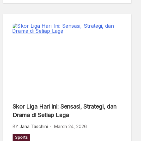
Skor Liga Hari Ini: Sensasi, Strategi, dan
Drama di Setiap Laga
BY
Jana Taschini
March 24, 2026
Sports