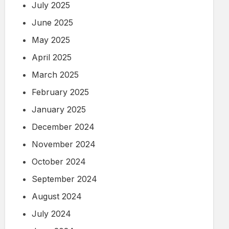
July 2025
June 2025
May 2025
April 2025
March 2025
February 2025
January 2025
December 2024
November 2024
October 2024
September 2024
August 2024
July 2024