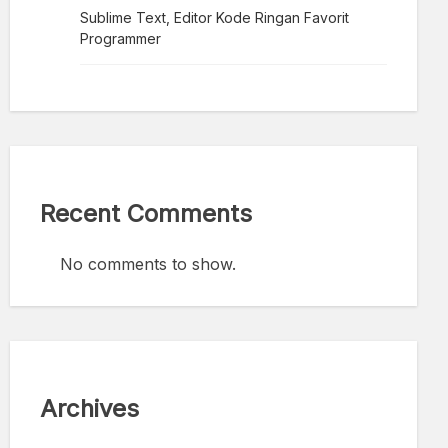
Sublime Text, Editor Kode Ringan Favorit
Programmer
Recent Comments
No comments to show.
Archives