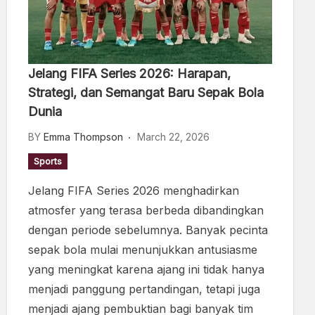
Jelang FIFA Series 2026: Harapan,
Strategi, dan Semangat Baru Sepak Bola
Dunia
BY
Emma Thompson
March 22, 2026
Sports
Jelang FIFA Series 2026 menghadirkan
atmosfer yang terasa berbeda dibandingkan
dengan periode sebelumnya. Banyak pecinta
sepak bola mulai menunjukkan antusiasme
yang meningkat karena ajang ini tidak hanya
menjadi panggung pertandingan, tetapi juga
menjadi ajang pembuktian bagi banyak tim