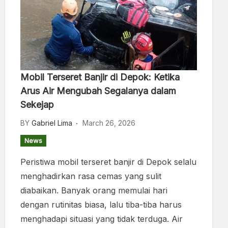
Mobil Terseret Banjir di Depok: Ketika
Arus Air Mengubah Segalanya dalam
Sekejap
BY
Gabriel Lima
March 26, 2026
News
Peristiwa mobil terseret banjir di Depok selalu
menghadirkan rasa cemas yang sulit
diabaikan. Banyak orang memulai hari
dengan rutinitas biasa, lalu tiba-tiba harus
menghadapi situasi yang tidak terduga. Air