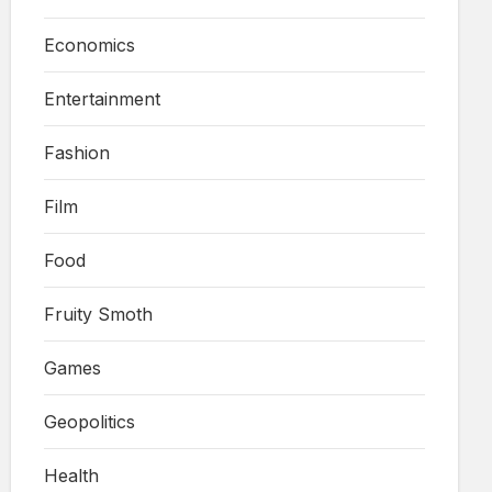
Economics
Entertainment
Fashion
Film
Food
Fruity Smoth
Games
Geopolitics
Health