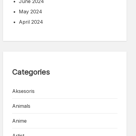
June 2024
May 2024
April 2024
Categories
Aksesoris
Animals
Anime
Artist