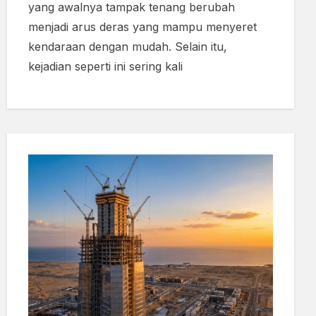
yang awalnya tampak tenang berubah
menjadi arus deras yang mampu menyeret
kendaraan dengan mudah. Selain itu,
kejadian seperti ini sering kali