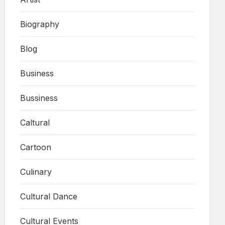
Biography
Blog
Business
Bussiness
Caltural
Cartoon
Culinary
Cultural Dance
Cultural Events