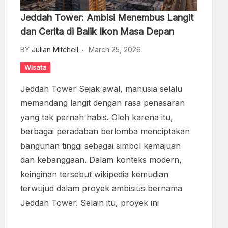
Jeddah Tower: Ambisi Menembus Langit
dan Cerita di Balik Ikon Masa Depan
BY
Julian Mitchell
March 25, 2026
Wisata
Jeddah Tower Sejak awal, manusia selalu
memandang langit dengan rasa penasaran
yang tak pernah habis. Oleh karena itu,
berbagai peradaban berlomba menciptakan
bangunan tinggi sebagai simbol kemajuan
dan kebanggaan. Dalam konteks modern,
keinginan tersebut wikipedia kemudian
terwujud dalam proyek ambisius bernama
Jeddah Tower. Selain itu, proyek ini