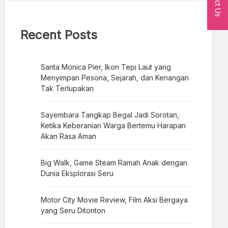
Recent Posts
Santa Monica Pier, Ikon Tepi Laut yang
Menyimpan Pesona, Sejarah, dan Kenangan
Tak Terlupakan
Sayembara Tangkap Begal Jadi Sorotan,
Ketika Keberanian Warga Bertemu Harapan
Akan Rasa Aman
Big Walk, Game Steam Ramah Anak dengan
Dunia Eksplorasi Seru
Motor City Movie Review, Film Aksi Bergaya
yang Seru Ditonton