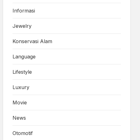
Informasi
Jewelry
Konservasi Alam
Language
Lifestyle
Luxury
Movie
News
Otomotif