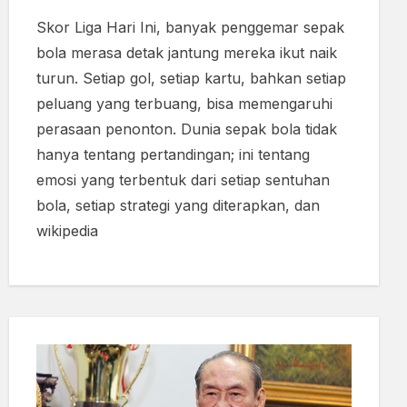
Skor Liga Hari Ini, banyak penggemar sepak
bola merasa detak jantung mereka ikut naik
turun. Setiap gol, setiap kartu, bahkan setiap
peluang yang terbuang, bisa memengaruhi
perasaan penonton. Dunia sepak bola tidak
hanya tentang pertandingan; ini tentang
emosi yang terbentuk dari setiap sentuhan
bola, setiap strategi yang diterapkan, dan
wikipedia