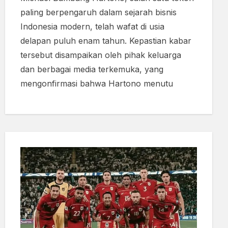
paling berpengaruh dalam sejarah bisnis
Indonesia modern, telah wafat di usia
delapan puluh enam tahun. Kepastian kabar
tersebut disampaikan oleh pihak keluarga
dan berbagai media terkemuka, yang
mengonfirmasi bahwa Hartono menutu