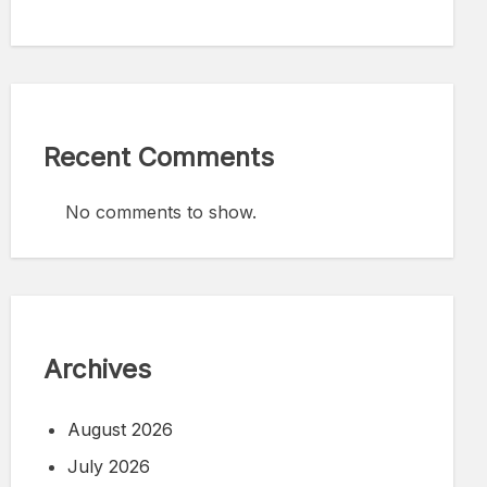
Recent Comments
No comments to show.
Archives
August 2026
July 2026