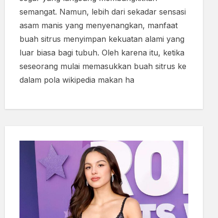
semangat. Namun, lebih dari sekadar sensasi
asam manis yang menyenangkan, manfaat
buah sitrus menyimpan kekuatan alami yang
luar biasa bagi tubuh. Oleh karena itu, ketika
seseorang mulai memasukkan buah sitrus ke
dalam pola wikipedia makan ha