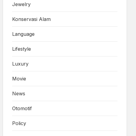
Jewelry
Konservasi Alam
Language
Lifestyle
Luxury
Movie
News
Otomotif
Policy