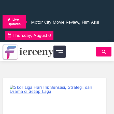
Skip
3on3 FreeStyle, Game Basket Seru Yang W
to
content
Big Walk, Game Steam Ramah Anak Dengan
Live
Motor City Movie Review, Film Aksi Berga
Updates
Sublime Text, Editor Kode Ringan Favorit
Thursday, August 6
Slow Living: Tips Gaya Hidup Santai Tan
3on3 FreeStyle, Game Basket Seru Yang W
Big Walk, Game Steam Ramah Anak Dengan
Fiercenyc
Motor City Movie Review, Film Aksi Berga
Sublime Text, Editor Kode Ringan Favorit
Slow Living: Tips Gaya Hidup Santai Tan
3on3 FreeStyle, Game Basket Seru Yang W