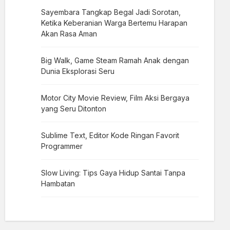
Sayembara Tangkap Begal Jadi Sorotan,
Ketika Keberanian Warga Bertemu Harapan
Akan Rasa Aman
Big Walk, Game Steam Ramah Anak dengan
Dunia Eksplorasi Seru
Motor City Movie Review, Film Aksi Bergaya
yang Seru Ditonton
Sublime Text, Editor Kode Ringan Favorit
Programmer
Slow Living: Tips Gaya Hidup Santai Tanpa
Hambatan