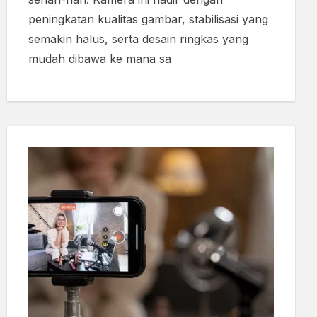
peningkatan kualitas gambar, stabilisasi yang
semakin halus, serta desain ringkas yang
mudah dibawa ke mana sa