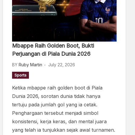
Mbappe Raih Golden Boot, Bukti
Perjuangan di Piala Dunia 2026
BY
Ruby Martin
July 22, 2026
Sports
Ketika mbappe raih golden boot di Piala
Dunia 2026, sorotan dunia tidak hanya
tertuju pada jumlah gol yang ia cetak.
Penghargaan tersebut menjadi simbol
konsistensi, kerja keras, dan mental juara
yang telah ia tunjukkan sejak awal turnamen.