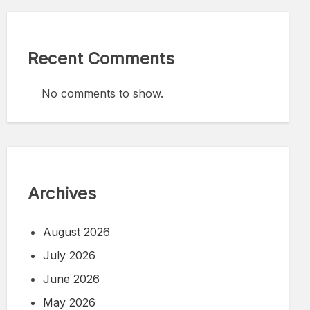
Recent Comments
No comments to show.
Archives
August 2026
July 2026
June 2026
May 2026