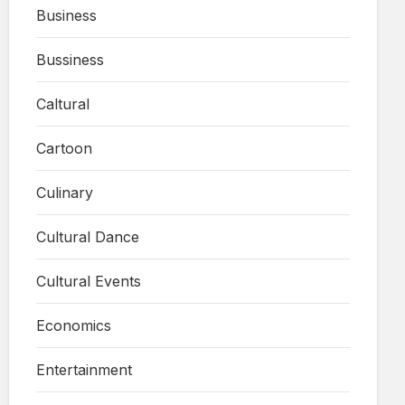
Business
Bussiness
Caltural
Cartoon
Culinary
Cultural Dance
Cultural Events
Economics
Entertainment