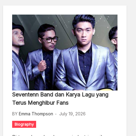
Seventenn Band dan Karya Lagu yang
Terus Menghibur Fans
BY
Emma Thompson
July 19, 2026
Biography