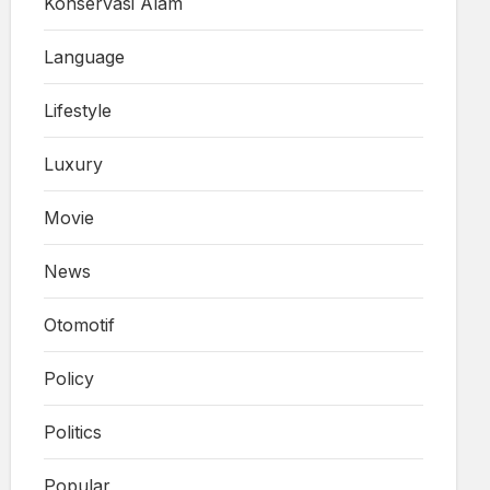
Konservasi Alam
Language
Lifestyle
Luxury
Movie
News
Otomotif
Policy
Politics
Popular