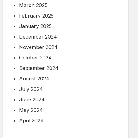
March 2025
February 2025
January 2025
December 2024
November 2024
October 2024
September 2024
August 2024
July 2024
June 2024
May 2024
April 2024