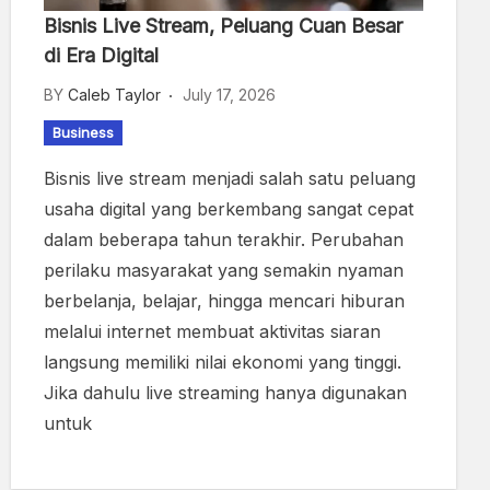
Bisnis Live Stream, Peluang Cuan Besar
di Era Digital
BY
Caleb Taylor
July 17, 2026
Business
Bisnis live stream menjadi salah satu peluang
usaha digital yang berkembang sangat cepat
dalam beberapa tahun terakhir. Perubahan
perilaku masyarakat yang semakin nyaman
berbelanja, belajar, hingga mencari hiburan
melalui internet membuat aktivitas siaran
langsung memiliki nilai ekonomi yang tinggi.
Jika dahulu live streaming hanya digunakan
untuk