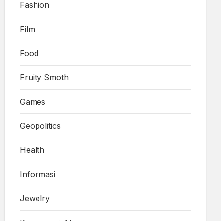
Fashion
Film
Food
Fruity Smoth
Games
Geopolitics
Health
Informasi
Jewelry