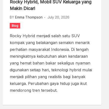
Rocky Hybrid, Mobil SUV Keluarga yang
Makin Dicari
BY
Emma Thompson
July 20, 2026
Blog
Rocky Hybrid menjadi salah satu SUV
kompak yang belakangan semakin menarik
perhatian masyarakat Indonesia. Di tengah
meningkatnya kebutuhan akan kendaraan
yang hemat bahan bakar sekaligus nyaman
digunakan setiap hari, teknologi hybrid mulai
menjadi pilihan yang realistis bagi banyak
keluarga. Perubahan gaya hidup juga ikut
mendorong tren tersebut.