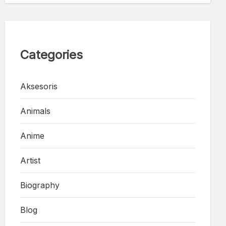
Categories
Aksesoris
Animals
Anime
Artist
Biography
Blog