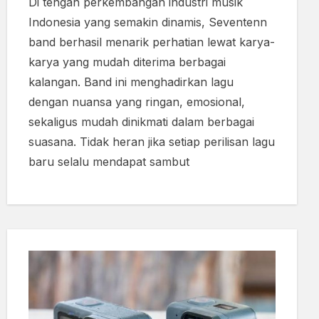
Di tengah perkembangan industri musik
Indonesia yang semakin dinamis, Seventenn
band berhasil menarik perhatian lewat karya-
karya yang mudah diterima berbagai
kalangan. Band ini menghadirkan lagu
dengan nuansa yang ringan, emosional,
sekaligus mudah dinikmati dalam berbagai
suasana. Tidak heran jika setiap perilisan lagu
baru selalu mendapat sambut