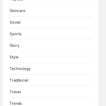
Skincare
Social
Sports
Story
Style
Technology
Traditional
Travel
Trends