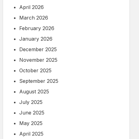
April 2026
March 2026
February 2026
January 2026
December 2025
November 2025
October 2025
September 2025
August 2025
July 2025
June 2025
May 2025
April 2025