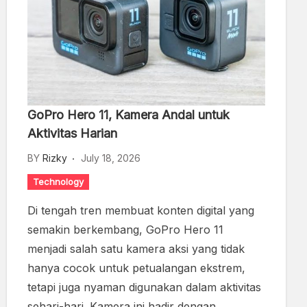
GoPro Hero 11, Kamera Andal untuk
Aktivitas Harian
BY
Rizky
July 18, 2026
Technology
Di tengah tren membuat konten digital yang
semakin berkembang, GoPro Hero 11
menjadi salah satu kamera aksi yang tidak
hanya cocok untuk petualangan ekstrem,
tetapi juga nyaman digunakan dalam aktivitas
sehari-hari. Kamera ini hadir dengan