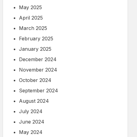
May 2025
April 2025
March 2025
February 2025
January 2025
December 2024
November 2024
October 2024
September 2024
August 2024
July 2024
June 2024
May 2024