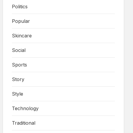
Politics
Popular
Skincare
Social
Sports
Story
Style
Technology
Traditional