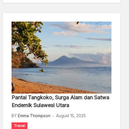
Pantai Tangkoko, Surga Alam dan Satwa
Endemik Sulawesi Utara
BY
Emma Thompson
August 15, 2025
Travel