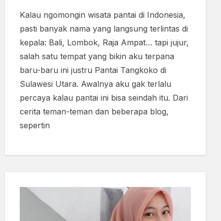
Kalau ngomongin wisata pantai di Indonesia,
pasti banyak nama yang langsung terlintas di
kepala: Bali, Lombok, Raja Ampat… tapi jujur,
salah satu tempat yang bikin aku terpana
baru-baru ini justru Pantai Tangkoko di
Sulawesi Utara. Awalnya aku gak terlalu
percaya kalau pantai ini bisa seindah itu. Dari
cerita teman-teman dan beberapa blog,
sepertin