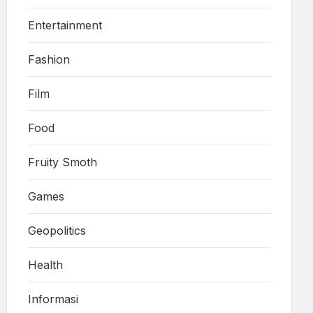
Entertainment
Fashion
Film
Food
Fruity Smoth
Games
Geopolitics
Health
Informasi