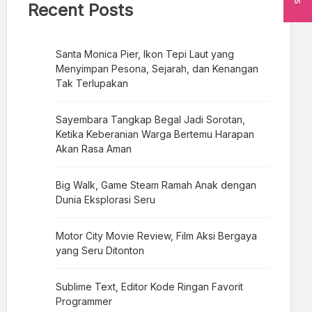
Recent Posts
Santa Monica Pier, Ikon Tepi Laut yang
Menyimpan Pesona, Sejarah, dan Kenangan
Tak Terlupakan
Sayembara Tangkap Begal Jadi Sorotan,
Ketika Keberanian Warga Bertemu Harapan
Akan Rasa Aman
Big Walk, Game Steam Ramah Anak dengan
Dunia Eksplorasi Seru
Motor City Movie Review, Film Aksi Bergaya
yang Seru Ditonton
Sublime Text, Editor Kode Ringan Favorit
Programmer