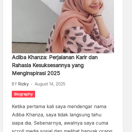
Adiba Khanza: Perjalanan Karir dan
Rahasia Kesuksesannya yang
Menginspirasi 2025
BY
Rizky
August 14, 2025
Biography
Ketika pertama kali saya mendengar nama
Adiba Khanza, saya tidak langsung tahu
siapa dia. Sebenarnya, awalnya saya cuma
scroll media sosial dan melihat banyak orang