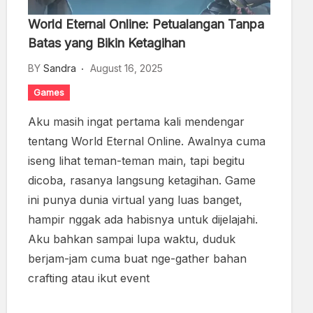
World Eternal Online: Petualangan Tanpa
Batas yang Bikin Ketagihan
BY
Sandra
August 16, 2025
Games
Aku masih ingat pertama kali mendengar
tentang World Eternal Online. Awalnya cuma
iseng lihat teman-teman main, tapi begitu
dicoba, rasanya langsung ketagihan. Game
ini punya dunia virtual yang luas banget,
hampir nggak ada habisnya untuk dijelajahi.
Aku bahkan sampai lupa waktu, duduk
berjam-jam cuma buat nge-gather bahan
crafting atau ikut event