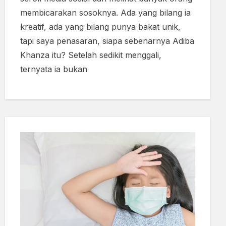
membicarakan sosoknya. Ada yang bilang ia
kreatif, ada yang bilang punya bakat unik,
tapi saya penasaran, siapa sebenarnya Adiba
Khanza itu? Setelah sedikit menggali,
ternyata ia bukan