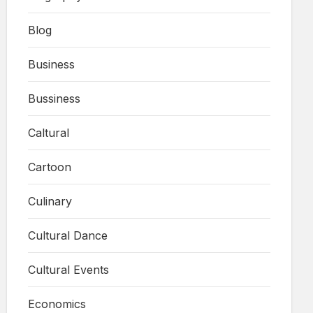
Blog
Business
Bussiness
Caltural
Cartoon
Culinary
Cultural Dance
Cultural Events
Economics