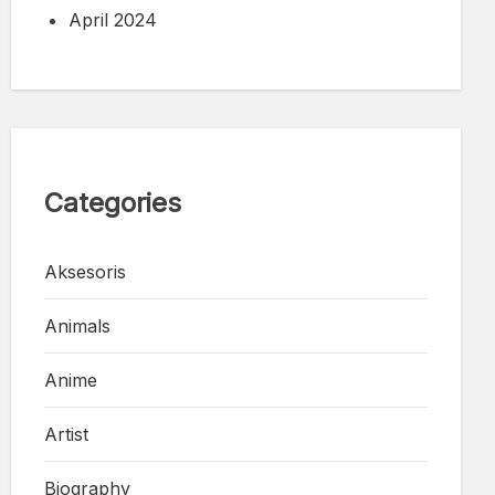
April 2024
Categories
Aksesoris
Animals
Anime
Artist
Biography