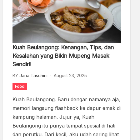
Kuah Beulangong: Kenangan, Tips, dan
Kesalahan yang Bikin Mupeng Masak
Sendiri!
BY
Jana Taschini
August 23, 2025
Food
Kuah Beulangong. Baru dengar namanya aja,
memori langsung flashback ke dapur emak di
kampung halaman. Jujur ya, Kuah
Beulangong itu punya tempat spesial di hati
dan perutku. Dari kecil, aku udah sering lihat