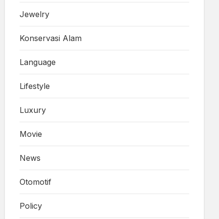
Jewelry
Konservasi Alam
Language
Lifestyle
Luxury
Movie
News
Otomotif
Policy