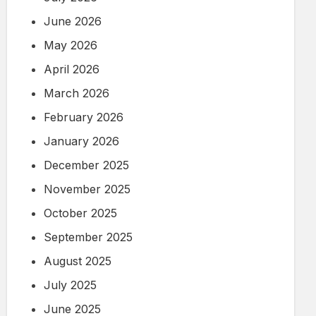
June 2026
May 2026
April 2026
March 2026
February 2026
January 2026
December 2025
November 2025
October 2025
September 2025
August 2025
July 2025
June 2025