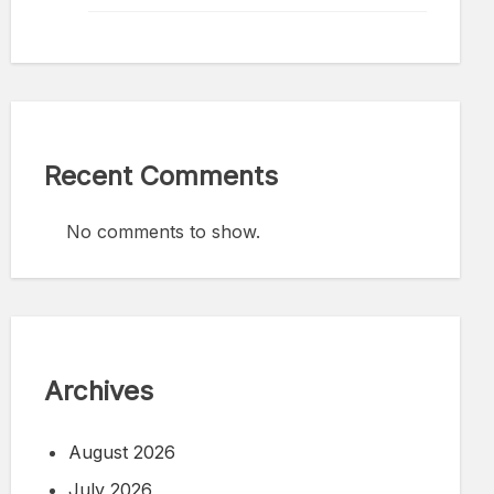
Recent Comments
No comments to show.
Archives
August 2026
July 2026