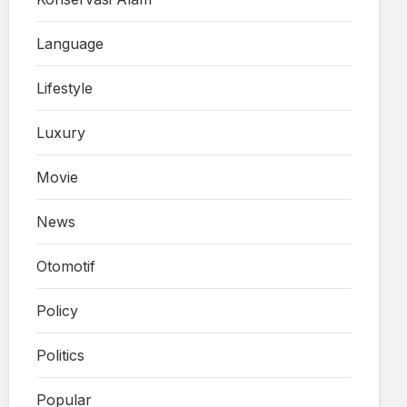
Language
Lifestyle
Luxury
Movie
News
Otomotif
Policy
Politics
Popular