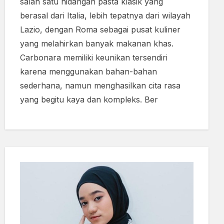
salah satu hidangan pasta klasik yang
berasal dari Italia, lebih tepatnya dari wilayah
Lazio, dengan Roma sebagai pusat kuliner
yang melahirkan banyak makanan khas.
Carbonara memiliki keunikan tersendiri
karena menggunakan bahan-bahan
sederhana, namun menghasilkan cita rasa
yang begitu kaya dan kompleks. Ber