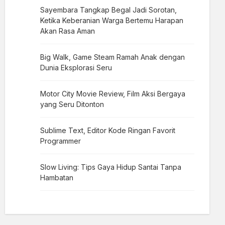
Sayembara Tangkap Begal Jadi Sorotan,
Ketika Keberanian Warga Bertemu Harapan
Akan Rasa Aman
Big Walk, Game Steam Ramah Anak dengan
Dunia Eksplorasi Seru
Motor City Movie Review, Film Aksi Bergaya
yang Seru Ditonton
Sublime Text, Editor Kode Ringan Favorit
Programmer
Slow Living: Tips Gaya Hidup Santai Tanpa
Hambatan