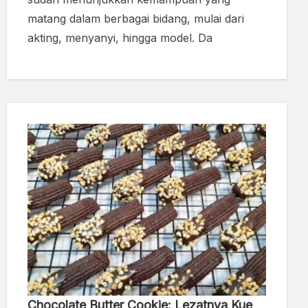
matang dalam berbagai bidang, mulai dari
akting, menyanyi, hingga model. Da
Chocolate Butter Cookie: Lezatnya Kue