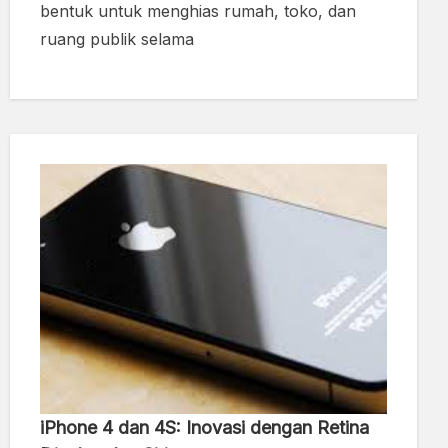
bentuk untuk menghias rumah, toko, dan
ruang publik selama
iPhone 4 dan 4S: Inovasi dengan Retina