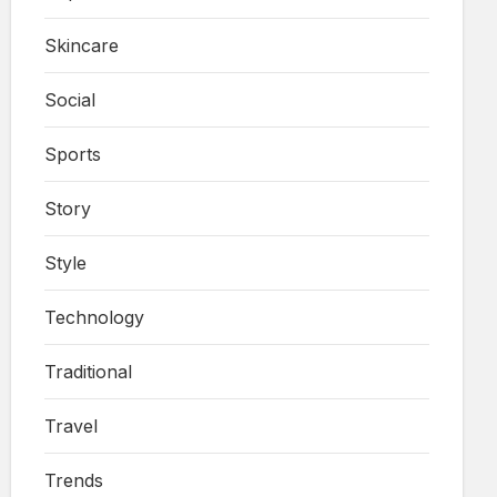
Skincare
Social
Sports
Story
Style
Technology
Traditional
Travel
Trends