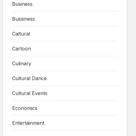
Business
Bussiness
Caltural
Cartoon
Culinary
Cultural Dance
Cultural Events
Economics
Entertainment