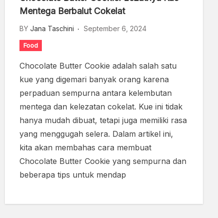
Mentega Berbalut Cokelat
BY
Jana Taschini
September 6, 2024
Food
Chocolate Butter Cookie adalah salah satu
kue yang digemari banyak orang karena
perpaduan sempurna antara kelembutan
mentega dan kelezatan cokelat. Kue ini tidak
hanya mudah dibuat, tetapi juga memiliki rasa
yang menggugah selera. Dalam artikel ini,
kita akan membahas cara membuat
Chocolate Butter Cookie yang sempurna dan
beberapa tips untuk mendap