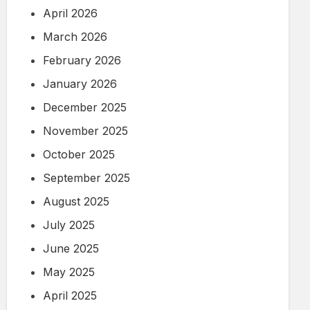
April 2026
March 2026
February 2026
January 2026
December 2025
November 2025
October 2025
September 2025
August 2025
July 2025
June 2025
May 2025
April 2025