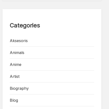
Categories
Aksesoris
Animals
Anime
Artist
Biography
Blog