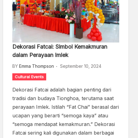
Dekorasi Fatcai: Simbol Kemakmuran
dalam Perayaan Imlek
BY
Emma Thompson
September 10, 2024
Cultural Events
Dekorasi Fatcai adalah bagian penting dari
tradisi dan budaya Tionghoa, terutama saat
perayaan Imlek. Istilah “Fat Chai” berasal dari
ucapan yang berarti “semoga kaya” atau
“semoga mendapat kemakmuran.” Dekorasi
Fatcai sering kali digunakan dalam berbagai