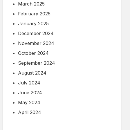
March 2025
February 2025
January 2025
December 2024
November 2024
October 2024
September 2024
August 2024
July 2024
June 2024
May 2024
April 2024