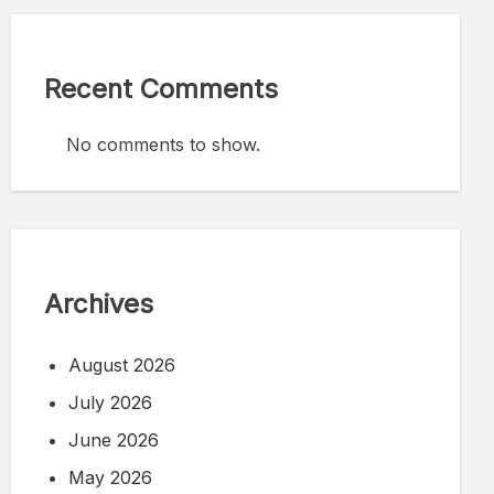
Recent Comments
No comments to show.
Archives
August 2026
July 2026
June 2026
May 2026