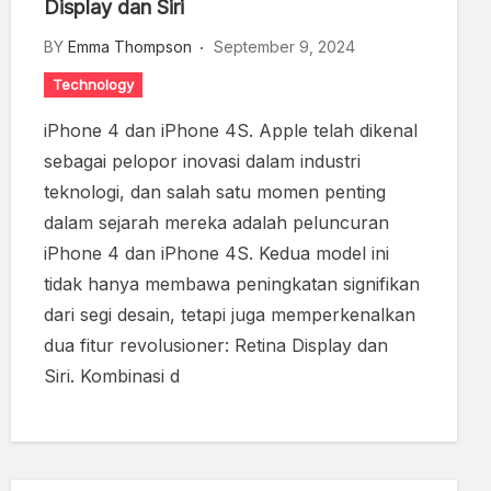
Display dan Siri
BY
Emma Thompson
September 9, 2024
Technology
iPhone 4 dan iPhone 4S. Apple telah dikenal
sebagai pelopor inovasi dalam industri
teknologi, dan salah satu momen penting
dalam sejarah mereka adalah peluncuran
iPhone 4 dan iPhone 4S. Kedua model ini
tidak hanya membawa peningkatan signifikan
dari segi desain, tetapi juga memperkenalkan
dua fitur revolusioner: Retina Display dan
Siri. Kombinasi d