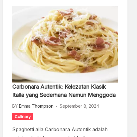
Carbonara Autentik: Kelezatan Klasik
Italia yang Sederhana Namun Menggoda
BY
Emma Thompson
September 8, 2024
Culinary
Spaghetti alla Carbonara Autentik adalah